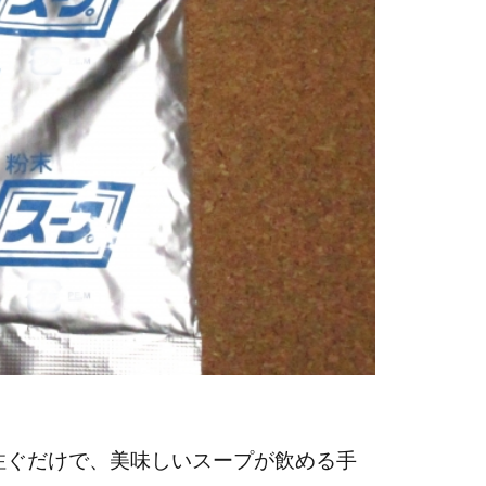
注ぐだけで、美味しいスープが飲める手