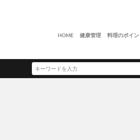
HOME
健康管理
料理のポイン