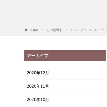
その他食材
インスタントのスープで
HOME
アーカイブ
2020年12月
2020年11月
2020年10月