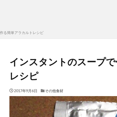
作る簡単アラカルトレシピ
インスタントのスープで
レシピ
2017年9月6日
その他食材