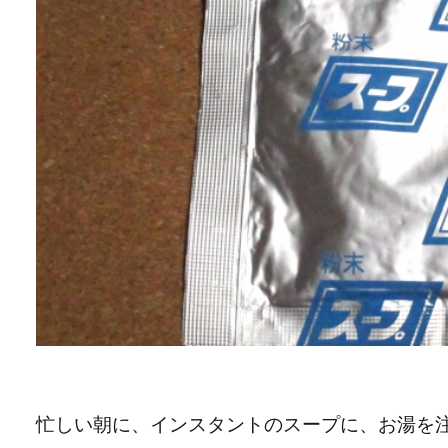
忙しい朝に、インスタントのスープに、お湯を