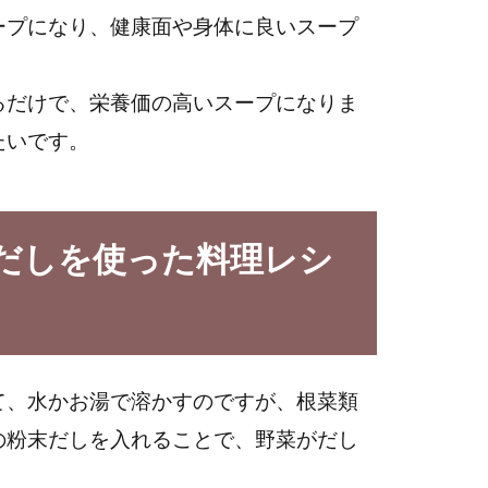
ープになり、健康面や身体に良いスープ
るだけで、栄養価の高いスープになりま
たいです。
だしを使った料理レシ
て、水かお湯で溶かすのですが、根菜類
の粉末だしを入れることで、野菜がだし