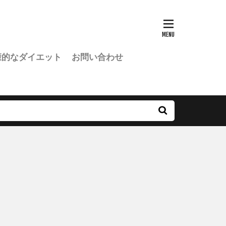
康的なダイエット
お問い合わせ