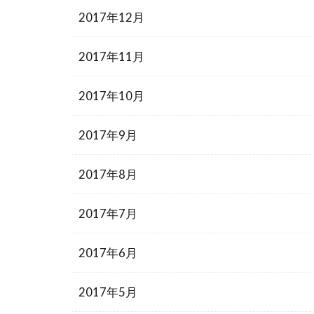
2017年12月
2017年11月
2017年10月
2017年9月
2017年8月
2017年7月
2017年6月
2017年5月