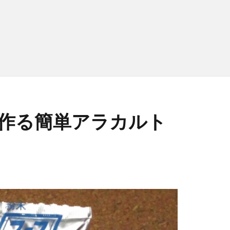
作る簡単アラカルト