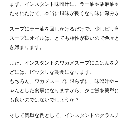
まず、インスタント味噌汁に、ラー油や胡麻油
だそれだけで、本当に風味が良くなり味に深み
スープにラー油を回しかけるだけで、少しピリ
スープにオイルは、とても相性が良いので色々
き締まります。
また、インスタントのワカメスープにごはんを
どには、ピッタリな朝食になります。
もちろん、ワカメスープに限らずに、味噌汁や
ゃんとした食事になりますから、夕ご飯を簡単
も良いのではないでしょうか？
そして簡単な例として、インスタントのクラム