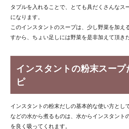
タブルを入れることで、とても具だくさんなス
になります。
このインスタントのスープは、少し野菜を加え
すから、ちょい足しには野菜を是非加えて頂き
インスタントの粉末スープ
ピ
インスタントの粉末だしの基本的な使い方とし
などの水から煮るものは、水からインスタント
を良く吸ってくれます。