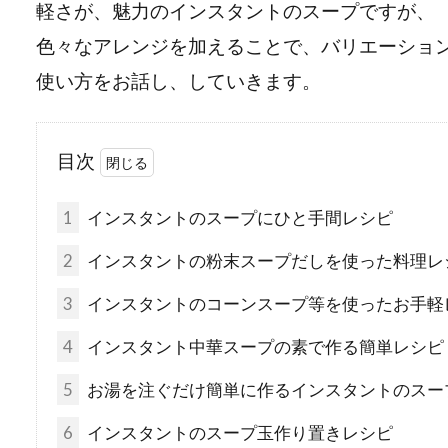
軽さが、魅力のインスタントのスープですが、
色々なアレンジを加えることで、バリエーショ
使い方をお話し、していきます。
目次
1
インスタントのスープにひと手間レシピ
2
インスタントの粉末スープだしを使った料理レ
3
インスタントのコーンスープ等を使ったお手軽
4
インスタント中華スープの素で作る簡単レシピ
5
お湯を注ぐだけ簡単に作るインスタントのスー
6
インスタントのスープ玉作り置きレシピ