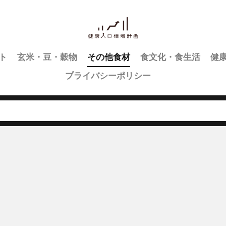
ト
玄米・豆・穀物
その他食材
食文化・食生活
健
プライバシーポリシー