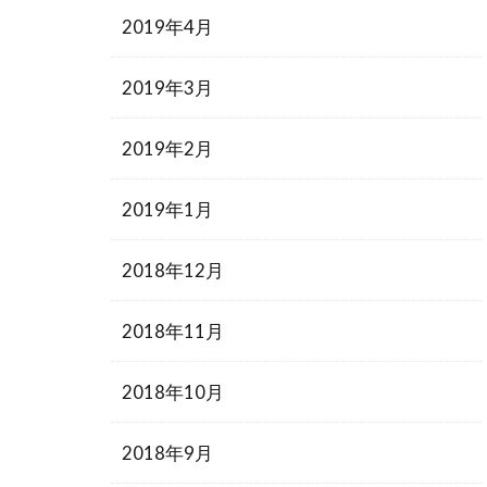
2019年4月
2019年3月
2019年2月
2019年1月
2018年12月
2018年11月
2018年10月
2018年9月