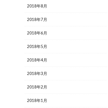
2018年8月
2018年7月
2018年6月
2018年5月
2018年4月
2018年3月
2018年2月
2018年1月