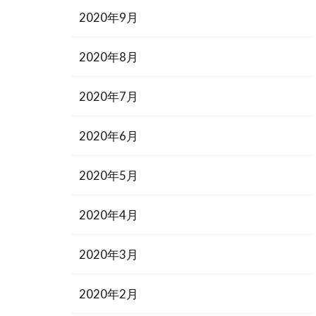
2020年9月
2020年8月
2020年7月
2020年6月
2020年5月
2020年4月
2020年3月
2020年2月