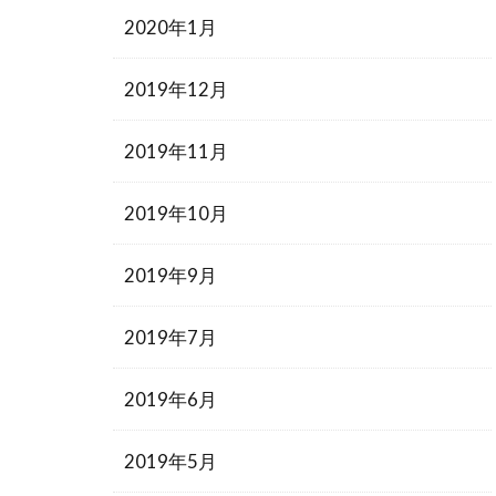
2020年1月
2019年12月
2019年11月
2019年10月
2019年9月
2019年7月
2019年6月
2019年5月