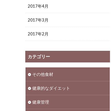
2017年4月
2017年3月
2017年2月
カテゴリー
その他食材
健康的なダイエット
健康管理