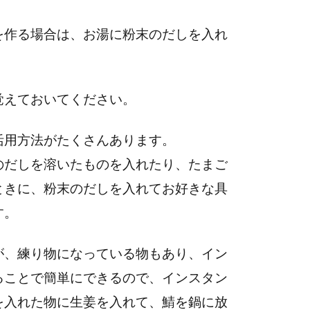
を作る場合は、お湯に粉末のだしを入れ
覚えておいてください。
活用方法がたくさんあります。
のだしを溶いたものを入れたり、たまご
ときに、粉末のだしを入れてお好きな具
す。
が、練り物になっている物もあり、イン
ることで簡単にできるので、インスタン
を入れた物に生姜を入れて、鯖を鍋に放