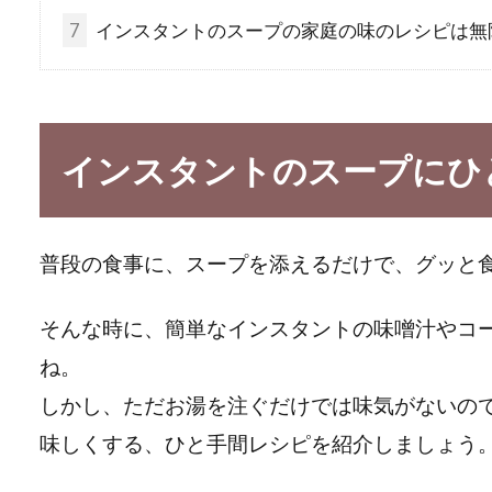
7
インスタントのスープの家庭の味のレシピは無
インスタントのスープにひ
普段の食事に、スープを添えるだけで、グッと
そんな時に、簡単なインスタントの味噌汁やコ
ね。
しかし、ただお湯を注ぐだけでは味気がないの
味しくする、ひと手間レシピを紹介しましょう