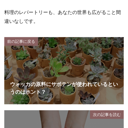
料理のレパートリーも、あなたの世界も広がること間
違いなしです。
前の記事に戻る
ウォッカの原料にサボテンが使われているとい
うのはホント？
次の記事を読む