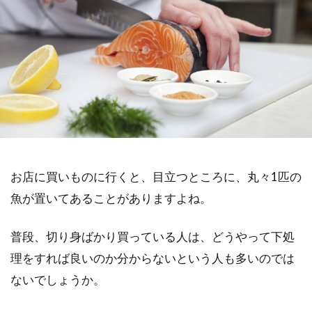
お店に買いものに行くと、目立つところに、丸々1匹の
魚が置いてあることがありますよね。
普段、切り身ばかり買っている人は、どうやって下処
理をすれば良いのか分からないという人も多いのでは
ないでしょうか。