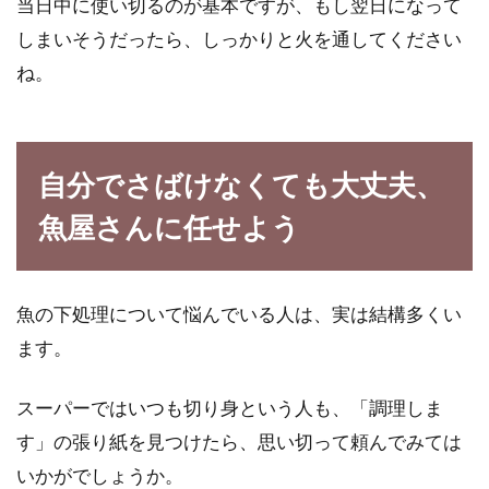
当日中に使い切るのが基本ですが、もし翌日になって
しまいそうだったら、しっかりと火を通してください
ね。
自分でさばけなくても大丈夫、
魚屋さんに任せよう
魚の下処理について悩んでいる人は、実は結構多くい
ます。
スーパーではいつも切り身という人も、「調理しま
す」の張り紙を見つけたら、思い切って頼んでみては
いかがでしょうか。