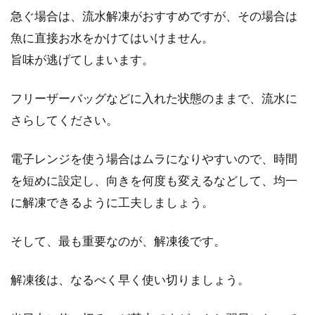
急ぐ場合は、流水解凍がおすすめですが、その場合は
魚に直接お水をかけてはいけません。
旨味が逃げてしまいます。
フリーザーバッグなどに入れた状態のままで、流水に
さらしてください。
電子レンジを使う場合はムラになりやすいので、時間
を短めに設定し、向きを何度も変えるなどして、均一
に解凍できるように工夫しましょう。
そして、最も重要なのが、解凍後です。
解凍後は、なるべく早く使い切りましょう。