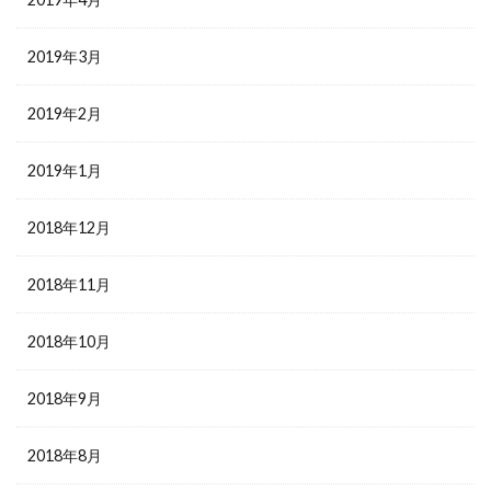
2019年3月
2019年2月
2019年1月
2018年12月
2018年11月
2018年10月
2018年9月
2018年8月