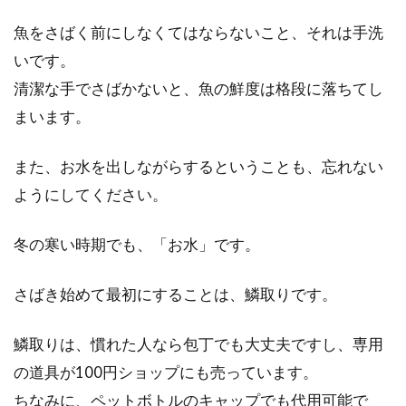
魚をさばく前にしなくてはならないこと、それは手洗
いです。
清潔な手でさばかないと、魚の鮮度は格段に落ちてし
まいます。
また、お水を出しながらするということも、忘れない
ようにしてください。
冬の寒い時期でも、「お水」です。
さばき始めて最初にすることは、鱗取りです。
鱗取りは、慣れた人なら包丁でも大丈夫ですし、専用
の道具が100円ショップにも売っています。
ちなみに、ペットボトルのキャップでも代用可能で