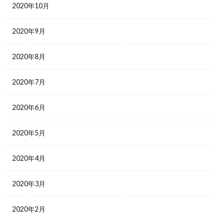
2020年10月
2020年9月
2020年8月
2020年7月
2020年6月
2020年5月
2020年4月
2020年3月
2020年2月