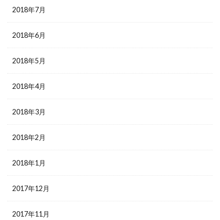
2018年7月
2018年6月
2018年5月
2018年4月
2018年3月
2018年2月
2018年1月
2017年12月
2017年11月