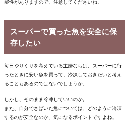
能性がありますので、注意してくださいね。
スーパーで買った魚を安全に保
存したい
毎日やりくりを考えている主婦ならば、スーパーに行
ったときに安い魚を買って、冷凍しておきたいと考え
ることもあるのではないでしょうか。
しかし、そのまま冷凍していいのか。
また、自分でさばいた魚については、どのように冷凍
するのが安全なのか、気になるポイントですよね。