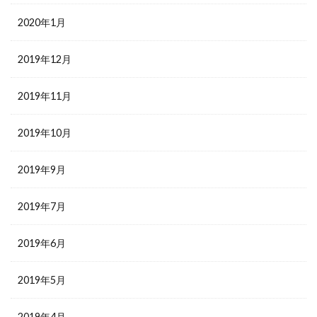
2020年1月
2019年12月
2019年11月
2019年10月
2019年9月
2019年7月
2019年6月
2019年5月
2019年4月