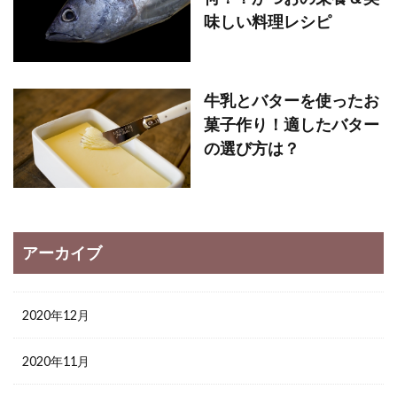
味しい料理レシピ
牛乳とバターを使ったお
菓子作り！適したバター
の選び方は？
アーカイブ
2020年12月
2020年11月