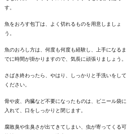
す。
魚をおろす包丁は、よく切れるものを用意しましょ
う。
魚のおろし方は、何度も何度も経験し、上手になるま
でに時間が掛かりますので、気長に頑張りましょう。
さばき終わったら、やはり、しっかりと手洗いをして
ください。
骨や皮、内臓など不要になったものは、ビニール袋に
入れて、口をしっかりと閉じます。
腐敗臭や生臭さが出てきてしまい、虫が寄ってくる可