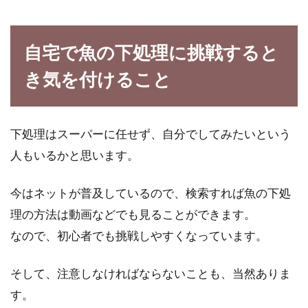
自宅で魚の下処理に挑戦すると
き気を付けること
下処理はスーパーに任せず、自分でしてみたいという
人もいるかと思います。
今はネットが普及しているので、検索すれば魚の下処
理の方法は動画などでも見ることができます。
なので、初心者でも挑戦しやすくなっています。
そして、注意しなければならないことも、当然ありま
す。