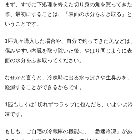
まず、すでに下処理を終えた切り身の魚を買ってきた
際、最初にすることは、「表面の水分をふき取る」と
いうことです。
1匹丸々購入した場合や、自分で釣ってきた魚などは、
傷みやすい内臓を取り除いた後、やはり同じように表
面の水分をふき取ってください。
なぜかと言うと、冷凍時に出る水っぽさや生臭みを、
軽減することができるからです。
1匹もしくは1切れずつラップに包んだら、いよいよ冷
凍です。
もしも、ご自宅の冷蔵庫の機能に、「急速冷凍」があ