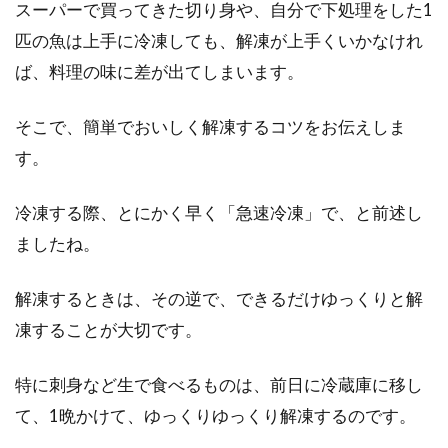
スーパーで買ってきた切り身や、自分で下処理をした1
匹の魚は上手に冷凍しても、解凍が上手くいかなけれ
ば、料理の味に差が出てしまいます。
そこで、簡単でおいしく解凍するコツをお伝えしま
す。
冷凍する際、とにかく早く「急速冷凍」で、と前述し
ましたね。
解凍するときは、その逆で、できるだけゆっくりと解
凍することが大切です。
特に刺身など生で食べるものは、前日に冷蔵庫に移し
て、1晩かけて、ゆっくりゆっくり解凍するのです。