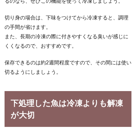
るのなら、ぜひこの機能を使って冷凍しましょう。
切り身の場合は、下味をつけてから冷凍すると、調理
の手間が省けます。
また、長期の冷凍の際に付きやすくなる臭いが感じに
くくなるので、おすすめです。
保存できるのは約2週間程度ですので、その間には使い
切るようにしましょう。
下処理した魚は冷凍よりも解凍
が大切