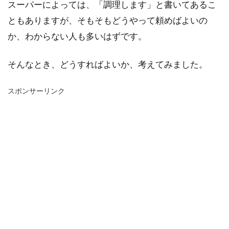
スーパーによっては、「調理します」と書いてあるこ
ともありますが、そもそもどうやって頼めばよいの
か、わからない人も多いはずです。
そんなとき、どうすればよいか、考えてみました。
スポンサーリンク