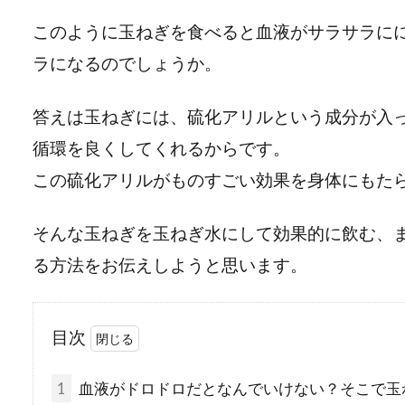
このように玉ねぎを食べると血液がサラサラに
ラになるのでしょうか。
答えは玉ねぎには、硫化アリルという成分が入
循環を良くしてくれるからです。
この硫化アリルがものすごい効果を身体にもた
そんな玉ねぎを玉ねぎ水にして効果的に飲む、
る方法をお伝えしようと思います。
目次
1
血液がドロドロだとなんでいけない？そこで玉