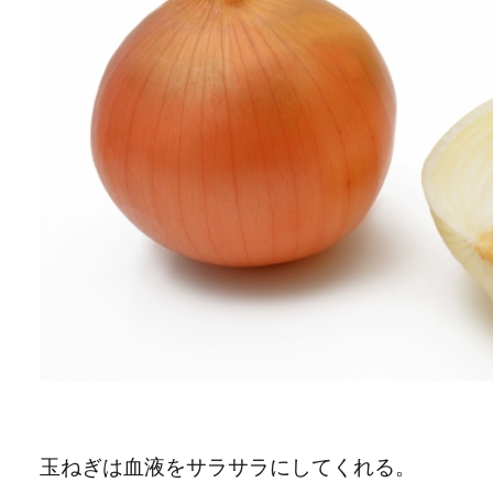
玉ねぎは血液をサラサラにしてくれる。