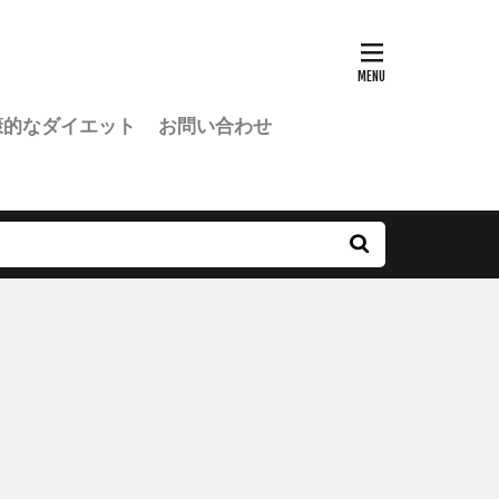
康的なダイエット
お問い合わせ