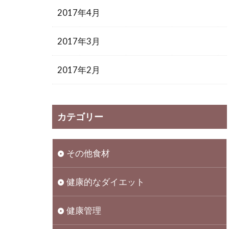
2017年4月
2017年3月
2017年2月
カテゴリー
その他食材
健康的なダイエット
健康管理