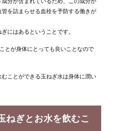
う成分が含まれているため、この成分が
血管を詰まらせる血栓を予防する働きが
ねぎにはあるということです。
むことが身体にとっても良いことなので
飲むことができる玉ねぎ水は身体に潤い
玉ねぎとお水を飲むこ