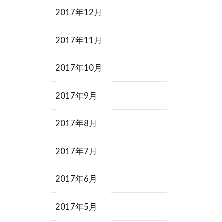
2017年12月
2017年11月
2017年10月
2017年9月
2017年8月
2017年7月
2017年6月
2017年5月