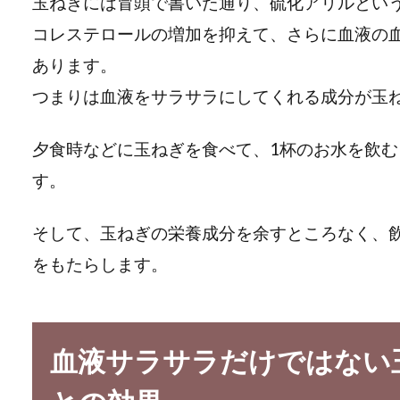
玉ねぎには冒頭で書いた通り、硫化アリルとい
コレステロールの増加を抑えて、さらに血液の
あります。
つまりは血液をサラサラにしてくれる成分が玉
夕食時などに玉ねぎを食べて、1杯のお水を飲
す。
そして、玉ねぎの栄養成分を余すところなく、
をもたらします。
血液サラサラだけではない