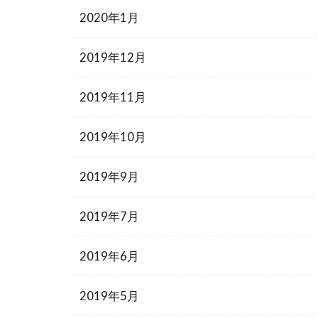
2020年1月
2019年12月
2019年11月
2019年10月
2019年9月
2019年7月
2019年6月
2019年5月