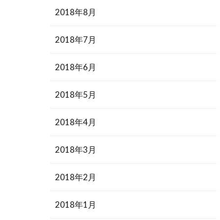
2018年8月
2018年7月
2018年6月
2018年5月
2018年4月
2018年3月
2018年2月
2018年1月