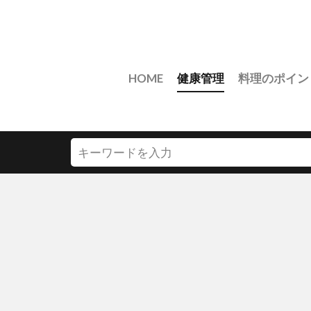
HOME
健康管理
料理のポイン