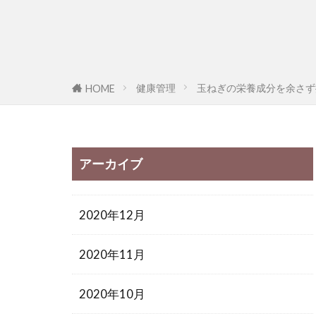
健康管理
玉ねぎの栄養成分を余さず
HOME
アーカイブ
2020年12月
2020年11月
2020年10月