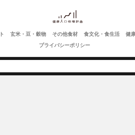
ト
玄米・豆・穀物
その他食材
食文化・食生活
健
プライバシーポリシー