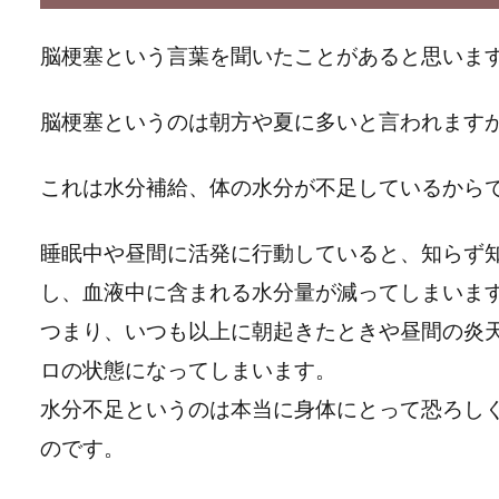
脳梗塞という言葉を聞いたことがあると思いま
脳梗塞というのは朝方や夏に多いと言われます
これは水分補給、体の水分が不足しているから
睡眠中や昼間に活発に行動していると、知らず
し、血液中に含まれる水分量が減ってしまいま
つまり、いつも以上に朝起きたときや昼間の炎
ロの状態になってしまいます。
水分不足というのは本当に身体にとって恐ろし
のです。