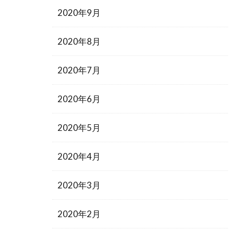
2020年9月
2020年8月
2020年7月
2020年6月
2020年5月
2020年4月
2020年3月
2020年2月