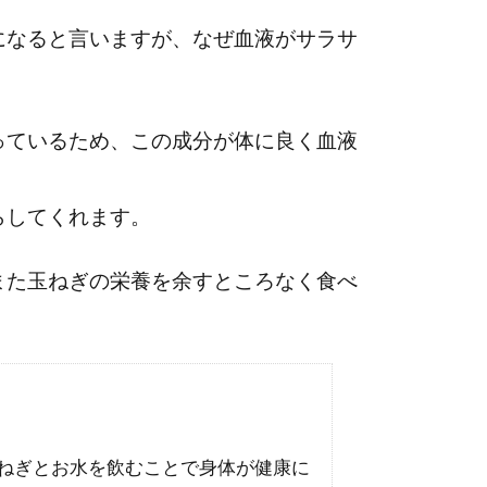
になると言いますが、なぜ血液がサラサ
っているため、この成分が体に良く血液
らしてくれます。
また玉ねぎの栄養を余すところなく食べ
ねぎとお水を飲むことで身体が健康に