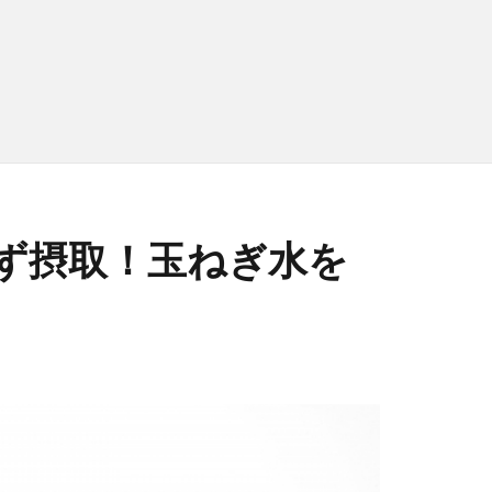
ず摂取！玉ねぎ水を