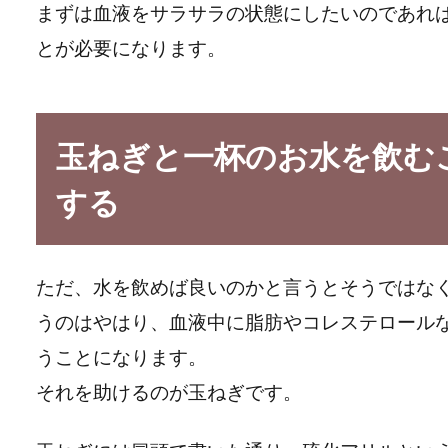
まずは血液をサラサラの状態にしたいのであれ
とが必要になります。
玉ねぎと一杯のお水を飲む
する
ただ、水を飲めば良いのかと言うとそうではな
うのはやはり、血液中に脂肪やコレステロール
うことになります。
それを助けるのが玉ねぎです。