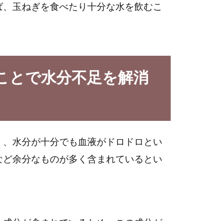
ば、玉ねぎを食べたり十分な水を飲むこ
ことで水分不足を解消
く、水分が十分でも血液がドロドロとい
など余分なものが多く含まれているとい