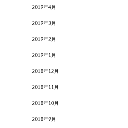
2019年4月
2019年3月
2019年2月
2019年1月
2018年12月
2018年11月
2018年10月
2018年9月