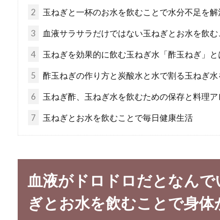
2
玉ねぎと一杯のお水を飲むことで水分不足を解
3
血液サラサラだけではない玉ねぎとお水を飲む
4
玉ねぎを効果的に飲む玉ねぎ水「酢玉ねぎ」と
5
酢玉ねぎの作り方と炭酸水と水で割る玉ねぎ水
6
玉ねぎ酢、玉ねぎ水を飲むための保存と料理ア
7
玉ねぎとお水を飲むことで毎日健康生活
血液がドロドロだとなんで
ぎとお水を飲むことで身体