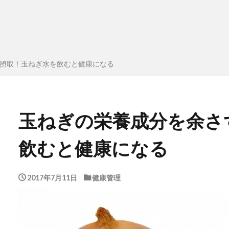
摂取！玉ねぎ水を飲むと健康になる
玉ねぎの栄養成分を余さ
飲むと健康になる
2017年7月11日
健康管理