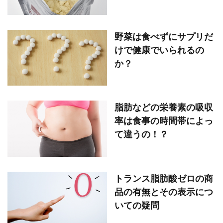
野菜は食べずにサプリだ
けで健康でいられるの
か？
脂肪などの栄養素の吸収
率は食事の時間帯によっ
て違うの！？
トランス脂肪酸ゼロの商
品の有無とその表示につ
いての疑問