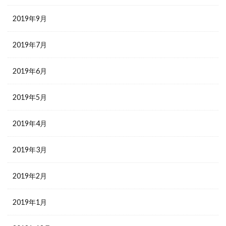
2019年9月
2019年7月
2019年6月
2019年5月
2019年4月
2019年3月
2019年2月
2019年1月