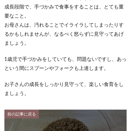
成長段階で、手づかみで食事をすることは、とても重
要なこと。
お母さんは、汚れることでイライラしてしまったりす
るかもしれませんが、なるべく怒らずに見守ってあげ
ましょう。
1歳児で手づかみをしていても、問題ないですし、あっ
という間にスプーンやフォークも上達します。
お子さんの成長をしっかり見守って、楽しい食育をし
ましょう。
前の記事に戻る