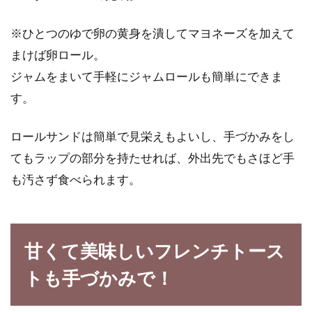
※ひとつのゆで卵の黄身を潰してマヨネーズを加えて
まけば卵ロール。
ジャムをまいて手軽にジャムロールも簡単にできま
す。
ロールサンドは簡単で見栄えもよいし、手づかみをし
てもラップの部分を持たせれば、外出先でもさほど手
も汚さず食べられます。
甘くて美味しいフレンチトース
トも手づかみで！