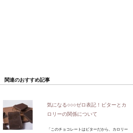
関連のおすすめ記事
気になる○○○ゼロ表記！ビターとカ
ロリーの関係について
「このチョコレートはビターだから、カロリー