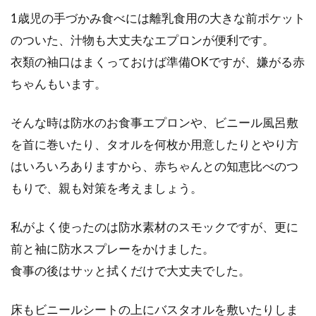
1歳児の手づかみ食べには離乳食用の大きな前ポケット
のついた、汁物も大丈夫なエプロンが便利です。
衣類の袖口はまくっておけば準備OKですが、嫌がる赤
ちゃんもいます。
そんな時は防水のお食事エプロンや、ビニール風呂敷
を首に巻いたり、タオルを何枚か用意したりとやり方
はいろいろありますから、赤ちゃんとの知恵比べのつ
もりで、親も対策を考えましょう。
私がよく使ったのは防水素材のスモックですが、更に
前と袖に防水スプレーをかけました。
食事の後はサッと拭くだけで大丈夫でした。
床もビニールシートの上にバスタオルを敷いたりしま