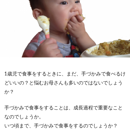
1歳児で食事をするときに、まだ、手づかみで食べるけ
どいいの？と悩むお母さんも多いのではないでしょう
か？
手づかみで食事をすることは、成長過程で重要なこと
なのでしょうか。
いつ頃まで、手づかみで食事をするのでしょうか？