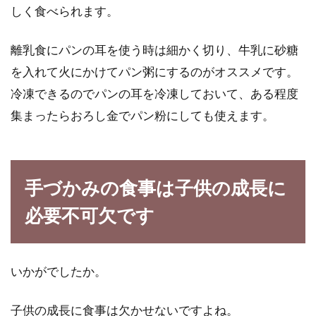
しく食べられます。
離乳食にパンの耳を使う時は細かく切り、牛乳に砂糖
を入れて火にかけてパン粥にするのがオススメです。
冷凍できるのでパンの耳を冷凍しておいて、ある程度
集まったらおろし金でパン粉にしても使えます。
手づかみの食事は子供の成長に
必要不可欠です
いかがでしたか。
子供の成長に食事は欠かせないですよね。