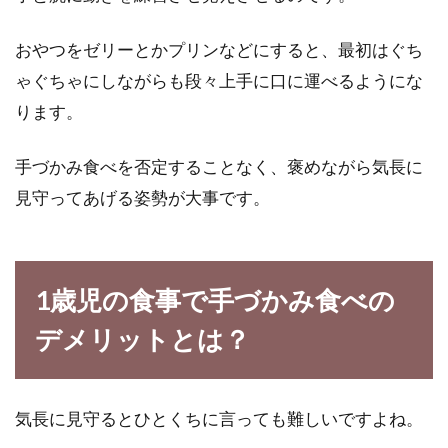
おやつをゼリーとかプリンなどにすると、最初はぐち
ゃぐちゃにしながらも段々上手に口に運べるようにな
ります。
手づかみ食べを否定することなく、褒めながら気長に
見守ってあげる姿勢が大事です。
1歳児の食事で手づかみ食べの
デメリットとは？
気長に見守るとひとくちに言っても難しいですよね。