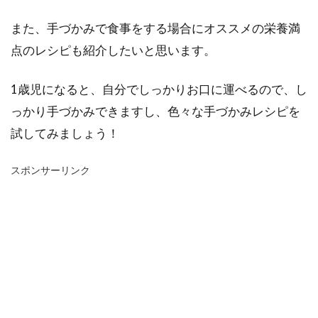
また、手づかみで食事をする場合にオススメの栄養満
点のレシピも紹介したいと思います。
1歳児になると、自分でしっかりお口に運べるので、し
っかり手づかみできますし、色々な手づかみレシピを
試してみましょう！
スポンサーリンク