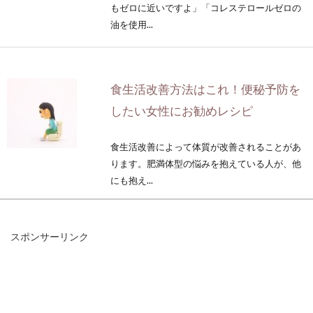
もゼロに近いですよ」「コレステロールゼロの
油を使用...
食生活改善方法はこれ！便秘予防を
したい女性にお勧めレシピ
食生活改善によって体質が改善されることがあ
ります。肥満体型の悩みを抱えている人が、他
にも抱え...
スポンサーリンク
健康的にダイエット！カロリーの低
い昼ごはんレシピをご紹介
健康的にダイエットするなら、どんな食事をす