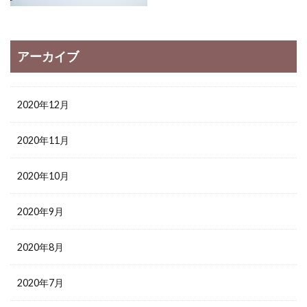
アーカイブ
2020年12月
2020年11月
2020年10月
2020年9月
2020年8月
2020年7月