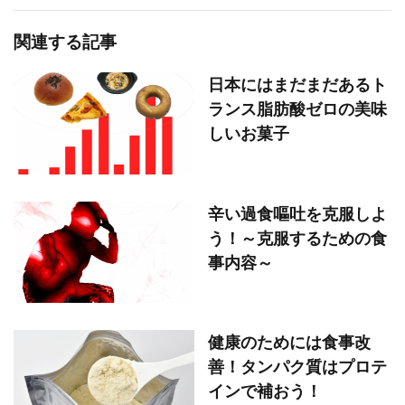
関連する記事
日本にはまだまだあるト
ランス脂肪酸ゼロの美味
しいお菓子
辛い過食嘔吐を克服しよ
う！～克服するための食
事内容～
健康のためには食事改
善！タンパク質はプロテ
インで補おう！