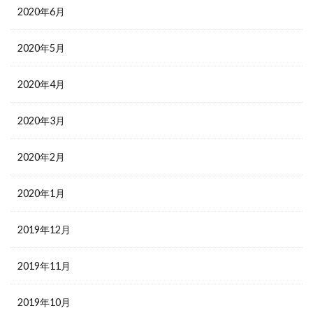
2020年6月
2020年5月
2020年4月
2020年3月
2020年2月
2020年1月
2019年12月
2019年11月
2019年10月