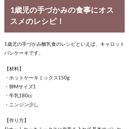
1歳児の手づかみの食事にオス
スメのレシピ！
1歳児の手づかみ離乳食のレシピといえば、キャロット
パンケーキです。
【材料】
・ホットケーキミックス150g
・卵Mサイズ1
・牛乳180cc
・ニンジン少し
【作り方】