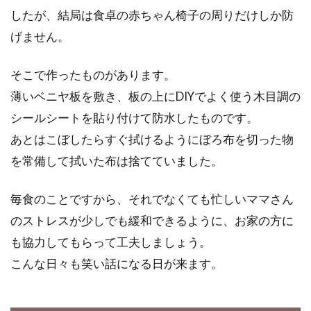
したが、結局は食卓の赤ちゃん椅子の周りだけしか防
げません。
そこで作ったものがあります。
薄いベニヤ板を敷き、板の上にDIYでよく使う木目調の
シールシートを貼り付けて防水したものです。
あとはこぼしたらすぐ拭けるようにぼろ布を切った物
を常備して拭いた布は捨てていました。
毎食のことですから、それでなくても忙しいママさん
のストレスが少しでも緩和できるように、お家の方に
も協力してもらって工夫しましょう。
こんな日々も笑い話になる日が来ます。