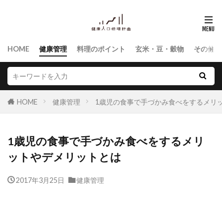
HOME
健康管理
料理のポイント
玄米・豆・穀物
その他食
HOME
健康管理
1歳児の食事で手づかみ食べをするメリ
1歳児の食事で手づかみ食べをするメリ
ットやデメリットとは
2017年3月25日
健康管理