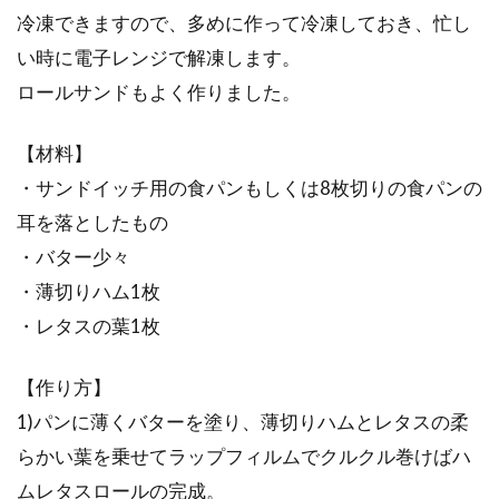
冷凍できますので、多めに作って冷凍しておき、忙し
い時に電子レンジで解凍します。
ロールサンドもよく作りました。
【材料】
・サンドイッチ用の食パンもしくは8枚切りの食パンの
耳を落としたもの
・バター少々
・薄切りハム1枚
・レタスの葉1枚
【作り方】
1)パンに薄くバターを塗り、薄切りハムとレタスの柔
らかい葉を乗せてラップフィルムでクルクル巻けばハ
ムレタスロールの完成。