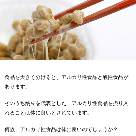
食品を大きく分けると、アルカリ性食品と酸性食品が
あります。
そのうち納豆を代表とした、アルカリ性食品を摂り入
れることは体に良いとされています。
何故、アルカリ性食品は体に良いのでしょうか？