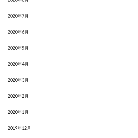
2020年7月
2020年6月
2020年5月
2020年4月
2020年3月
2020年2月
2020年1月
2019年12月