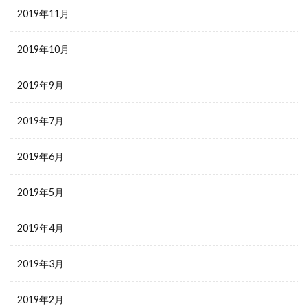
2019年11月
2019年10月
2019年9月
2019年7月
2019年6月
2019年5月
2019年4月
2019年3月
2019年2月