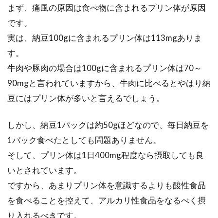
まず、痛風の原因は食べ物に含まれるプリン体が原因
です。
実は、納豆100gに含まれるプリン体は113mgありま
す。
牛肉や豚肉の場合は100gに含まれるプリン体は70～
90mgと言われていますから、牛肉に比べるとやはり納
豆にはプリン体が多いと言えるでしょう。
しかし、納豆1パックは約50gほどなので、毎日納豆を
1パック食べたとしても問題ありません。
そして、プリン体は1日400mg程度なら摂取しても良
いとされています。
ですから、あまりプリン体を意識するよりも酸性食品
を食べることを控えて、アルカリ性食品をなるべく摂
り入れるべきです。