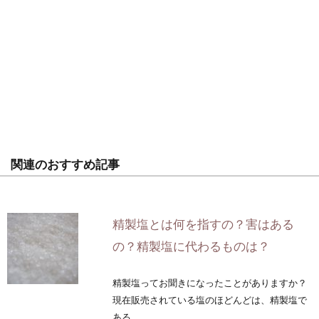
関連のおすすめ記事
精製塩とは何を指すの？害はある
の？精製塩に代わるものは？
精製塩ってお聞きになったことがありますか？
現在販売されている塩のほどんどは、精製塩で
ある...