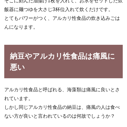
そこに刻んだ油揚げ1枚を入れて、お水をセットした炊
飯器に麺つゆを大さじ3杯位入れて炊くだけです。
とてもパワーがつく、アルカリ性食品の炊き込みごは
んになります。
納豆やアルカリ性食品は痛風に
悪い
アルカリ性食品と呼ばれる、海藻類は痛風に良いとさ
れています。
しかし同じアルカリ性食品の納豆は、痛風の人は食べ
ない方が良いと言われているのは何故でしょうか？