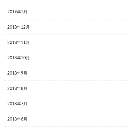
2019年1月
2018年12月
2018年11月
2018年10月
2018年9月
2018年8月
2018年7月
2018年6月