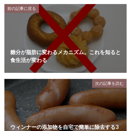
前の記事に戻る
糖分が脂肪に変わるメカニズム。これを知ると
食生活が変わる
次の記事を読む
ウィンナーの添加物を自宅で簡単に除去する3