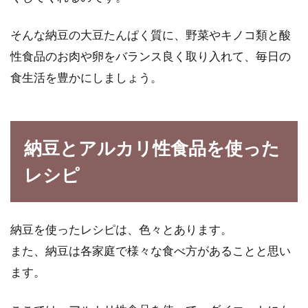
そんな納豆の大豆たんぱく質に、野菜やキノコ類と酸
性食品のお肉や卵をバランス良く取り入れて、毎日の
食生活を豊かにしましょう。
納豆とアルカリ性食品を使った
レシピ
納豆を使ったレシピは、色々とあります。
また、納豆は各家庭で様々な食べ方があることと思い
ます。