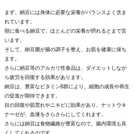
まず、納豆には身体に必要な栄養がバランスよく含ま
れています。
朝に食べる納豆で、ほとんどの栄養が摂れるとまで言
います。
そして、納豆菌が腸の調子を整え、お肌を健康に保ち
ます。
さらに納豆等のアルカリ性食品は、ダイエットしなが
ら疲労を回復する効果があります。
納豆は、豊富なビタミンB群により、細胞の成長や再生
の促進が期待できます。
目の回復や肌荒れやニキビに効果があり、ナットウキ
ナーゼが、血液をさらさらにしてくれます。
さらには納豆は食物繊維が豊富なので、腸内環境も良
くしてくれるのです。