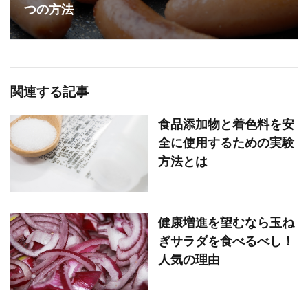
つの方法
関連する記事
食品添加物と着色料を安
全に使用するための実験
方法とは
健康増進を望むなら玉ね
ぎサラダを食べるべし！
人気の理由