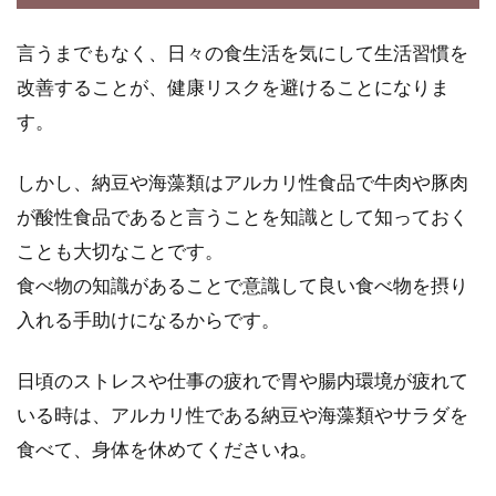
言うまでもなく、日々の食生活を気にして生活習慣を
改善することが、健康リスクを避けることになりま
す。
しかし、納豆や海藻類はアルカリ性食品で牛肉や豚肉
が酸性食品であると言うことを知識として知っておく
ことも大切なことです。
食べ物の知識があることで意識して良い食べ物を摂り
入れる手助けになるからです。
日頃のストレスや仕事の疲れで胃や腸内環境が疲れて
いる時は、アルカリ性である納豆や海藻類やサラダを
食べて、身体を休めてくださいね。