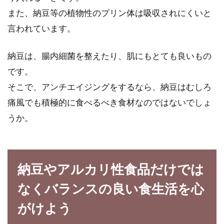
また、納豆等の植物性のプリン体は吸収されにくいと
言われています。
納豆は、腸内細菌を整えたり、肌にもとても良いもの
です。
そこで、アンチエイジングをするなら、納豆はむしろ
痛風でも積極的に食べるべき食材なのではないでしょ
うか。
納豆やアルカリ性食品だけでは
なくバランスの良い食生活を心
がけよう