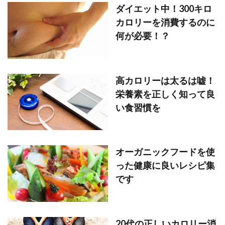
ダイエット中！300キロ
カロリーを消費するのに
何が必要！？
高カロリーは太るは嘘！
栄養素を正しく知って良
い食習慣を
オーガニックフードを使
った健康に良いレシピ集
です
20代の正しいカロリー消