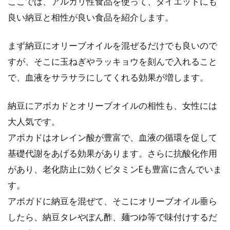
ここでは、アルカリ性食品を使って、ダイエットにも
良い納豆と相性が良い食品を紹介します。
まず納豆にオリーブオイルを混ぜるだけでも良いので
すが、そこに玉ねぎやラッキョウを刻んで入れること
で、血液をサラサラにしてくれる効果が増します。
納豆にアボカドとオリーブオイルの相性も、女性には
大人気です。
アボカドはオレイン酸が豊富で、血液の循環を促して
基礎代謝をあげる効果があります。さらに抗酸化作用
があり、老化防止に効くビタミンEも豊富に含んでいま
す。
アボガドに納豆を混ぜて、そこにオリーブオイル垂ら
したら、納豆タレやぽん酢、麺つゆ等で味付けするだ