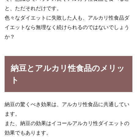
と、ただそれだけです。
色々なダイエットに失敗した人も、アルカリ性食品ダ
イエットなら無理なく続けられるのではないでしょう
か？
納豆とアルカリ性食品のメリッ
ト
納豆の驚くべき効果は、アルカリ性食品に共通してい
ます。
また、納豆の効果はイコールアルカリ性ダイエットの
効果でもあります。