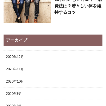
費法は？若々しい体を維
持するコツ
アーカイブ
2020年12月
2020年11月
2020年10月
2020年9月
2020年8月