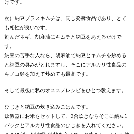
けです。
次に納豆プラスキムチは、同じ発酵食品であり、とて
も相性が良いです。
刻んだネギ、胡麻油にキムチと納豆をあえるだけで
す。
納豆の苦手な人なら、胡麻油で納豆とキムチを炒める
と納豆の臭みがとれますし、そこにアルカリ性食品の
キノコ類を加えて炒めても最高です。
そして最後に私のオススメレシピをひとつ教えます。
ひじきと納豆の炊き込みごはんです。
炊飯器にお米をセットして、2合炊きならそこに納豆1
パックとアルカリ性食品のひじきを入れてください。