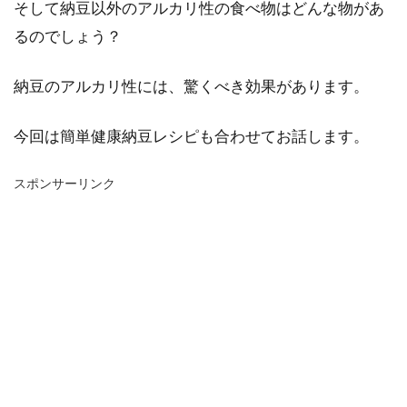
そして納豆以外のアルカリ性の食べ物はどんな物があ
るのでしょう？
納豆のアルカリ性には、驚くべき効果があります。
今回は簡単健康納豆レシピも合わせてお話します。
スポンサーリンク