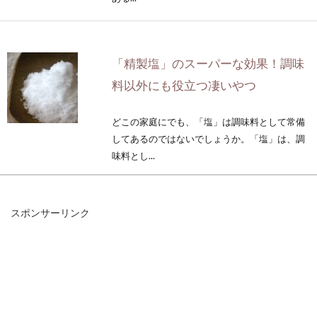
「精製塩」のスーパーな効果！調味
料以外にも役立つ凄いやつ
どこの家庭にでも、「塩」は調味料として常備
してあるのではないでしょうか。「塩」は、調
味料とし...
スポンサーリンク
納豆ご飯は高カロリー？なぜダイエ
ット向きと言われるの？
納豆は、健康や美容に良い食品として、日本で
は古くから好まれています。納豆は、ダイエッ
トに向い...