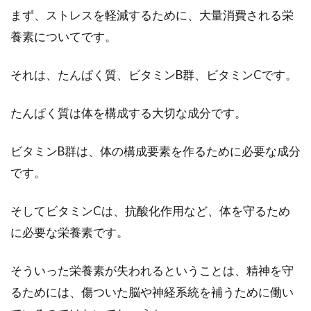
まず、ストレスを軽減するために、大量消費される栄
養素についてです。
それは、たんぱく質、ビタミンB群、ビタミンCです。
たんぱく質は体を構成する大切な成分です。
ビタミンB群は、体の構成要素を作るために必要な成分
です。
そしてビタミンCは、抗酸化作用など、体を守るため
に必要な栄養素です。
そういった栄養素が失われるということは、精神を守
るためには、傷ついた脳や神経系統を補うために働い