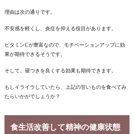
理由は次の通りです。
不安感を軽くし、炎症を抑える役目があります。
ビタミンCが豊富なので、モチベーションアップに効
果が期待できるそうです。
そして、寝つきを良くする効果も期待できます。
もしイライラしていたら、上記の甘いものを食べてみ
たらいかがでしょうか？
食生活改善して精神の健康状態