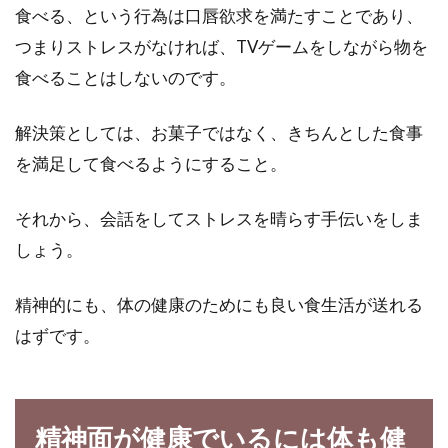
食べる、という行為は口唇欲求を満たすことであり、
つまりストレスがなければ、TVゲームをしながら物を
食べることはしないのです。
解決策としては、お菓子ではなく、きちんとした食事
を満足して食べるようにすること。
それから、会話をしてストレスを晴らす手伝いをしま
しょう。
精神的にも、体の健康のためにも良い食生活が送れる
はずです。
精神面が健康でいるには体も健