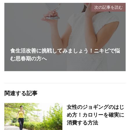
次の記事を読む
食生活改善に挑戦してみましょう！ニキビで悩
む思春期の方へ
関連する記事
女性のジョギングのはじ
め方！カロリーを確実に
消費する方法