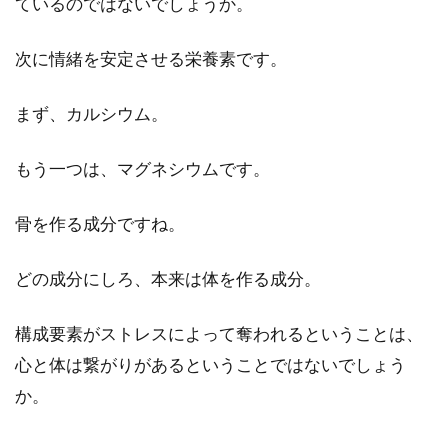
ているのではないでしょうか。
次に情緒を安定させる栄養素です。
まず、カルシウム。
もう一つは、マグネシウムです。
骨を作る成分ですね。
どの成分にしろ、本来は体を作る成分。
構成要素がストレスによって奪われるということは、
心と体は繋がりがあるということではないでしょう
か。