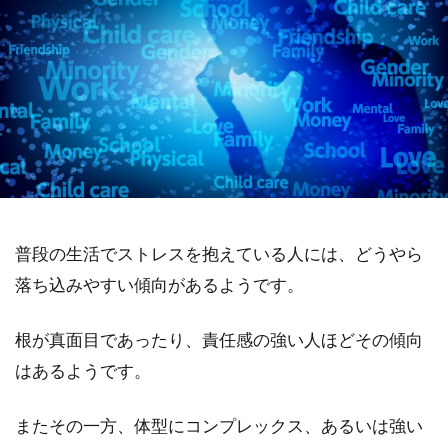
普段の生活でストレスを抱えている人には、どうやら
落ち込みやすい傾向があるようです。
根が真面目であったり、責任感の強い人ほどその傾向
はあるようです。
またその一方、体型にコンプレックス、あるいは強い