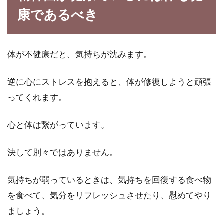
康であるべき
体が不健康だと、気持ちが沈みます。
逆に心にストレスを抱えると、体が修復しようと頑張
ってくれます。
心と体は繋がっています。
決して別々ではありません。
気持ちが弱っているときは、気持ちを回復する食べ物
を食べて、気分をリフレッシュさせたり、慰めてやり
ましょう。