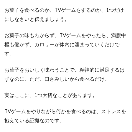
お菓子を食べるのか、TVゲームをするのか、1つだけ
にしなさいと伝えましょう。
お菓子の味もわからず、TVゲームをやったら、満腹中
枢も働かず、カロリーが体内に溜まっていくだけで
す。
お菓子をおいしく味わうことで、精神的に満足するは
ずなのに、ただ、口さみしいから食べるだけ。
実はここに、1つ大切なことがあります。
TVゲームをやりながら何かを食べるのは、ストレスを
抱えている証拠なのです。