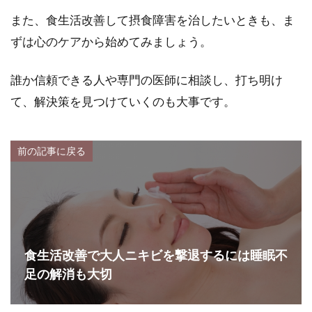
また、食生活改善して摂食障害を治したいときも、ま
ずは心のケアから始めてみましょう。
誰か信頼できる人や専門の医師に相談し、打ち明け
て、解決策を見つけていくのも大事です。
前の記事に戻る
食生活改善で大人ニキビを撃退するには睡眠不
足の解消も大切