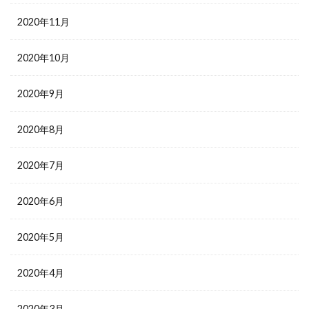
2020年11月
2020年10月
2020年9月
2020年8月
2020年7月
2020年6月
2020年5月
2020年4月
2020年3月