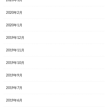
2020年2月
2020年1月
2019年12月
2019年11月
2019年10月
2019年9月
2019年7月
2019年6月