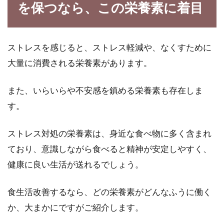
を保つなら、この栄養素に着目
ストレスを感じると、ストレス軽減や、なくすために
大量に消費される栄養素があります。
また、いらいらや不安感を鎮める栄養素も存在しま
す。
ストレス対処の栄養素は、身近な食べ物に多く含まれ
ており、意識しながら食べると精神が安定しやすく、
健康に良い生活が送れるでしょう。
食生活改善するなら、どの栄養素がどんなふうに働く
か、大まかにですがご紹介します。