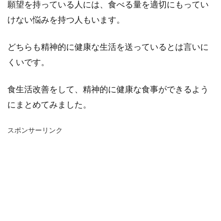
願望を持っている人には、食べる量を適切にもってい
けない悩みを持つ人もいます。
どちらも精神的に健康な生活を送っているとは言いに
くいです。
食生活改善をして、精神的に健康な食事ができるよう
にまとめてみました。
スポンサーリンク