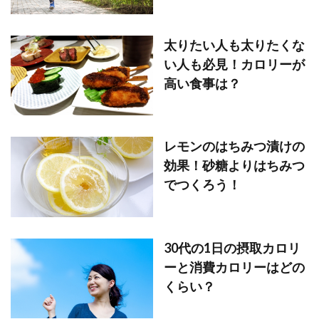
太りたい人も太りたくな
い人も必見！カロリーが
高い食事は？
レモンのはちみつ漬けの
効果！砂糖よりはちみつ
でつくろう！
30代の1日の摂取カロリ
ーと消費カロリーはどの
くらい？