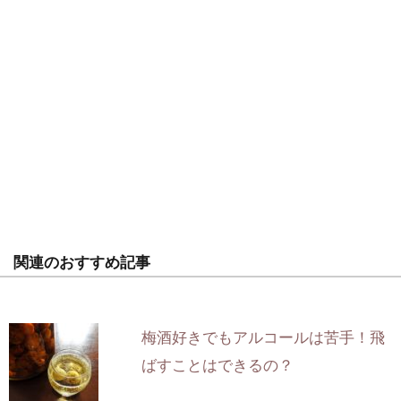
関連のおすすめ記事
梅酒好きでもアルコールは苦手！飛
ばすことはできるの？