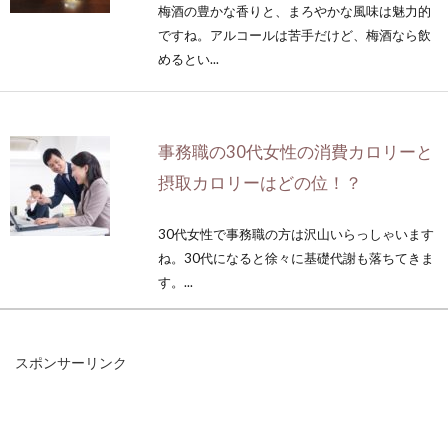
梅酒の豊かな香りと、まろやかな風味は魅力的
ですね。アルコールは苦手だけど、梅酒なら飲
めるとい...
事務職の30代女性の消費カロリーと
摂取カロリーはどの位！？
30代女性で事務職の方は沢山いらっしゃいます
ね。30代になると徐々に基礎代謝も落ちてきま
す。...
スポンサーリンク
気になります！トランス脂肪酸が少
ないマヨネーズのこと