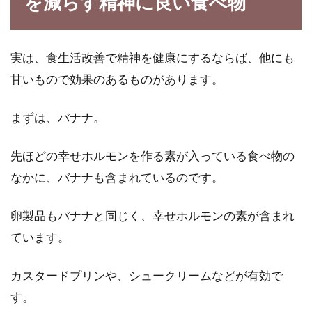
を減らす精神に良い食べ物
実は、食生活改善で精神を健康にするならば、他にも
甘いもので効果のあるものがあります。
まずは、バナナ。
先ほどの幸せホルモンを作る素が入っている食べ物の
なかに、バナナも含まれているのです。
卵製品もバナナと同じく、幸せホルモンの素が含まれ
ています。
カスタードプリンや、シュークリームなどが有効で
す。