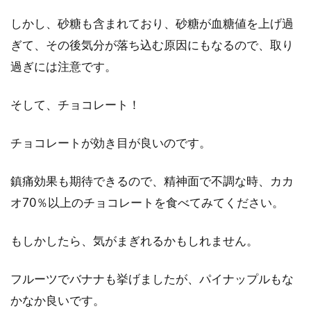
しかし、砂糖も含まれており、砂糖が血糖値を上げ過
ぎて、その後気分が落ち込む原因にもなるので、取り
過ぎには注意です。
そして、チョコレート！
チョコレートが効き目が良いのです。
鎮痛効果も期待できるので、精神面で不調な時、カカ
オ70％以上のチョコレートを食べてみてください。
もしかしたら、気がまぎれるかもしれません。
フルーツでバナナも挙げましたが、パイナップルもな
かなか良いです。