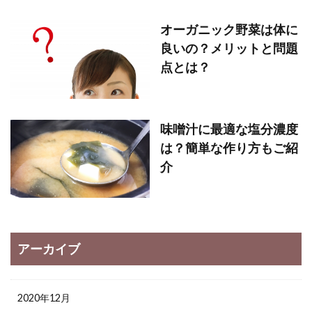
オーガニック野菜は体に
良いの？メリットと問題
点とは？
味噌汁に最適な塩分濃度
は？簡単な作り方もご紹
介
アーカイブ
2020年12月