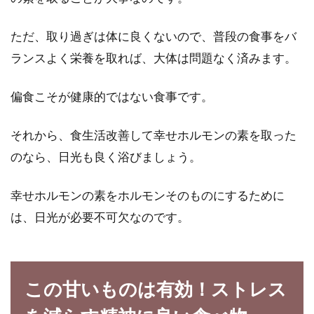
ただ、取り過ぎは体に良くないので、普段の食事をバ
ランスよく栄養を取れば、大体は問題なく済みます。
偏食こそが健康的ではない食事です。
それから、食生活改善して幸せホルモンの素を取った
のなら、日光も良く浴びましょう。
幸せホルモンの素をホルモンそのものにするために
は、日光が必要不可欠なのです。
この甘いものは有効！ストレス