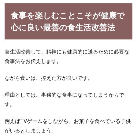
食事を楽しむことこそが健康で
心に良い最善の食生活改善法
食生活改善して、精神にも健康的に送るために必要な
食事法をお伝えします。
ながら食いは、控えた方が良いです。
理由としては、事務的な食事になってしまうからで
す。
例えばTVゲームをしながら、お菓子を食べている子供
がいるとしましょう。