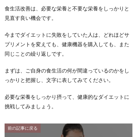
食生活改善は、必要な栄養と不要な栄養をしっかりと
見直す良い機会です。
今までダイエットに失敗をしていた人は、どれほどサ
プリメントを変えても、健康機器を購入しても、また
同じことの繰り返しです。
まずは、ご自身の食生活の何が間違っているのかをし
っかりと把握し、文字に表してみてください。
必要な栄養をしっかり摂って、健康的なダイエットに
挑戦してみましょう。
前の記事に戻る