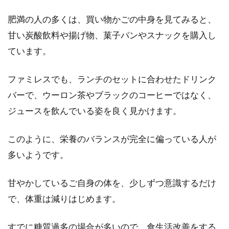
肥満の人の多くは、買い物かごの中身を見てみると、
甘い炭酸飲料や揚げ物、菓子パンやスナックを購入し
ています。
ファミレスでも、ランチのセットに合わせたドリンク
バーで、ウーロン茶やブラックのコーヒーではなく、
ジュースを飲んでいる姿を良く見かけます。
このように、栄養のバランスが完全に偏っている人が
多いようです。
甘やかしているご自身の体を、少しずつ意識するだけ
で、体重は減りはじめます。
すでに糖質過多の場合が多いので、食生活改善をする