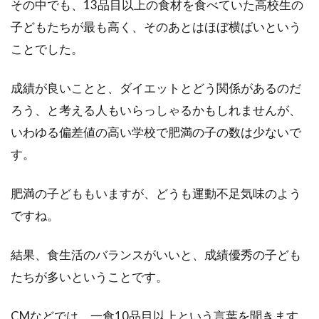
その中でも、13品目以上の食材を食べていた高校生の
子どもたちが最も高く、そのあとはほぼ横ばいという
ことでした。
成績が良いことと、ダイエットとどう関係があるのだ
ろう、と考える人もいらっしゃるかもしれませんが、
いわゆる偏差値の高い学校で肥満の子の数は少ないで
す。
肥満の子どももいますが、どうも運動不足気味のよう
ですね。
結果、食生活のバランスがいいと、成績優秀の子ども
たちが多いということです。
CMなどでは、一食10品目以上という言葉を聞きます