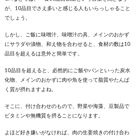
が、10品目でさえ多いと感じる人もいらっしゃること
でしょう。
しかし、ご飯に味噌汁、味噌汁の具、メインのおかず
にサラダや漬物、和え物を合わせると、食材の数は10
品目を超えるは意外と簡単です。
10品目を超えると、必然的にご飯やパンといった炭水
化物、メインのおかずに肉や魚を使って脂質やたんぱ
く質が摂れますよね。
そこに、付け合わせのもので、野菜や海藻、豆製品で
ビタミンや無機質を摂ることになります。
よほど好き嫌いがなければ、肉の生姜焼きの付け合わ