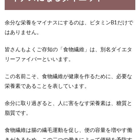
余分な栄養をマイナスにするのは、ビタミンB1だけで
はありません。
皆さんもよくご存知の「食物繊維」は、別名ダイエタ
リーファイバーといいます。
この名前こそ、食物繊維が健康を作るために、必要な
栄養素であることを表しています。
余分に取り過ぎると、人に害をなす栄養素は、糖質と
脂質です。
食物繊維は腸の繊毛運動を促し、便の容量を増やす働
きがあるため、この二つの働きによって便秘を予防す