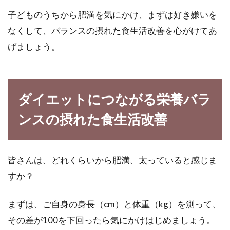
子どものうちから肥満を気にかけ、まずは好き嫌いを
なくして、バランスの摂れた食生活改善を心がけてあ
げましょう。
ダイエットにつながる栄養バラ
ンスの摂れた食生活改善
皆さんは、どれくらいから肥満、太っていると感じま
すか？
まずは、ご自身の身長（cm）と体重（kg）を測って、
その差が100を下回ったら気にかけはじめましょう。