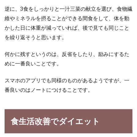
逆に、3食をしっかりと一汁三菜の献立を選び、食物繊
維やミネラルを摂ることができる間食をして、体を動
かした日に体重が減っていれば、後で見ても同じこと
を繰り返そうと思います。
何かに残すというのは、反省をしたり、励みにするた
めに一番良いことです。
スマホのアプリでも同様のものがあるようですが、一
番良いのはノートにつけることです。
食生活改善でダイエット