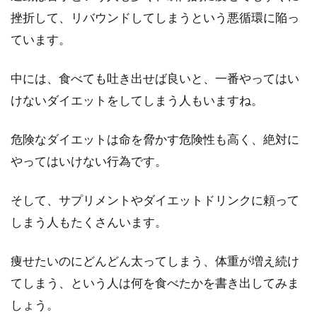
挫折して、リバウンドしてしまうという悪循環に陥っ
ています。
中には、食べても吐き出せば良いと、一番やってはい
けないダイエットをしてしまう人もいますね。
危険なダイエットは命を脅かす危険性も高く、絶対に
やってはいけない行為です。
そして、サプリメントやダイエットドリンクに頼って
しまう人もたくさんいます。
痩せたいのにどんどん太ってしまう、体重が増え続け
てしまう、という人は何を食べたかを書き出してみま
しょう。