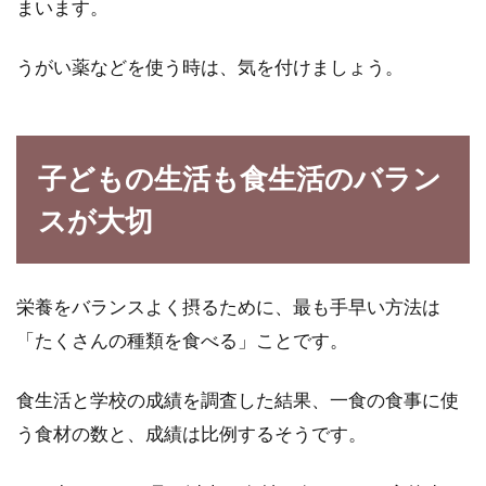
まいます。
うがい薬などを使う時は、気を付けましょう。
子どもの生活も食生活のバラン
スが大切
栄養をバランスよく摂るために、最も手早い方法は
「たくさんの種類を食べる」ことです。
食生活と学校の成績を調査した結果、一食の食事に使
う食材の数と、成績は比例するそうです。