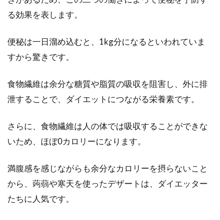
る効果を表します。
便秘は一日溜め込むと、1kg分になるといわれていま
すから驚きです。
食物繊維は余分な糖質や脂質の吸収を阻害し、外に排
泄することで、ダイエットにつながる栄養素です。
さらに、食物繊維は人の体では吸収することができな
いため、ほぼ0カロリーになります。
満腹感を感じながらも余分なカロリーを摂らないこと
から、蒟蒻や寒天を使ったデザートは、ダイエッター
たちに人気です。