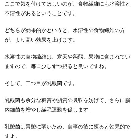
ここで気を付けてほしいのが、食物繊維にも水溶性と
不溶性があるということです。
どちらが効果的かというと、水溶性の食物繊維の方
が、より高い効果を上げます。
水溶性の食物繊維は、寒天や蒟蒻、果物に含まれてい
ますので、毎日少しずつ摂ると良いですね。
そして、二つ目が乳酸菌です。
乳酸菌も余分な糖質や脂質の吸収を妨げて、さらに腸
内細菌を増やし繊毛運動を促します。
乳酸菌は胃酸に弱いため、食事の後に摂ると効果的で
すよ。