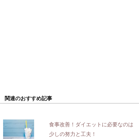
関連のおすすめ記事
食事改善！ダイエットに必要なのは
少しの努力と工夫！