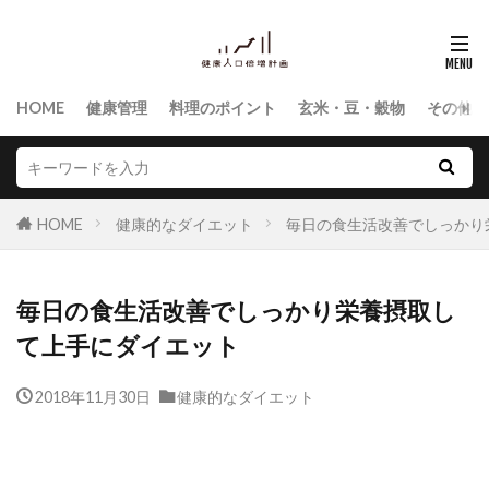
HOME
健康管理
料理のポイント
玄米・豆・穀物
その他食
HOME
健康的なダイエット
毎日の食生活改善でしっかり
毎日の食生活改善でしっかり栄養摂取し
て上手にダイエット
2018年11月30日
健康的なダイエット