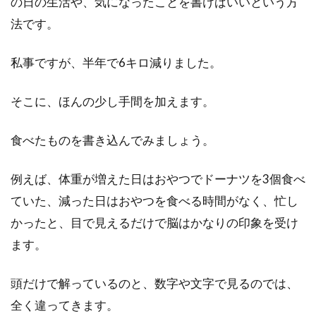
の日の生活や、気になったことを書けばいいという方
法です。
私事ですが、半年で6キロ減りました。
そこに、ほんの少し手間を加えます。
食べたものを書き込んでみましょう。
例えば、体重が増えた日はおやつでドーナツを3個食べ
ていた、減った日はおやつを食べる時間がなく、忙し
かったと、目で見えるだけで脳はかなりの印象を受け
ます。
頭だけで解っているのと、数字や文字で見るのでは、
全く違ってきます。