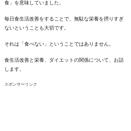
食」を意味していました。
毎日食生活改善をすることで、無駄な栄養を摂りすぎ
ないということも大切です。
それは「食べない」ということではありません。
食生活改善と栄養、ダイエットの関係について、お話
します。
スポンサーリンク