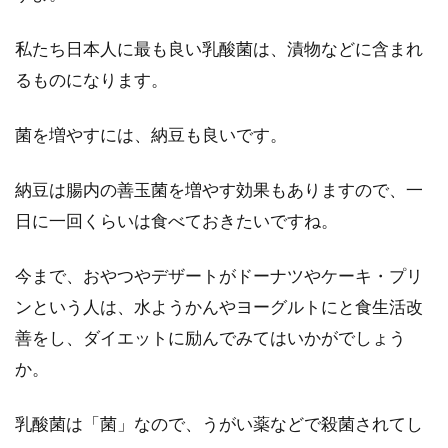
私たち日本人に最も良い乳酸菌は、漬物などに含まれ
るものになります。
菌を増やすには、納豆も良いです。
納豆は腸内の善玉菌を増やす効果もありますので、一
日に一回くらいは食べておきたいですね。
今まで、おやつやデザートがドーナツやケーキ・プリ
ンという人は、水ようかんやヨーグルトにと食生活改
善をし、ダイエットに励んでみてはいかがでしょう
か。
乳酸菌は「菌」なので、うがい薬などで殺菌されてし