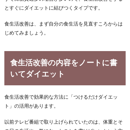
とすぐにダイエットに結びつくタイプです。
食生活改善は、まず自分の食生活を見直すころからは
じめてみましょう。
食生活改善の内容をノートに書
いてダイエット
食生活改善で効果的な方法に「つけるだけダイエッ
ト」の活用があります。
以前テレビ番組で取り上げられていたのは、体重とそ