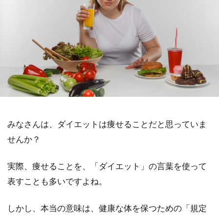
みなさんは、ダイエットは痩せることだと思っていま
せんか？
実際、痩せることを、「ダイエット」の言葉を使って
表すことも多いですよね。
しかし、本当の意味は、健康な体を保つための「規定