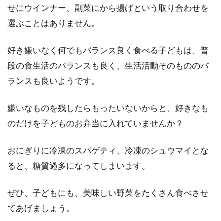
せにウインナー、副菜にから揚げという取り合わせを
選ぶことはありません。
好き嫌いなく何でもバランス良く食べる子どもは、普
段の食生活のバランスも良く、生活活動そのもののバ
ランスも良いようです。
嫌いなものを残したらもったいないからと、好きなも
のだけを子どものお弁当に入れていませんか？
おにぎりに冷凍のスパゲティ、冷凍のシュウマイとな
ると、糖質過多になってしまいます。
ぜひ、子どもにも、美味しい野菜をたくさん食べさせ
てあげましょう。