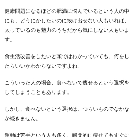
健康問題になるほどの肥満に悩んでいるという人の中
にも、どうにかしたいのに抜け出せない人もいれば、
太っているのも魅力のうちだから気にしない人もいま
す。
食生活改善をしたいと頭ではわかっていても、何をし
たらいいかわからないですよね。
こういった人の場合、食べないで痩せるという選択を
してしまうこともあります。
しかし、食べないという選択は、つらいものでなかな
か続きません。
運動は苦手という人も多く、瞬間的に痩せてもすぐに