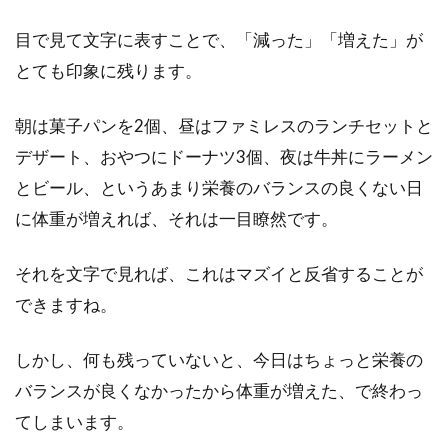
目で見て文字に表すことで、「減った」「増えた」が
とても印象に残ります。
朝は菓子パンを2個、昼はファミレスのランチセットと
デザート、おやつにドーナツ3個、夜は牛丼にラーメン
とビール、というあまり栄養のバランスの良くない日
に体重が増えれば、それは一目瞭然です。
それを文字で見れば、これはマズイと反省することが
できますね。
しかし、何も残っていないと、今日はちょっと栄養の
バランスが良くなかったから体重が増えた、で終わっ
てしまいます。