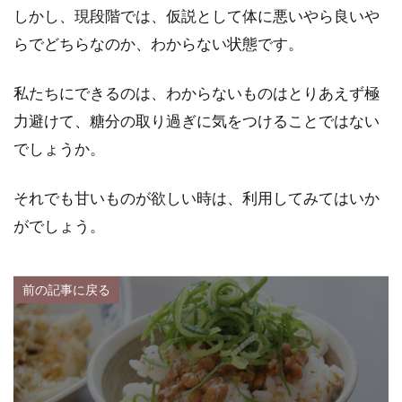
しかし、現段階では、仮説として体に悪いやら良いや
らでどちらなのか、わからない状態です。
私たちにできるのは、わからないものはとりあえず極
力避けて、糖分の取り過ぎに気をつけることではない
でしょうか。
それでも甘いものが欲しい時は、利用してみてはいか
がでしょう。
前の記事に戻る