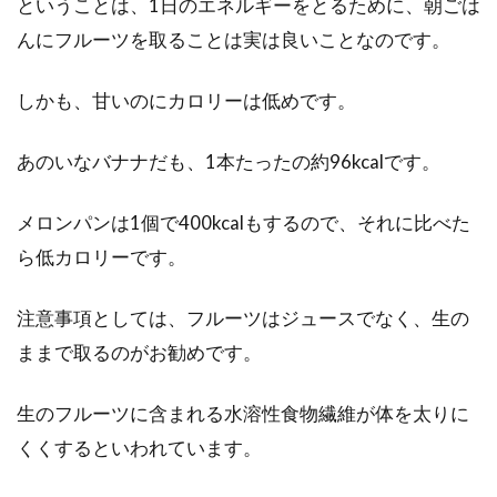
ということは、1日のエネルギーをとるために、朝ごは
んにフルーツを取ることは実は良いことなのです。
しかも、甘いのにカロリーは低めです。
あのいなバナナだも、1本たったの約96kcalです。
メロンパンは1個で400kcalもするので、それに比べた
ら低カロリーです。
注意事項としては、フルーツはジュースでなく、生の
ままで取るのがお勧めです。
生のフルーツに含まれる水溶性食物繊維が体を太りに
くくするといわれています。