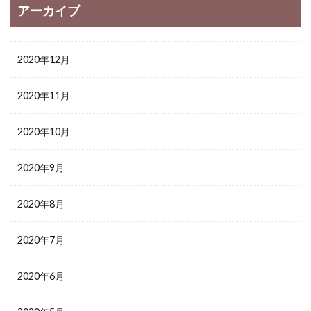
アーカイブ
2020年12月
2020年11月
2020年10月
2020年9月
2020年8月
2020年7月
2020年6月