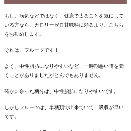
もし、病気などではなく、健康で太ることを気にして
いる方なら、カロリーゼロ甘味料に頼るより、こちら
をお勧めします。
それは、フルーツです！
よく、中性脂肪になりやすいなど、一時期悪い噂を聞
くことがありましたがとんでもありません。
確かに余った糖分は、中性脂肪になりやすいです。
しかしフルーツは、単糖類で出来ていて、吸収が早い
です。