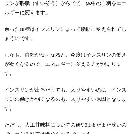
リンが膵臓（すいぞう）からでて、体中の血糖をエネ
ルギーに変えます。
余った血糖はインスリンによって脂肪に変えられてし
まうのです。
しかも、血糖がなくなると、今度はインスリンの働き
が弱くなるので、エネルギーに変える力が弱まりま
す。
インスリンが出るだけでも、太りやすいのに、インス
リンの働きが弱くなるのも、太りやすい原因となりま
す。
ただし、人工甘味料についての研究はまだまだ浅いの
で、更なる研究は進められるでしょう。