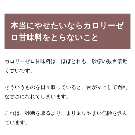
本当にやせたいならカロリーゼ
ロ甘味料をとらないこと
カロリーゼロ甘味料は、ほぼどれも、砂糖の数百倍近
く甘いです。
そういうものを日々取っていると、舌がマヒして過剰
な甘さになれてしまいます。
これは、砂糖を取るより、より太りやすい危険を含ん
でいます。