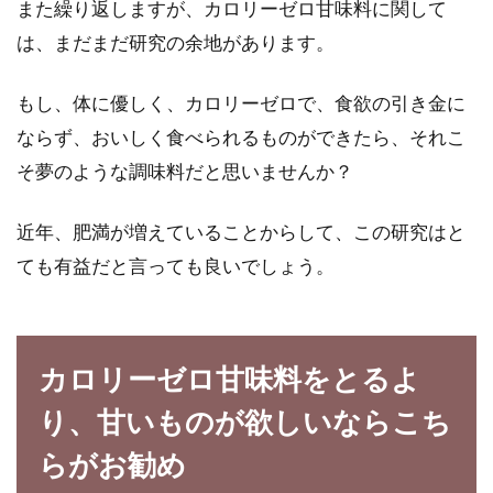
また繰り返しますが、カロリーゼロ甘味料に関して
は、まだまだ研究の余地があります。
もし、体に優しく、カロリーゼロで、食欲の引き金に
ならず、おいしく食べられるものができたら、それこ
そ夢のような調味料だと思いませんか？
近年、肥満が増えていることからして、この研究はと
ても有益だと言っても良いでしょう。
カロリーゼロ甘味料をとるよ
り、甘いものが欲しいならこち
らがお勧め