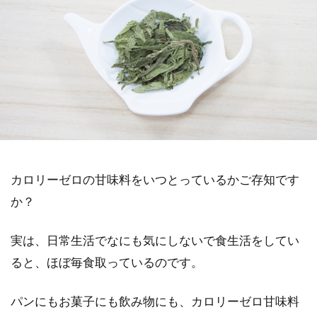
カロリーゼロの甘味料をいつとっているかご存知です
か？
実は、日常生活でなにも気にしないで食生活をしてい
ると、ほぼ毎食取っているのです。
パンにもお菓子にも飲み物にも、カロリーゼロ甘味料