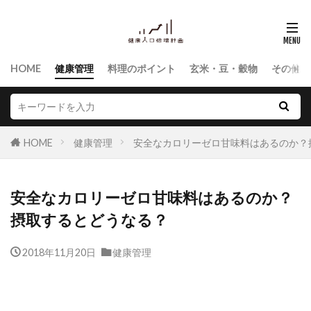
HOME
健康管理
料理のポイント
玄米・豆・穀物
その他食
HOME
健康管理
安全なカロリーゼロ甘味料はあるのか？
安全なカロリーゼロ甘味料はあるのか？
摂取するとどうなる？
2018年11月20日
健康管理