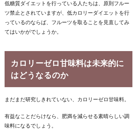
低糖質ダイエットを行っている人たちは、原則フルー
ツ禁止とされていますが、低カロリーダイエットを行
っているのならば、フルーツを取ることを見直してみ
てはいかがでしょうか。
カロリーゼロ甘味料は未来的に
はどうなるのか
まだまだ研究しきれていない、カロリーゼロ甘味料。
有益なことだらけなら、肥満を減らせる素晴らしい調
味料になるでしょう。