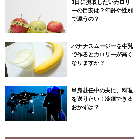
1日に摂取したいカロリ
ーの目安は？年齢や性別
で違うの？
バナナスムージーを牛乳
で作るとカロリーが高く
なりますか？
単身赴任中の夫に、料理
を送りたい！冷凍できる
おかずは？