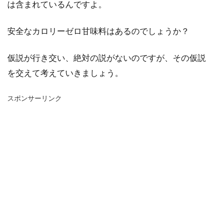
は含まれているんですよ。
安全なカロリーゼロ甘味料はあるのでしょうか？
仮説が行き交い、絶対の説がないのですが、その仮説
を交えて考えていきましょう。
スポンサーリンク