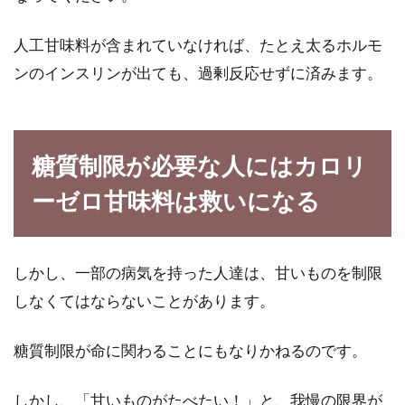
人工甘味料が含まれていなければ、たとえ太るホルモ
ンのインスリンが出ても、過剰反応せずに済みます。
糖質制限が必要な人にはカロリ
ーゼロ甘味料は救いになる
しかし、一部の病気を持った人達は、甘いものを制限
しなくてはならないことがあります。
糖質制限が命に関わることにもなりかねるのです。
しかし、「甘いものがたべたい！」と、我慢の限界が