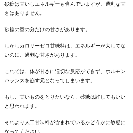
砂糖は甘いしエネルギーも含んでいますが、過剰な甘
さはありません。
砂糖の量の分だけの甘さがあります。
しかしカロリーゼロ甘味料は、エネルギーが大してな
いのに、過剰な甘さがあります。
これでは、体が甘さに適切な反応ができず、ホルモン
バランスを崩す元となってしまいます。
もし、甘いものをとりたいなら、砂糖は許してもいい
と思われます。
それより人工甘味料が含まれているかどうかに敏感に
なってください。