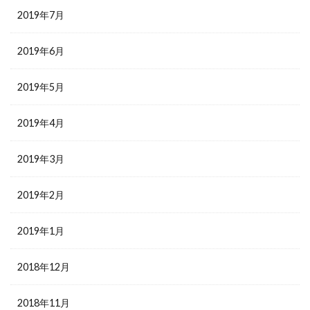
2019年7月
2019年6月
2019年5月
2019年4月
2019年3月
2019年2月
2019年1月
2018年12月
2018年11月