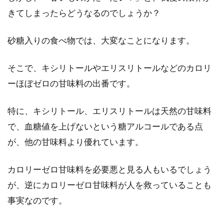
きてしまったらどうなるのでしょうか？
砂糖入りの食べ物では、大変なことになります。
そこで、キシリトールやエリスリトールなどのカロリ
ーほぼゼロの甘味料の出番です。
特に、キシリトール、エリスリトールは天然の甘味料
で、血糖値を上げないという糖アルコールである点
が、他の甘味料より優れています。
カロリーゼロ甘味料を必要悪と見る人もいるでしょう
が、逆にカロリーゼロ甘味料が人を救っていることも
事実なのです。