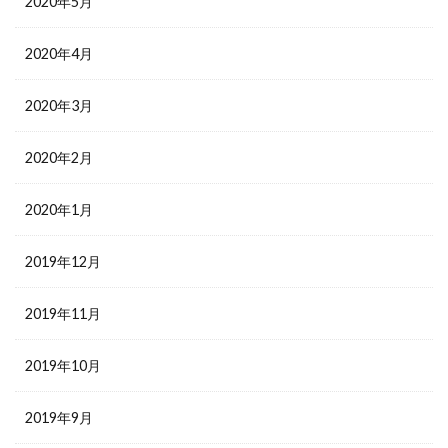
2020年5月
2020年4月
2020年3月
2020年2月
2020年1月
2019年12月
2019年11月
2019年10月
2019年9月