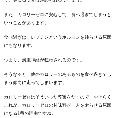
また、カロリーゼロに安心して、食べ過ぎてしまうと
いうことがあります。
食べ過ぎは、レプチンというホルモンを鈍らせる原因
にもなります。
つまり、満腹神経が狂わされるのです。
そうなると、他のカロリーのあるものを食べ過ぎてし
まう傾向に走ってしまいます。
カロリーゼロはそういった弊害をだすので、おそらく
これが、カロリーゼロの甘味料が、人を太らせる原因
になる1番の理由ですね。