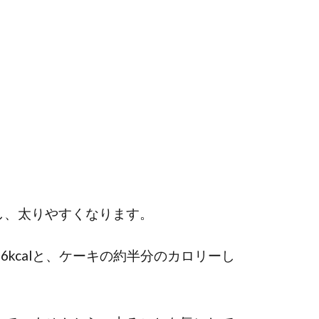
し、太りやすくなります。
6kcalと、ケーキの約半分のカロリーし