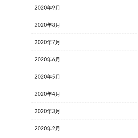
2020年9月
2020年8月
2020年7月
2020年6月
2020年5月
2020年4月
2020年3月
2020年2月