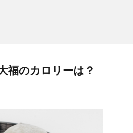
大福のカロリーは？