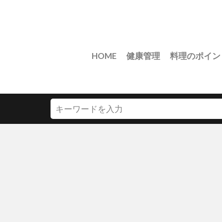
HOME
健康管理
料理のポイン