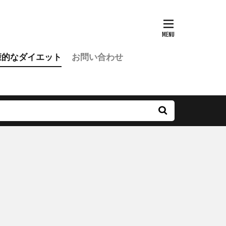
康的なダイエット
お問い合わせ