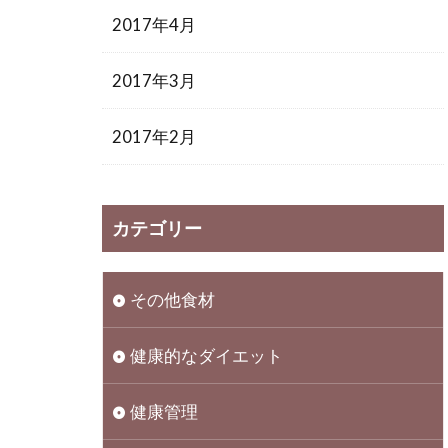
2017年4月
2017年3月
2017年2月
カテゴリー
その他食材
健康的なダイエット
健康管理