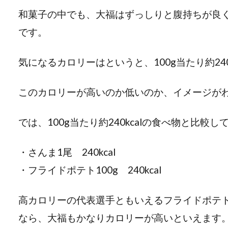
和菓子の中でも、大福はずっしりと腹持ちが良
です。
気になるカロリーはというと、100g当たり約240
このカロリーが高いのか低いのか、イメージが
では、100g当たり約240kcalの食べ物と比較
・さんま1尾 240kcal
・フライドポテト100g 240kcal
高カロリーの代表選手ともいえるフライドポテ
なら、大福もかなりカロリーが高いといえます