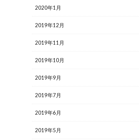
2020年1月
2019年12月
2019年11月
2019年10月
2019年9月
2019年7月
2019年6月
2019年5月