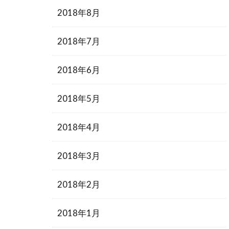
2018年8月
2018年7月
2018年6月
2018年5月
2018年4月
2018年3月
2018年2月
2018年1月