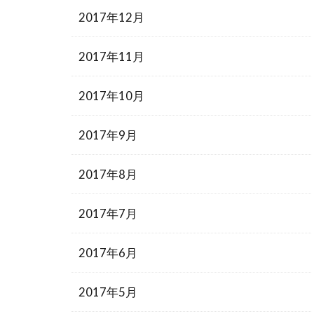
2017年12月
2017年11月
2017年10月
2017年9月
2017年8月
2017年7月
2017年6月
2017年5月