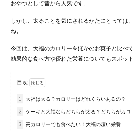
おやつとして昔から人気です。
しかし、太ることを気にされるかたにとっては
ね。
今回は、大福のカロリーをほかのお菓子と比べ
効果的な食べ方や優れた栄養についてもスポッ
目次
1
大福は太る？カロリーはどれくらいあるの？
2
ケーキと大福ならどちらが太る？どちらがカロ
3
高カロリーでも食べたい！大福の凄い栄養