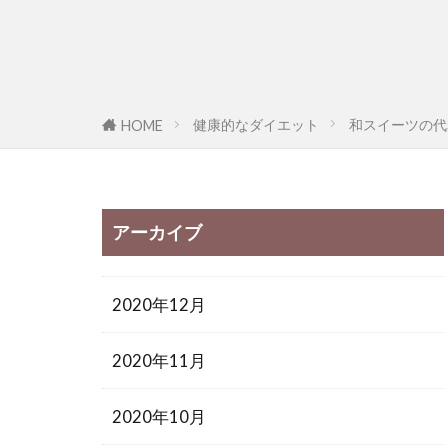
健康的なダイエット
和スイーツの代
HOME
アーカイブ
2020年12月
2020年11月
2020年10月