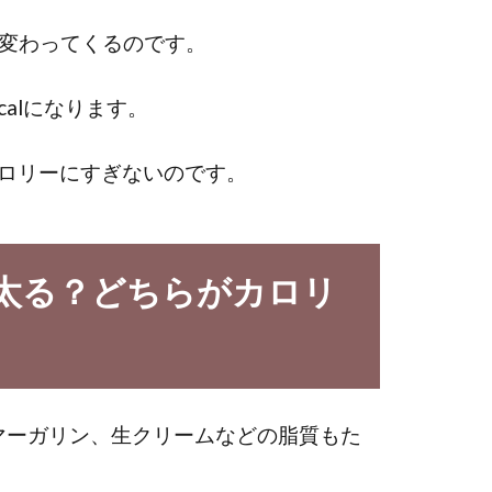
と変わってくるのです。
calになります。
カロリーにすぎないのです。
太る？どちらがカロリ
マーガリン、生クリームなどの脂質もた