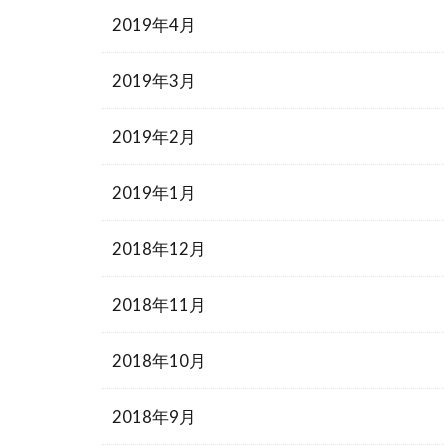
2019年4月
2019年3月
2019年2月
2019年1月
2018年12月
2018年11月
2018年10月
2018年9月