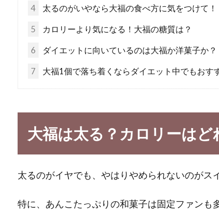
4
太るのがいやなら大福の食べ方に気をつけて！
5
カロリーより気になる！大福の糖質は？
6
ダイエットに向いているのは大福か洋菓子か？
7
大福1個で落ち着くならダイエット中でもおす
大福は太る？カロリーはど
太るのがイヤでも、やはりやめられないのがス
特に、あんこたっぷりの和菓子は固定ファンも