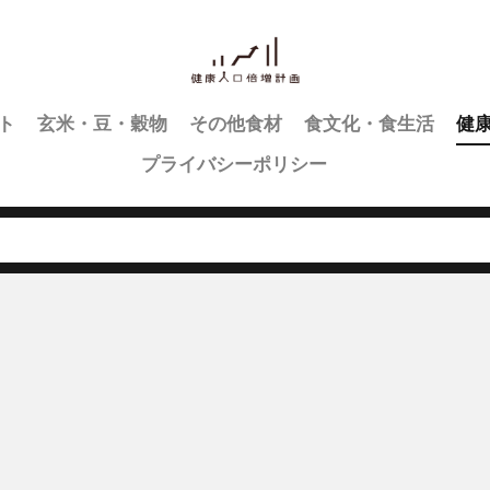
ト
玄米・豆・穀物
その他食材
食文化・食生活
健
プライバシーポリシー