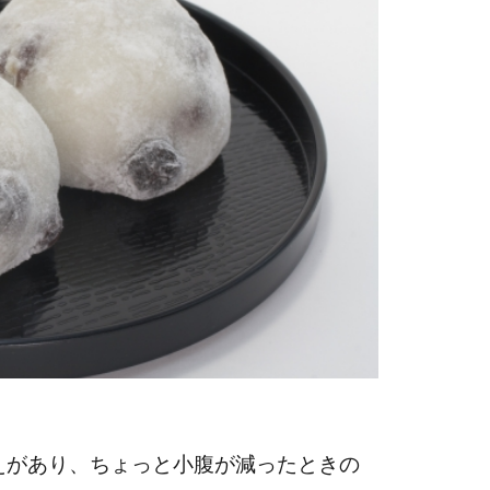
えがあり、ちょっと小腹が減ったときの