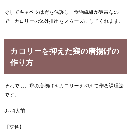
そしてキャベツは胃を保護し、食物繊維が豊富なの
で、カロリーの体外排出をスムーズにしてくれます。
カロリーを抑えた鶏の唐揚げの
作り方
それでは、鶏の唐揚げをカロリーを抑えて作る調理法
です。
3～4人前
【材料】