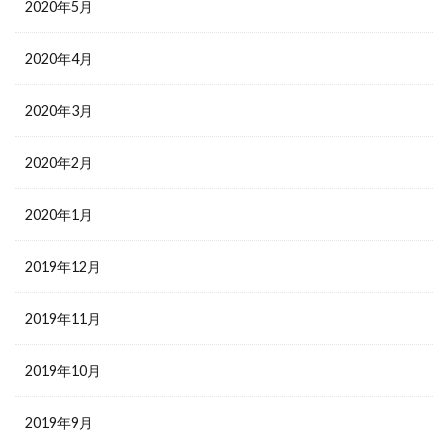
2020年5月
2020年4月
2020年3月
2020年2月
2020年1月
2019年12月
2019年11月
2019年10月
2019年9月