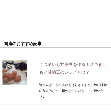
関連のおすすめ記事
さつまいも甘納豆を作る！さつまい
もと甘納豆のレシピとは？
皆さんは、さつまいもは好きですか？秋の味覚
の代表的なイモ類のさつまいも・・。焼いた
り...