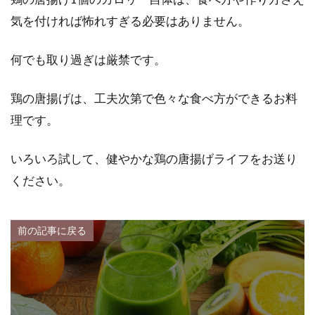
気を付ければ怖れすぎる必要はありません。
何でも取り過ぎは厳禁です。
鶏の唐揚げは、工夫次第で色々な食べ方ができるお料
理です。
いろいろ試して、健やかな鶏の唐揚げライフをお送り
ください。
前の記事に戻る