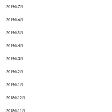
2019年7月
2019年6月
2019年5月
2019年4月
2019年3月
2019年2月
2019年1月
2018年12月
2018年11月