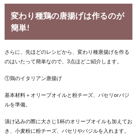
変わり種鶏の唐揚げは作るのが
簡単!
さらに、先ほどのレシピから、変わり種唐揚げを作る
のはいたって簡単なので、3点ほどご紹介します。
①鶏のイタリアン唐揚げ
基本材料＋オリーブオイルと粉チーズ、パセリorバジ
ルを準備。
漬け込みの際に大さじ1杯のオリーブオイルも加えてお
き、小麦粉に粉チーズ、パセリやバジルを入れます。