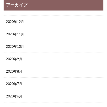
アーカイブ
2020年12月
2020年11月
2020年10月
2020年9月
2020年8月
2020年7月
2020年6月