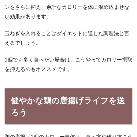
ンをさらに抑え、余計なカロリーを体に溜め込ませな
い効果があります。
玉ねぎを入れることはダイエットに適した調理法と言
えるでしょう。
1個でも多く食べたい場合は、こうやってカロリー摂取
を抑えるのもオススメです。
健やかな鶏の唐揚げライフを送
ろう
鶏の唐揚げ1個のカロリー自体は、食べ方や作り方さえ