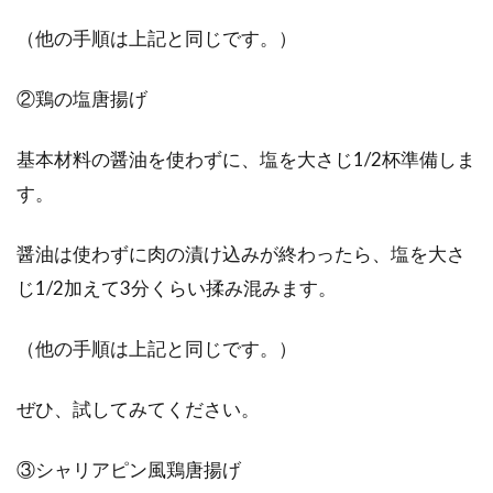
（他の手順は上記と同じです。）
②鶏の塩唐揚げ
基本材料の醤油を使わずに、塩を大さじ1/2杯準備しま
す。
醤油は使わずに肉の漬け込みが終わったら、塩を大さ
じ1/2加えて3分くらい揉み混みます。
（他の手順は上記と同じです。）
ぜひ、試してみてください。
③シャリアピン風鶏唐揚げ