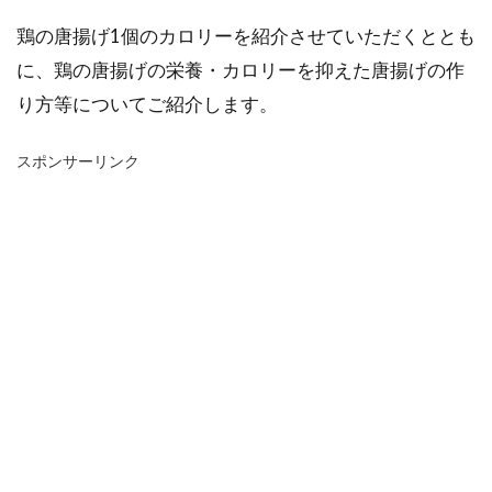
鶏の唐揚げ1個のカロリーを紹介させていただくととも
に、鶏の唐揚げの栄養・カロリーを抑えた唐揚げの作
り方等についてご紹介します。
スポンサーリンク