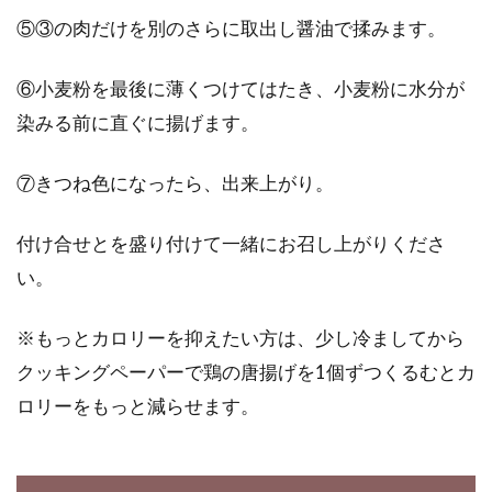
⑤③の肉だけを別のさらに取出し醤油で揉みます。
⑥小麦粉を最後に薄くつけてはたき、小麦粉に水分が
染みる前に直ぐに揚げます。
⑦きつね色になったら、出来上がり。
付け合せとを盛り付けて一緒にお召し上がりくださ
い。
※もっとカロリーを抑えたい方は、少し冷ましてから
クッキングペーパーで鶏の唐揚げを1個ずつくるむとカ
ロリーをもっと減らせます。