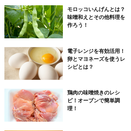
モロッコいんげんとは？
味噌和えとその他料理を
作ろう！
電子レンジを有効活用！
卵とマヨネーズを使うレ
シピとは？
鶏肉の味噌焼きのレシ
ピ！オーブンで簡単調
理！