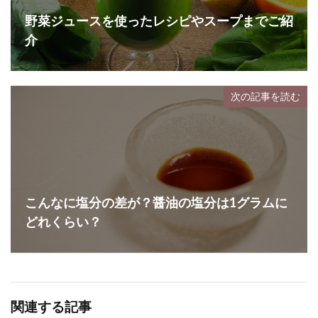
野菜ジュースを使ったレシピやスープまでご紹
介
次の記事を読む
こんなに塩分の差が？醤油の塩分は1グラムに
どれくらい？
関連する記事