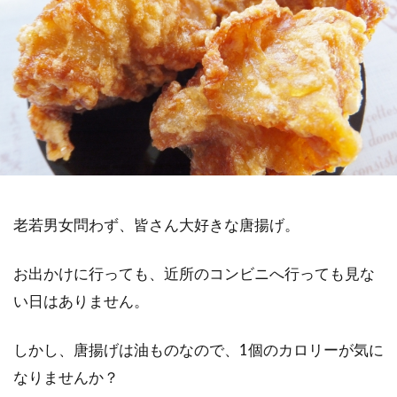
老若男女問わず、皆さん大好きな唐揚げ。
お出かけに行っても、近所のコンビニへ行っても見な
い日はありません。
しかし、唐揚げは油ものなので、1個のカロリーが気に
なりませんか？