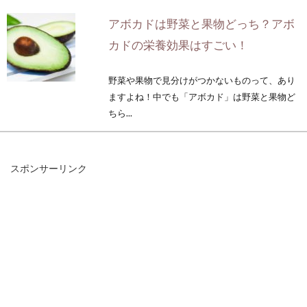
アボカドは野菜と果物どっち？アボ
カドの栄養効果はすごい！
野菜や果物で見分けがつかないものって、あり
ますよね！中でも「アボカド」は野菜と果物ど
ちら...
スポンサーリンク
レンコンに含まれる栄養は？気にな
るカロリーはどれくらい？
昔からある伝統的な野菜、レンコン。レンコン
汁を飲むと風邪が治る、という言い伝えがある
くらい、...