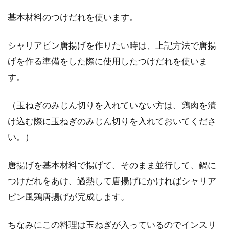
基本材料のつけだれを使います。
シャリアピン唐揚げを作りたい時は、上記方法で唐揚
げを作る準備をした際に使用したつけだれを使いま
す。
（玉ねぎのみじん切りを入れていない方は、鶏肉を漬
け込む際に玉ねぎのみじん切りを入れておいてくださ
い。）
唐揚げを基本材料で揚げて、そのまま並行して、鍋に
つけだれをあけ、過熱して唐揚げにかければシャリア
ピン風鶏唐揚げが完成します。
ちなみにこの料理は玉ねぎが入っているのでインスリ