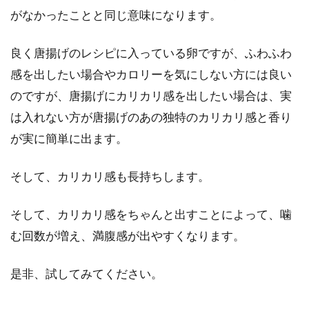
がなかったことと同じ意味になります。
良く唐揚げのレシピに入っている卵ですが、ふわふわ
感を出したい場合やカロリーを気にしない方には良い
のですが、唐揚げにカリカリ感を出したい場合は、実
は入れない方が唐揚げのあの独特のカリカリ感と香り
が実に簡単に出ます。
そして、カリカリ感も長持ちします。
そして、カリカリ感をちゃんと出すことによって、噛
む回数が増え、満腹感が出やすくなります。
是非、試してみてください。