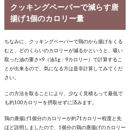
クッキングペーパーで減らす唐
揚げ1個のカロリー量
ちなみに、クッキングペーパーで鶏のから揚げをくる
むと、どのくらいのカロリーが減るかというと、吸い
取った油の重さ×9（油1g：9カロリー）で計算するこ
とが出来るので、気になる方は是非計算してみてくだ
さい。
この方法を取ることにより、少なく見積もって最低で
も約100カロリーを摂取せずに済みます。
鶏の唐揚げ1個分のカロリーが約71カロリー程度と先
ほど説明しましたので、1個分の鶏の唐揚げのカロリー