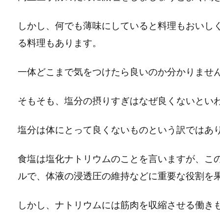
しかし、何でも薄味にしていると料理もおいし
る料理もあります。
一体どこまで気をつけたら良いのか分かりませ
そもそも、塩分の摂りすぎはなぜ良くないとい
塩分は体にとって良くないものという訳ではあ
食塩は塩化ナトリウムのことを言いますが、こ
ルで、体液の浸透圧の維持などに重要な役割を
しかし、ナトリウムには筋肉を収縮させる働き