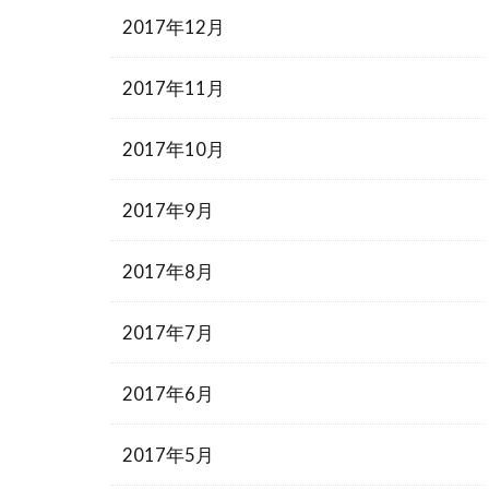
2017年12月
2017年11月
2017年10月
2017年9月
2017年8月
2017年7月
2017年6月
2017年5月