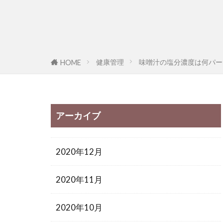
健康管理
味噌汁の塩分濃度は何パー
HOME
アーカイブ
2020年12月
2020年11月
2020年10月