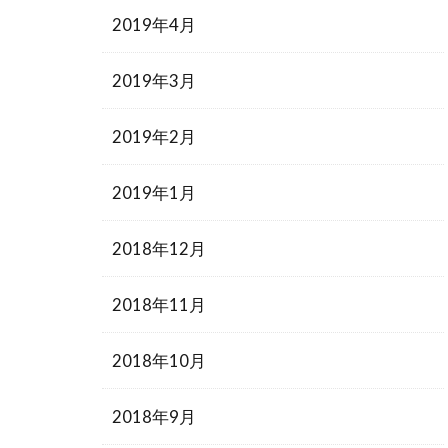
2019年4月
2019年3月
2019年2月
2019年1月
2018年12月
2018年11月
2018年10月
2018年9月