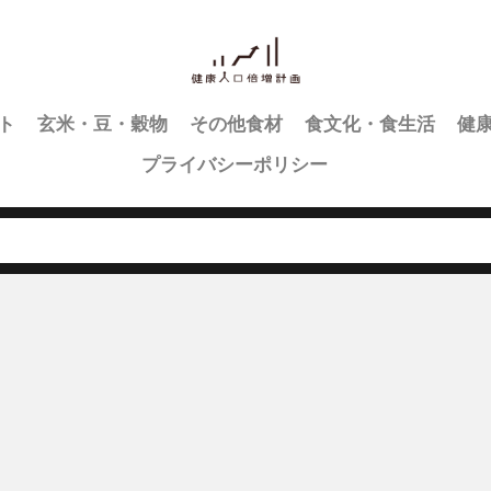
ト
玄米・豆・穀物
その他食材
食文化・食生活
健
プライバシーポリシー