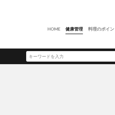
HOME
健康管理
料理のポイン