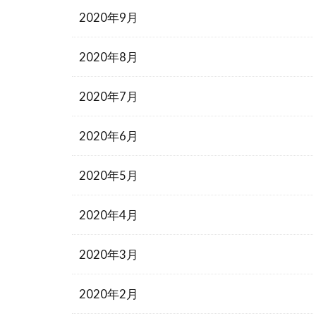
2020年9月
2020年8月
2020年7月
2020年6月
2020年5月
2020年4月
2020年3月
2020年2月