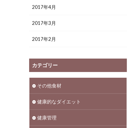
2017年4月
2017年3月
2017年2月
カテゴリー
その他食材
健康的なダイエット
健康管理