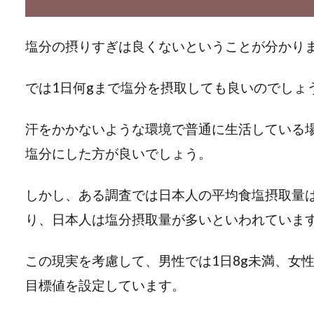
塩分の摂りすぎは良くないということが分かり
では1日何gまで塩分を摂取しても良いのでしょ
汗をかかないような環境で普通に生活している場
塩分にした方が良いでしょう。
しかし、ある調査では日本人の平均食塩摂取量は
り、日本人は塩分摂取量が多いといわれていま
この現実を考慮して、男性では1日8g未満、女性
目標値を設定しています。