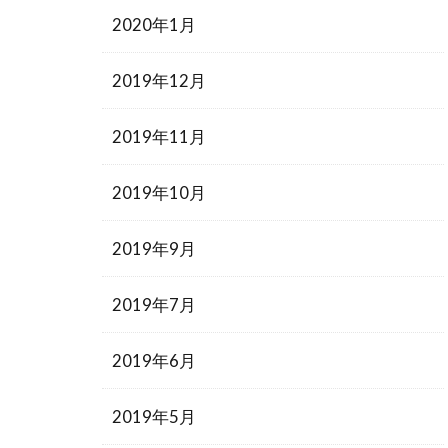
2020年1月
2019年12月
2019年11月
2019年10月
2019年9月
2019年7月
2019年6月
2019年5月