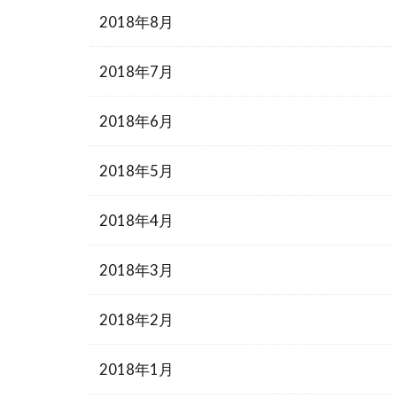
2018年8月
2018年7月
2018年6月
2018年5月
2018年4月
2018年3月
2018年2月
2018年1月