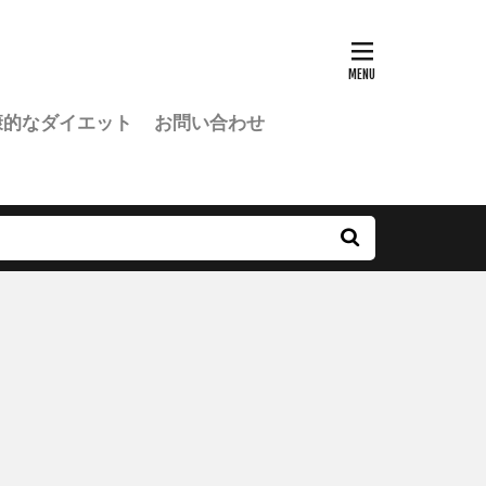
康的なダイエット
お問い合わせ