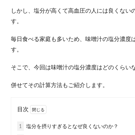
しかし、塩分が高くて高血圧の人には良くない
す。
毎日食べる家庭も多いため、味噌汁の塩分濃度
す。
そこで、今回は味噌汁の塩分濃度はどのくらい
併せてその計算方法もご紹介します。
目次
1
塩分を摂りすぎるとなぜ良くないのか？