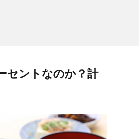
ーセントなのか？計