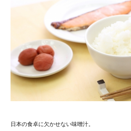
日本の食卓に欠かせない味噌汁。