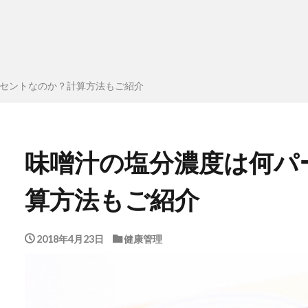
セントなのか？計算方法もご紹介
味噌汁の塩分濃度は何パ
算方法もご紹介
2018年4月23日
健康管理