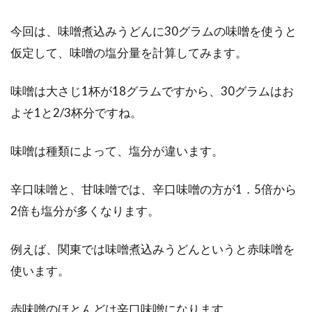
今回は、味噌煮込みうどんに30グラムの味噌を使うと
仮定して、味噌の塩分量を計算してみます。
味噌は大さじ1杯が18グラムですから、30グラムはお
よそ1と2/3杯分ですね。
味噌は種類によって、塩分が違います。
辛口味噌と、甘味噌では、辛口味噌の方が1．5倍から
2倍も塩分が多くなります。
例えば、関東では味噌煮込みうどんというと赤味噌を
使います。
赤味噌のほとんどは辛口味噌になります。