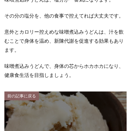
その分の塩分を、他の食事で控えてれば大丈夫です。
意外とカロリー控えめな味噌煮込みうどんは、汁を飲
むことで身体を温め、新陳代謝を促進する効果もあり
ます。
味噌煮込みうどんで、身体の芯からホカホカになり、
健康食生活を目指しましょう。
前の記事に戻る