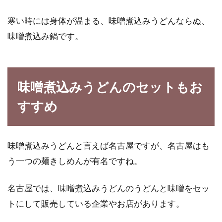
寒い時には身体が温まる、味噌煮込みうどんならぬ、
味噌煮込み鍋です。
味噌煮込みうどんのセットもお
すすめ
味噌煮込みうどんと言えば名古屋ですが、名古屋はも
う一つの麺きしめんが有名ですね。
名古屋では、味噌煮込みうどんのうどんと味噌をセッ
トにして販売している企業やお店があります。