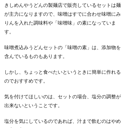
きしめんやうどんの製麺店で販売しているセットは麺
が主力になりますので、味噌はすでに合わせ味噌にみ
りんを入れた調味料や「味噌味」の素になっていま
す。
味噌煮込みうどんセットの「味噌の素」は、添加物を
含んでいるものもあります。
しかし、ちょっと食べたいというときに簡単に作れる
のでおすすめです。
気を付けてほしいのは、セットの場合、塩分の調整が
出来ないということです。
塩分を気にしているのであれば、汁まで飲むのはやめ