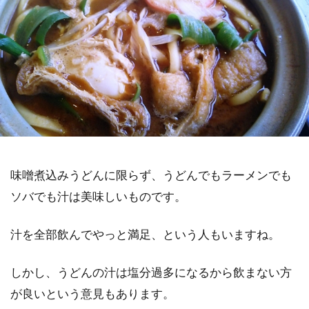
味噌煮込みうどんに限らず、うどんでもラーメンでも
ソバでも汁は美味しいものです。
汁を全部飲んでやっと満足、という人もいますね。
しかし、うどんの汁は塩分過多になるから飲まない方
が良いという意見もあります。