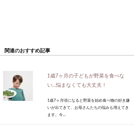
関連のおすすめ記事
1歳7ヶ月の子どもが野菜を食べな
い…悩まなくても大丈夫！
1歳7ヶ月頃になると野菜を始め食べ物の好き嫌
いが出てきて、お母さんたちの悩みも増えてき
ます。今...