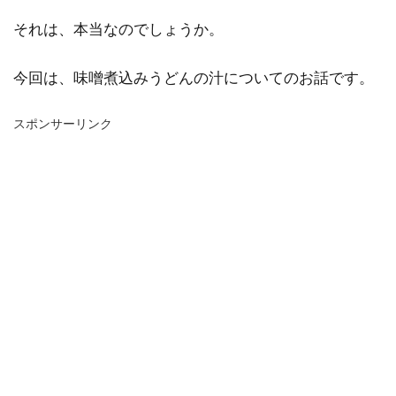
それは、本当なのでしょうか。
今回は、味噌煮込みうどんの汁についてのお話です。
スポンサーリンク