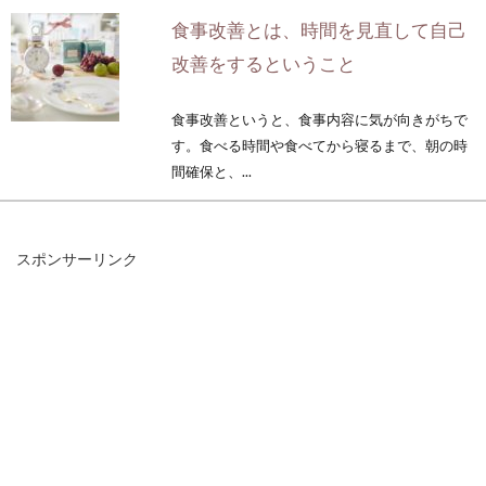
食事改善とは、時間を見直して自己
改善をするということ
食事改善というと、食事内容に気が向きがちで
す。食べる時間や食べてから寝るまで、朝の時
間確保と、...
スポンサーリンク
自由研究はこれで決まり！ジュース
に含まれる砂糖の量を研究
小学校や中学校が長い休みに入る夏休みや冬休
みなど、自由研究という宿題を課せられますよ
ね。今年...