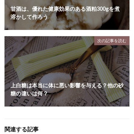
甘酒は、優れた健康効果のある酒粕300gを煮
溶かして作ろう
次の記事を読む
上白糖は本当に体に悪い影響を与える？他の砂
糖の違いは何？
関連する記事