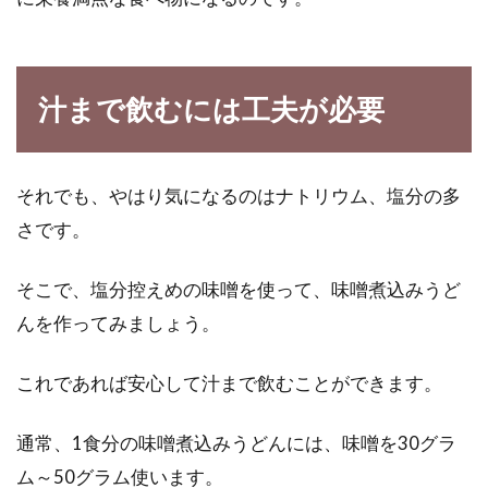
汁まで飲むには工夫が必要
それでも、やはり気になるのはナトリウム、塩分の多
さです。
そこで、塩分控えめの味噌を使って、味噌煮込みうど
んを作ってみましょう。
これであれば安心して汁まで飲むことができます。
通常、1食分の味噌煮込みうどんには、味噌を30グラ
ム～50グラム使います。