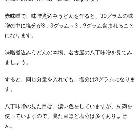
赤味噌で、味噌煮込みうどんを作ると、30グラムの味
噌の中に塩分が3．3グラム～3．9グラム含まれること
になります。
味噌煮込みうどんの本場、名古屋の八丁味噌を見てみ
ましょう。
すると、同じ分量を入れても、塩分は3グラムになりま
す。
八丁味噌の見た目は、濃い色をしていますが、豆麹を
使っていますので、見た目ほど塩分は多くありませ
ん。