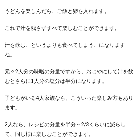
うどんを楽しんだら、ご飯と卵を入れます。
これで汁を残さずすべて楽しむことができます。
汁を飲む、というよりも食べてしまう、になります
ね。
元々2人分の味噌の分量ですから、おじやにして汁を飲
むとさらに1人分の塩分は半分になります。
子どもがいる4人家族なら、こういった楽しみ方もあり
ます。
2人なら、レシピの分量を半分～2/3くらいに減らし
て、同じ様に楽しむことができます。