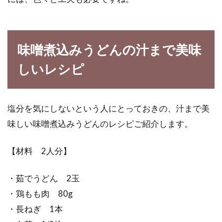
味噌煮込みうどんの汁まで美味
しいレシピ
塩分を気にしないという人にとっておきの、汁まで美
味しい味噌煮込みうどんのレシピご紹介します。
【材料 2人分】
・茹でうどん 2玉
・鶏もも肉 80g
・長ねぎ 1本