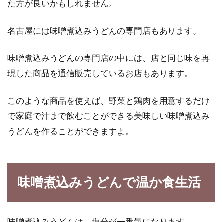
た方が良いかもしれません。
名古屋には味噌煮込みうどんの専門店もあります。
味噌煮込みうどんの専門店の中には、店と同じ味を再
現した商品を通信販売しているお店もあります。
このような商品を使えば、野菜と鶏肉を用意するだけ
で家庭で汁まで飲むことができる美味しい味噌煮込み
うどんを作ることができますよ。
味噌煮込みうどんで温か食生活
味噌煮込みうどんは、塩分が一番気になります。