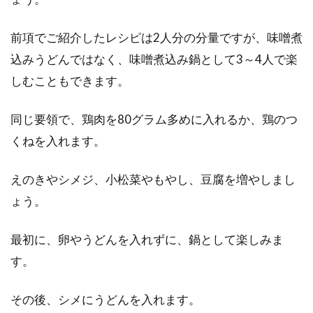
前項でご紹介したレシピは2人分の分量ですが、味噌煮
込みうどんではなく、味噌煮込み鍋として3～4人で楽
しむこともできます。
同じ要領で、鶏肉を80グラム多めに入れるか、鶏のつ
くねを入れます。
えのきやシメジ、小松菜やもやし、豆腐を増やしまし
ょう。
最初に、卵やうどんを入れずに、鍋として楽しみま
す。
その後、シメにうどんを入れます。