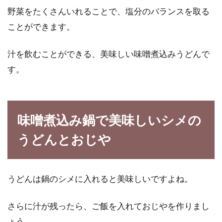
野菜をたくさんいれることで、塩分のバランスを取る
ことができます。
汁を飲むことができる、美味しい味噌煮込みうどんで
す。
味噌煮込み鍋で美味しいシメの
うどんとおじや
うどんは鍋のシメに入れると美味しいですよね。
さらに汁が残ったら、ご飯を入れておじやを作りまし
ょう。