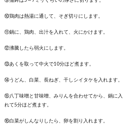
⑩鶏肉は熱湯に通して、そぎ切りにします。
⑪鍋に、鶏肉、出汁を入れて、火にかけます。
⑫沸騰したら弱火にします。
⑬あくを取って中火で10分ほど煮ます。
⑭うどん、白菜、長ねぎ、干しシイタケを入れます。
⑮八丁味噌と甘味噌、みりんを合わせてから、鍋に入
れて5分ほど煮ます。
⑯白菜がしんなりしたら、卵を割り入れます。