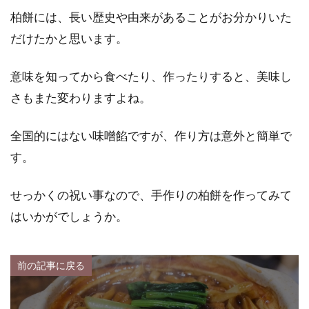
柏餅には、長い歴史や由来があることがお分かりいた
だけたかと思います。
意味を知ってから食べたり、作ったりすると、美味し
さもまた変わりますよね。
全国的にはない味噌餡ですが、作り方は意外と簡単で
す。
せっかくの祝い事なので、手作りの柏餅を作ってみて
はいかがでしょうか。
前の記事に戻る