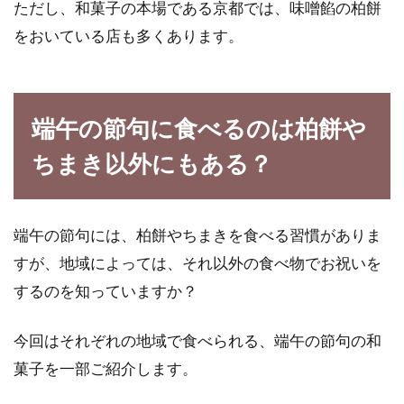
ただし、和菓子の本場である京都では、味噌餡の柏餅
をおいている店も多くあります。
端午の節句に食べるのは柏餅や
ちまき以外にもある？
端午の節句には、柏餅やちまきを食べる習慣がありま
すが、地域によっては、それ以外の食べ物でお祝いを
するのを知っていますか？
今回はそれぞれの地域で食べられる、端午の節句の和
菓子を一部ご紹介します。