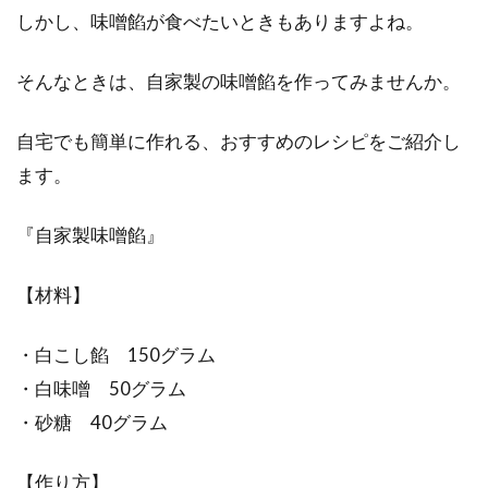
しかし、味噌餡が食べたいときもありますよね。
そんなときは、自家製の味噌餡を作ってみませんか。
自宅でも簡単に作れる、おすすめのレシピをご紹介し
ます。
『自家製味噌餡』
【材料】
・白こし餡 150グラム
・白味噌 50グラム
・砂糖 40グラム
【作り方】