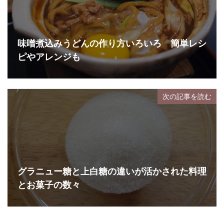
味噌煮込みうどんの作り方いろいろ 簡単レシ
ピやアレンジも
次の記事を読む
グラニュー糖と上白糖の違いが活かされた料理
とお菓子の数々