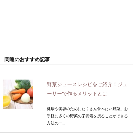
関連のおすすめ記事
野菜ジュースレシピをご紹介！ジュ
ーサーで作るメリットとは
健康や美容のためにたくさん食べたい野菜。お
手軽に多くの野菜の栄養素を摂ることができる
方法の一...