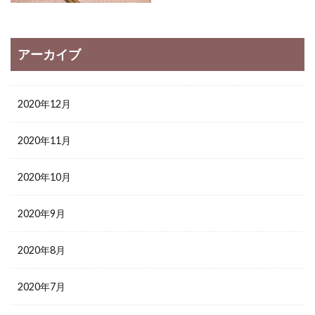
アーカイブ
2020年12月
2020年11月
2020年10月
2020年9月
2020年8月
2020年7月