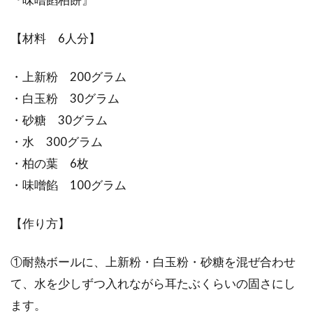
【材料 6人分】
・上新粉 200グラム
・白玉粉 30グラム
・砂糖 30グラム
・水 300グラム
・柏の葉 6枚
・味噌餡 100グラム
【作り方】
①耐熱ボールに、上新粉・白玉粉・砂糖を混ぜ合わせ
て、水を少しずつ入れながら耳たぶくらいの固さにし
ます。