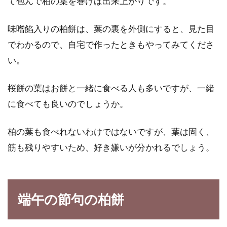
て包んで柏の葉を巻けば出来上がりです。
味噌餡入りの柏餅は、葉の裏を外側にすると、見た目
でわかるので、自宅で作ったときもやってみてくださ
い。
桜餅の葉はお餅と一緒に食べる人も多いですが、一緒
に食べても良いのでしょうか。
柏の葉も食べれないわけではないですが、葉は固く、
筋も残りやすいため、好き嫌いが分かれるでしょう。
端午の節句の柏餅