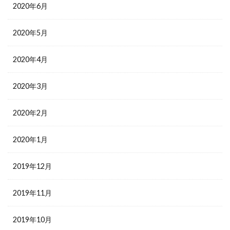
2020年6月
2020年5月
2020年4月
2020年3月
2020年2月
2020年1月
2019年12月
2019年11月
2019年10月