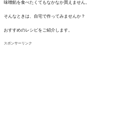
味噌餡を食べたくてもなかなか買えません。
そんなときは、自宅で作ってみませんか？
おすすめのレシピをご紹介します。
スポンサーリンク