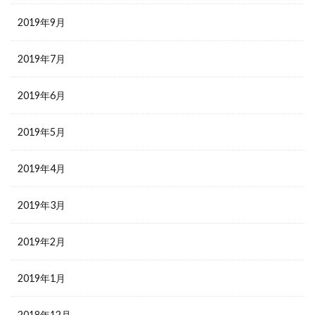
2019年9月
2019年7月
2019年6月
2019年5月
2019年4月
2019年3月
2019年2月
2019年1月
2018年12月