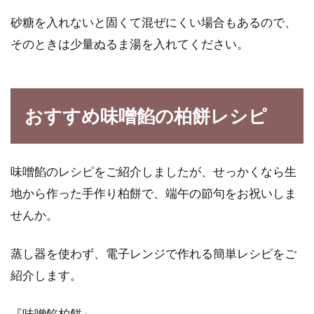
砂糖を入れないと固くて混ぜにくい場合もあるので、
そのときは少量ぬるま湯を入れてください。
おすすめ味噌餡の柏餅レシピ
味噌餡のレシピをご紹介しましたが、せっかくなら生
地から作った手作り柏餅で、端午の節句をお祝いしま
せんか。
蒸し器を使わず、電子レンジで作れる簡単レシピをご
紹介します。
『味噌餡柏餅』