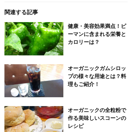
関連する記事
健康・美容効果満点！ピ
ーマンに含まれる栄養と
カロリーは？
オーガニックガムシロッ
プの様々な用途とは？料
理もご紹介！
オーガニックの全粒粉で
作る美味しいスコーンの
レシピ