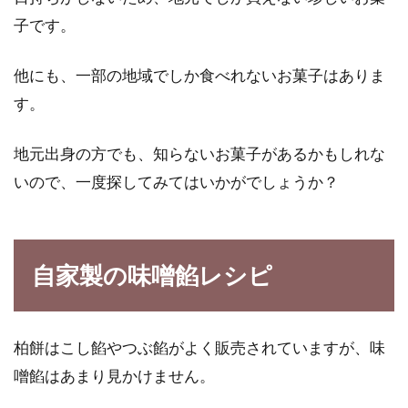
子です。
他にも、一部の地域でしか食べれないお菓子はありま
す。
地元出身の方でも、知らないお菓子があるかもしれな
いので、一度探してみてはいかがでしょうか？
自家製の味噌餡レシピ
柏餅はこし餡やつぶ餡がよく販売されていますが、味
噌餡はあまり見かけません。