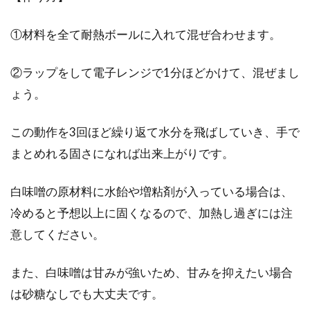
①材料を全て耐熱ボールに入れて混ぜ合わせます。
②ラップをして電子レンジで1分ほどかけて、混ぜまし
ょう。
この動作を3回ほど繰り返て水分を飛ばしていき、手で
まとめれる固さになれば出来上がりです。
白味噌の原材料に水飴や増粘剤が入っている場合は、
冷めると予想以上に固くなるので、加熱し過ぎには注
意してください。
また、白味噌は甘みが強いため、甘みを抑えたい場合
は砂糖なしでも大丈夫です。