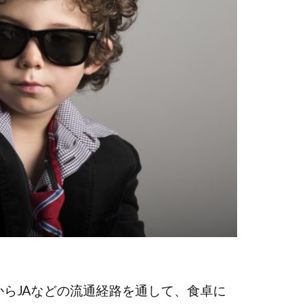
らJAなどの流通経路を通して、食卓に