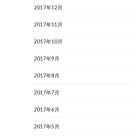
2017年12月
2017年11月
2017年10月
2017年9月
2017年8月
2017年7月
2017年6月
2017年5月