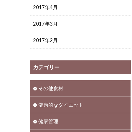
2017年4月
2017年3月
2017年2月
カテゴリー
その他食材
健康的なダイエット
健康管理