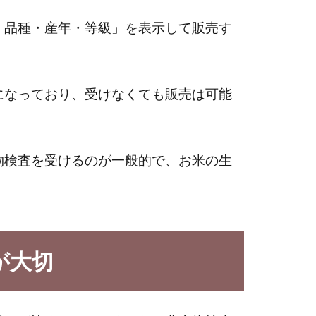
・品種・産年・等級」を表示して販売す
になっており、受けなくても販売は可能
物検査を受けるのが一般的で、お米の生
が大切