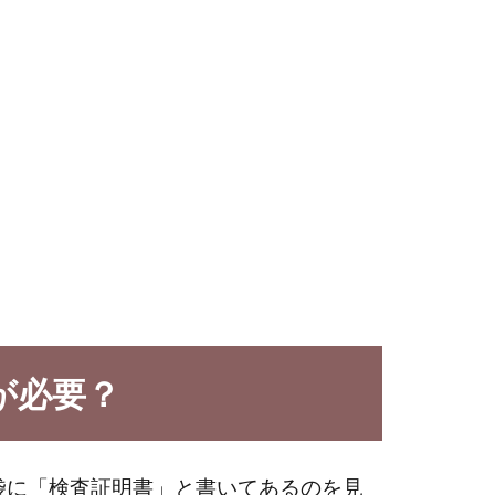
が必要？
袋に「検査証明書」と書いてあるのを見