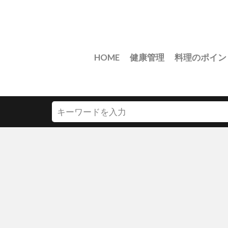
HOME
健康管理
料理のポイン