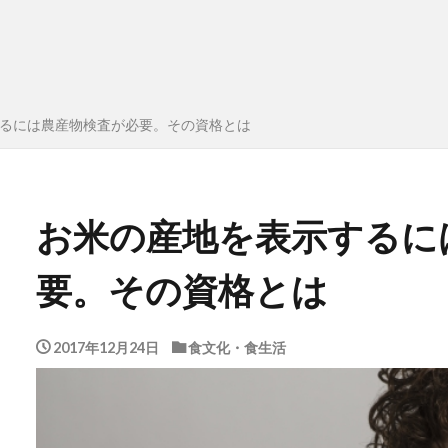
るには農産物検査が必要。その資格とは
お米の産地を表示するに
要。その資格とは
2017年12月24日
食文化・食生活