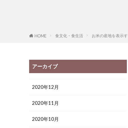
食文化・食生活
お米の産地を表示す
HOME
アーカイブ
2020年12月
2020年11月
2020年10月