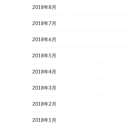
2018年8月
2018年7月
2018年6月
2018年5月
2018年4月
2018年3月
2018年2月
2018年1月