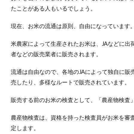
たことがある人もいるでしょう。
現在、お米の流通は原則、自由になっています
米農家によって生産されたお米は、JAなどに出
者などの販売業者に販売されます。
流通は自由なので、各地のJAによって独自に販
売したり、多様なルートで販売されています。
販売する前のお米の検査として、「農産物検査
農産物検査は、資格を持った検査員がお米を審
定します。