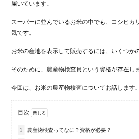
届いています。
スーパーに並んでいるお米の中でも、コシヒカ
気です。
お米の産地を表示して販売するには、いくつか
そのために、農産物検査員という資格が存在し
今回は、お米の農産物検査についてお話します
目次
1
農産物検査ってなに？資格が必要？