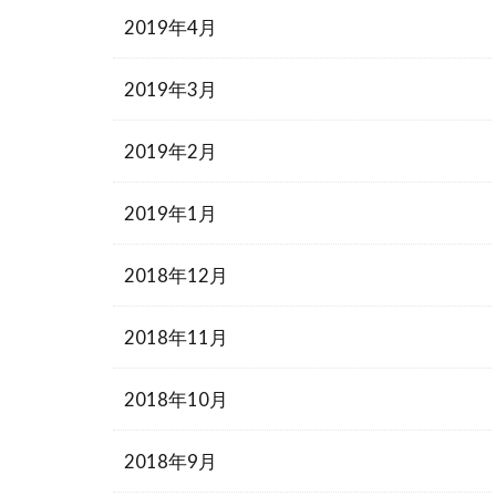
2019年4月
2019年3月
2019年2月
2019年1月
2018年12月
2018年11月
2018年10月
2018年9月