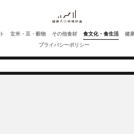
ト
玄米・豆・穀物
その他食材
食文化・食生活
健
プライバシーポリシー