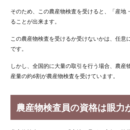
そのため、この農産物検査を受けると、「産地
ることが出来ます。
この農産物検査を受けるか受けないかは、任意
です。
しかし、全国的に大量の取引を行う場合、農産
産量の約6割が農産物検査を受けています。
農産物検査員の資格は眼力