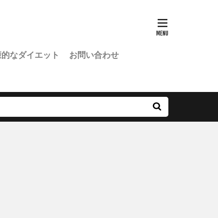
康的なダイエット
お問い合わせ