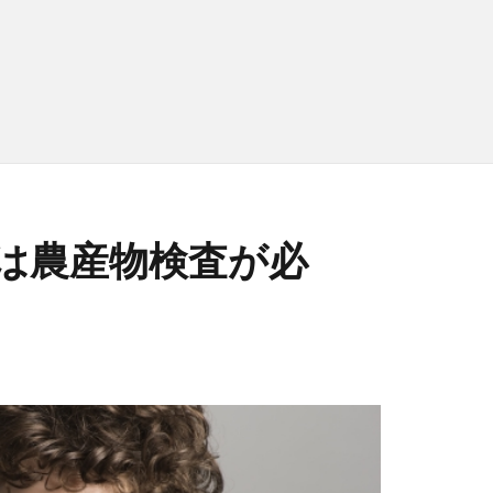
は農産物検査が必