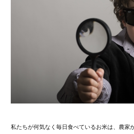
私たちが何気なく毎日食べているお米は、農家か