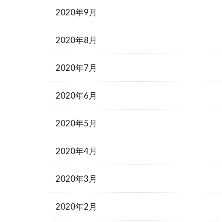
2020年9月
2020年8月
2020年7月
2020年6月
2020年5月
2020年4月
2020年3月
2020年2月