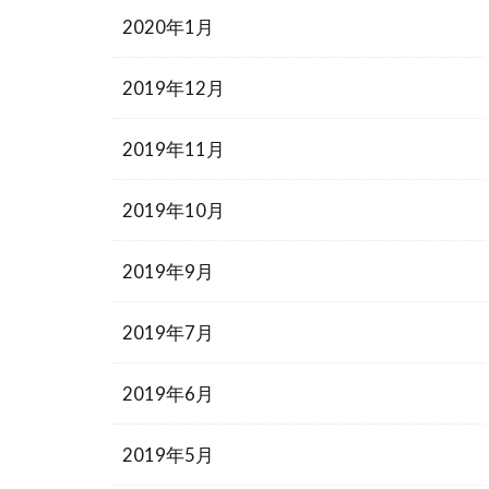
2020年1月
2019年12月
2019年11月
2019年10月
2019年9月
2019年7月
2019年6月
2019年5月