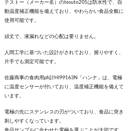
テストー（メーカー名）のtesuto205は防水性で、自
動温度補正機能を備えており、やわらかい食品全般に
使用可能です。
頑丈で、液漏れなどの心配は要りません。
人間工学に基づいた設計がされており、握りやすく、
片手でも測定可能です。
佐藤商事の食肉用ph計HI99163N「ハンナ」は、電極
に温度センサーが付いており、温度補正機能を備えて
います。
電極の先にステンレスの刃がついており、食品に突き
刺しやすくなっています。
食品サンプルに合わせた電極を選ぶことが大切です。