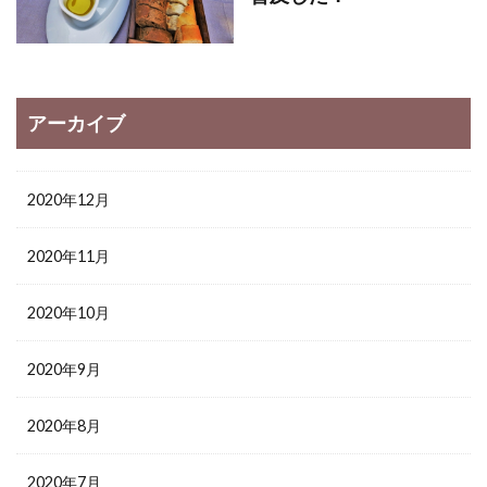
アーカイブ
2020年12月
2020年11月
2020年10月
2020年9月
2020年8月
2020年7月