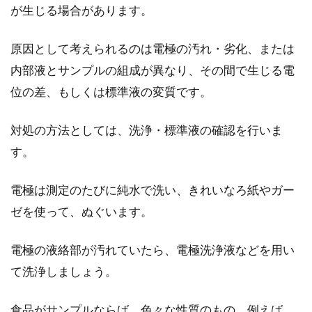
が生じる場合があります。
原因として考えられるのは電極の汚れ・劣化、または
内部液とサンプルの組成が異なり、その間で生じる電
位の差、もしくは標準液の変質です。
対処の方法としては、洗浄・標準液の確認を行いま
す。
電極は測定のたびに純水で洗い、きれいなろ紙やガー
ゼを使って、ぬぐいます。
電極の液絡部が汚れていたら、電極洗浄液などを用い
て洗浄しましょう。
食品がサンプルならば、色々な性質のもの、例えば、