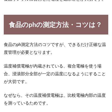
食品のphの測定方法・コツは？
食品のph測定方法のコツですが、できるだけ正確な温
度管理が必要となります。
温度補償電極が内蔵されている、複合電極を使う場
合、浸漬部分全部が一定の温度になるようにすること
が大切です。
なぜなら、その温度補償電極は、比較電極内部の温度
を測っているためです。