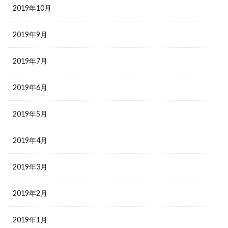
2019年10月
2019年9月
2019年7月
2019年6月
2019年5月
2019年4月
2019年3月
2019年2月
2019年1月