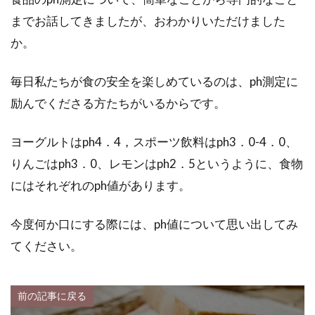
までお話してきましたが、おわかりいただけました
か。
毎日私たちが食の安全を楽しめているのは、ph測定に
励んでくださる方たちがいるからです。
ヨーグルトはph4．4，スポーツ飲料はph3．0-4．0、
りんごはph3．0、レモンはph2．5というように、食物
にはそれぞれのph値があります。
今度何か口にする際には、ph値について思い出してみ
てください。
前の記事に戻る