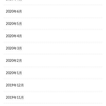
2020年6月
2020年5月
2020年4月
2020年3月
2020年2月
2020年1月
2019年12月
2019年11月