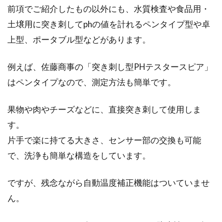
前項でご紹介したもの以外にも、水質検査や食品用・
土壌用に突き刺してphの値を計れるペンタイプ型や卓
上型、ポータブル型などがあります。
例えば、佐藤商事の「突き刺し型PHテスタースピア」
はペンタイプなので、測定方法も簡単です。
果物や肉やチーズなどに、直接突き刺して使用しま
す。
片手で楽に持てる大きさ、センサー部の交換も可能
で、洗浄も簡単な構造をしています。
ですが、残念ながら自動温度補正機能はついていませ
ん。