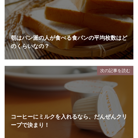
朝はパン派の人が食べる食パンの平均枚数はど
のくらいなの？
次の記事を読む
コーヒーにミルクを入れるなら、だんぜんクリ
ープで決まり！