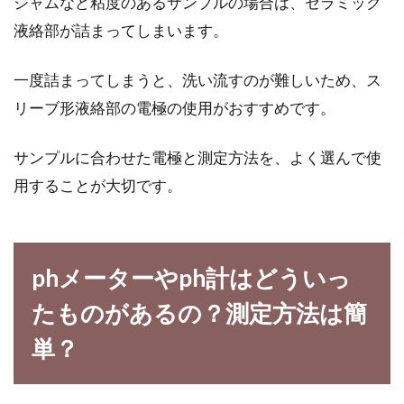
ジャムなど粘度のあるサンプルの場合は、セラミック
液絡部が詰まってしまいます。
一度詰まってしまうと、洗い流すのが難しいため、ス
リーブ形液絡部の電極の使用がおすすめです。
サンプルに合わせた電極と測定方法を、よく選んで使
用することが大切です。
phメーターやph計はどういっ
たものがあるの？測定方法は簡
単？