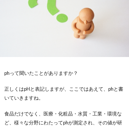
phって聞いたことがありますか？
正しくはpHと表記しますが、ここではあえて、phと書
いていきますね。
食品だけでなく、医療・化粧品・水質・工業・環境な
ど、様々な分野にわたってphが測定され、その値が研