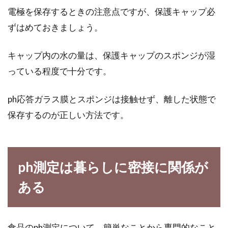
電極を保存するときの注意点ですが、保護キャップ必
ずはめておきましょう。
キャップ内の水の量は、保護キャップのスポンジが湿
っている程度で十分です。
ph応答ガラス膜とスポンジは接触せず、離した状態で
保存するのが正しい方法です。
ph測定は暮らしに密接に関係が
ある
食品のph測定について、簡単なことから専門的なこと