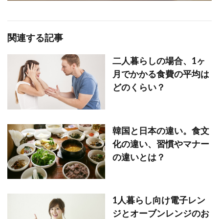
関連する記事
二人暮らしの場合、1ヶ
月でかかる食費の平均は
どのくらい？
韓国と日本の違い。食文
化の違い、習慣やマナー
の違いとは？
1人暮らし向け電子レン
ジとオーブンレンジのお