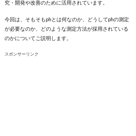
究・開発や改善のために活用されています。
今回は、そもそもphとは何なのか、どうしてphの測定
が必要なのか、どのような測定方法が採用されている
のかについてご説明します。
スポンサーリンク