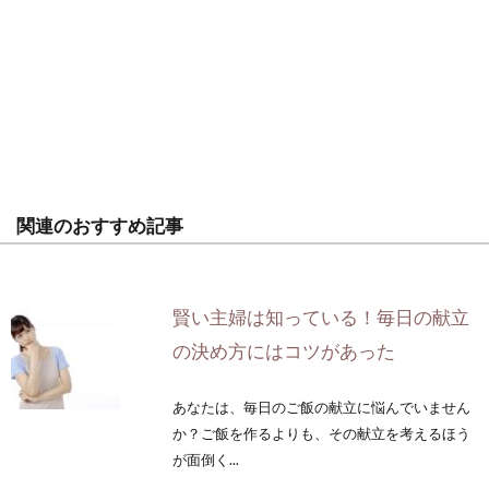
関連のおすすめ記事
賢い主婦は知っている！毎日の献立
の決め方にはコツがあった
あなたは、毎日のご飯の献立に悩んでいません
か？ご飯を作るよりも、その献立を考えるほう
が面倒く...