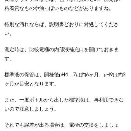
粘着質なものや油っぽいものなどがありますね。
特別な汚れならば、説明書どおりに対処してくださ
い。
測定時は、比較電極の内部液補充口を開けておきま
す。
標準液の保管は、開栓後pH4．7は約6ヶ月、pH9は約3
ヶ月が目安となります。
また、一度ボトルから出した標準液は、再利用できな
いので注意しましょう。
それでも誤差が出る場合は、電極の交換をしましょ