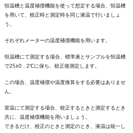
恒温槽と温度補償機能を使って想定する場合、恒温槽
を用いて、校正時と測定時を同じ液温で行いましょ
う。
それぞれメーターの温度補償機能を用います。
恒温槽にて測定する場合、標準液とサンプルを恒温槽
で25±0．2℃に保ち、校正後測定します。
この場合、温度補償や温度換算をする必要はありませ
ん。
室温にて測定する場合、校正するときと測定するとき
共に、温度補償機能を用いましょう。
できるだけ、校正のときと測定のとき、液温は統一し