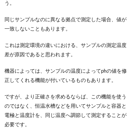
う。
同じサンプルなのに異なる拠点で測定した場合、値が
一致しないこともあります。
これは測定環境の違いにおける、サンプルの測定温度
差が原因であると思われます。
機器によっては、サンプルの温度によってphの値を修
正してくれる機能が付いているものもあります。
ですが、より正確さを求めるならば、この機能を使う
のではなく、恒温水槽などを用いてサンプルと容器と
電極と温度計を、同じ温度へ調節して測定することが
必要です。