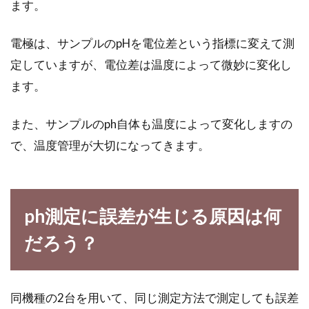
ます。
電極は、サンプルのpHを電位差という指標に変えて測
定していますが、電位差は温度によって微妙に変化し
ます。
また、サンプルのph自体も温度によって変化しますの
で、温度管理が大切になってきます。
ph測定に誤差が生じる原因は何
だろう？
同機種の2台を用いて、同じ測定方法で測定しても誤差