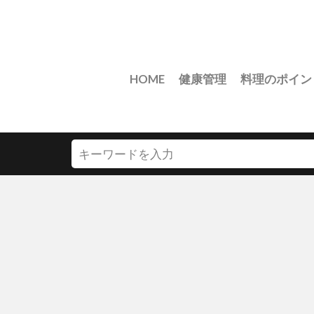
HOME
健康管理
料理のポイン