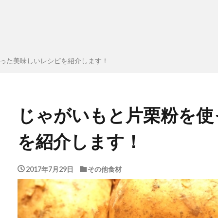
った美味しいレシピを紹介します！
じゃがいもと片栗粉を使
を紹介します！
2017年7月29日
その他食材