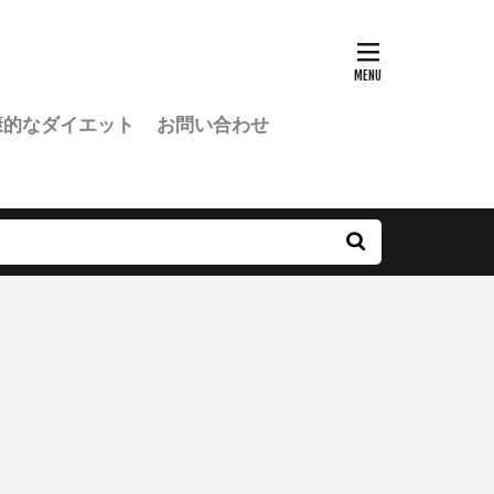
康的なダイエット
お問い合わせ