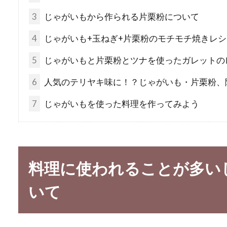
3
じゃがいもから作られる片栗粉について
4
じゃがいも+玉ねぎ+片栗粉のモチモチ焼きレシ
5
じゃがいもと片栗粉とツナを使ったガレットの
6
人気のテリヤキ味に！？じゃがいも・片栗粉、
7
じゃがいもを使った料理を作ってみよう
料理に使われることが多い
いて