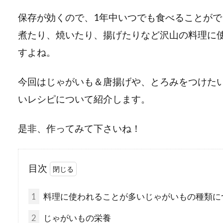
保存が効くので、1年中いつでも食べることがで
煮たり、焼いたり、揚げたりなど沢山の料理に
すよね。
今回はじゃがいも＆唐揚げや、とろみをつけた
いレシピについて紹介します。
是非、作ってみて下さいね！
目次
1
料理に使われることが多いじゃがいもの種類に
2
じゃがいもの栄養