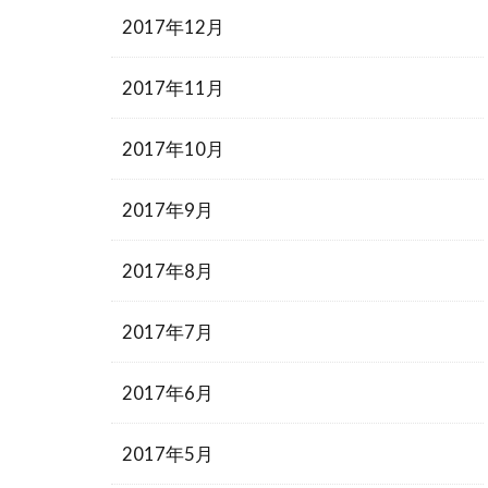
2017年12月
2017年11月
2017年10月
2017年9月
2017年8月
2017年7月
2017年6月
2017年5月