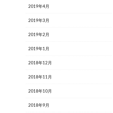
2019年4月
2019年3月
2019年2月
2019年1月
2018年12月
2018年11月
2018年10月
2018年9月