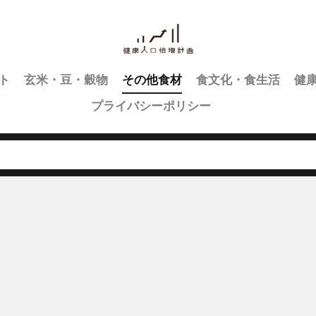
ト
玄米・豆・穀物
その他食材
食文化・食生活
健
プライバシーポリシー