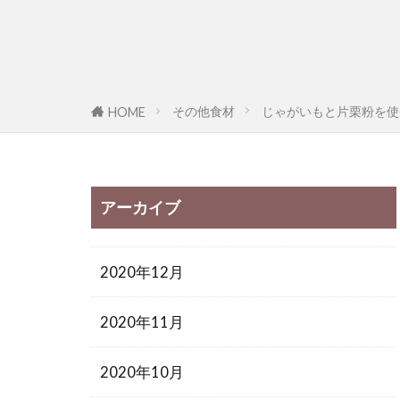
その他食材
じゃがいもと片栗粉を使
HOME
アーカイブ
2020年12月
2020年11月
2020年10月