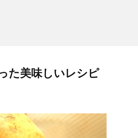
った美味しいレシピ