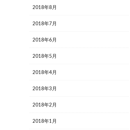
2018年8月
2018年7月
2018年6月
2018年5月
2018年4月
2018年3月
2018年2月
2018年1月