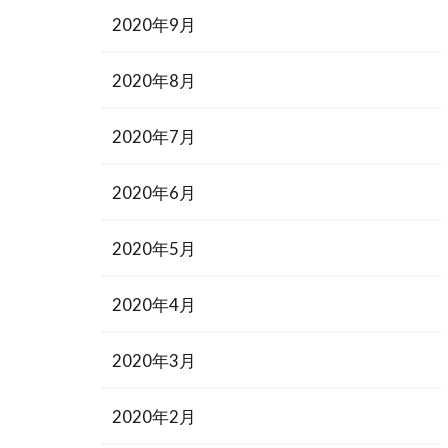
2020年9月
2020年8月
2020年7月
2020年6月
2020年5月
2020年4月
2020年3月
2020年2月