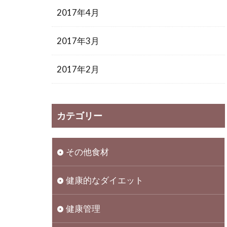
2017年4月
2017年3月
2017年2月
カテゴリー
その他食材
健康的なダイエット
健康管理