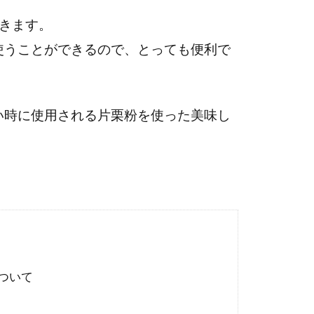
きます。
使うことができるので、とっても便利で
い時に使用される片栗粉を使った美味し
ついて