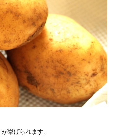
」が挙げられます。