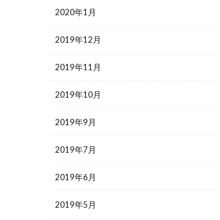
2020年1月
2019年12月
2019年11月
2019年10月
2019年9月
2019年7月
2019年6月
2019年5月