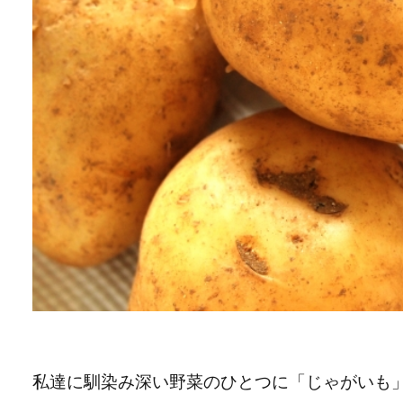
私達に馴染み深い野菜のひとつに「じゃがいも