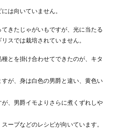
ピには向いていません。
ってきたじゃがいもですが、光に当たる
ギリスでは栽培されていません。
品種とを掛け合わせてできたのが、キタ
ますが、身は白色の男爵と違い、黄色い
すが、男爵イモよりさらに煮くずれしや
、スープなどのレシピが向いています。