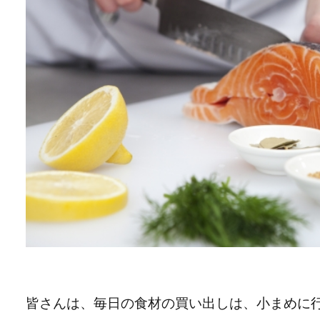
皆さんは、毎日の食材の買い出しは、小まめに