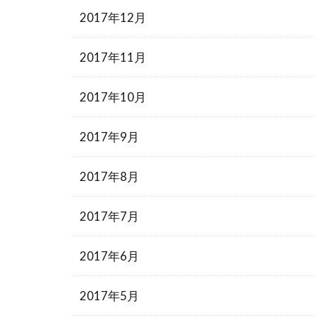
2017年12月
2017年11月
2017年10月
2017年9月
2017年8月
2017年7月
2017年6月
2017年5月