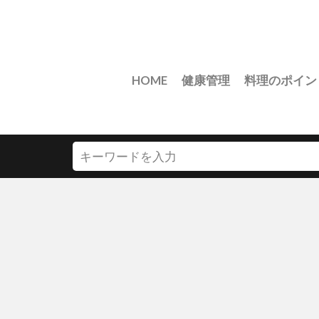
HOME
健康管理
料理のポイン