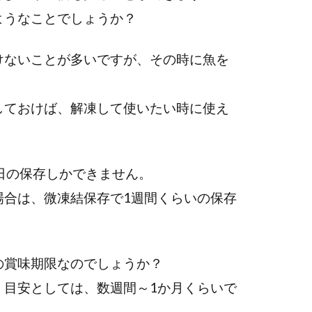
ようなことでしょうか？
けないことが多いですが、その時に魚を
。
しておけば、解凍して使いたい時に使え
日の保存しかできません。
場合は、微凍結保存で1週間くらいの保存
の賞味期限なのでしょうか？
、目安としては、数週間～1か月くらいで