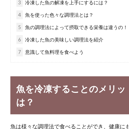
3
冷凍した魚の解凍を上手にするには？
4
魚を使った色々な調理法とは？
5
魚の調理法によって摂取できる栄養は違うの！
6
冷凍した魚の美味しい調理法を紹介
7
意識して魚料理を食べよう
魚を冷凍することのメリッ
は？
魚は様々な調理法で食べることができ、健康に