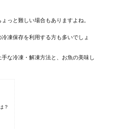
ちょっと難しい場合もありますよね。
の冷凍保存を利用する方も多いでしょ
上手な冷凍・解凍方法と、お魚の美味し
は？