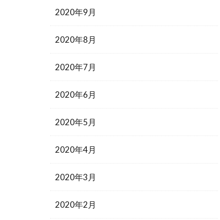
2020年9月
2020年8月
2020年7月
2020年6月
2020年5月
2020年4月
2020年3月
2020年2月