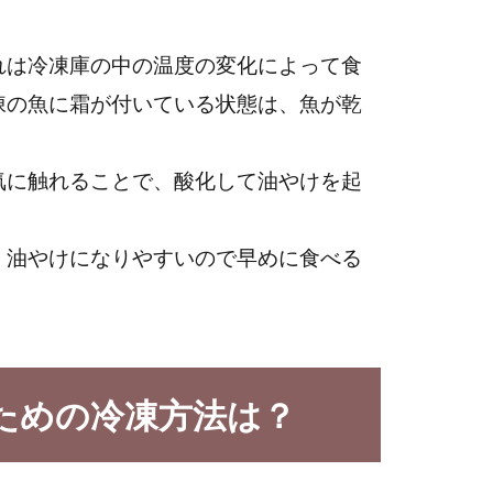
れは冷凍庫の中の温度の変化によって食
凍の魚に霜が付いている状態は、魚が乾
気に触れることで、酸化して油やけを起
、油やけになりやすいので早めに食べる
ための冷凍方法は？