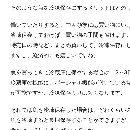
そのような魚を冷凍保存にするメリットはどの
働いていたりすると、中々頻繁には買い物にい
冷凍保存しておけば、買い物の手間も省けます
特売日の時などにまとめ買いして、冷凍保存に
ますし、経済的にも嬉しいですね。
魚を買ってきて冷蔵庫に保存する場合は、2～3
冷蔵庫の機能に、パーシャル機能が付いている
が可能ですが、冷凍保存よりは短くなります。
それでは魚を冷凍保存した場合は、どれくらい
魚を冷凍すると長期保存することができますが
食べきってしまう方がよいですね。