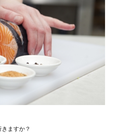
行きますか？