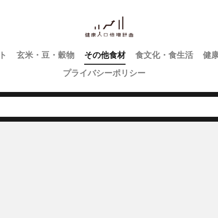
ト
玄米・豆・穀物
その他食材
食文化・食生活
健
プライバシーポリシー