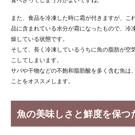
また、食品を冷凍した時に霜が付きますが、こ
品に含まれている水分が霜になったもので、冷
燥している状態です。
そして、長く冷凍しているうちに魚の脂肪が空
こしてしまいます。
サバや干物などの不飽和脂肪酸を多く含む魚は
ことをオススメします。
魚の美味しさと鮮度を保つ