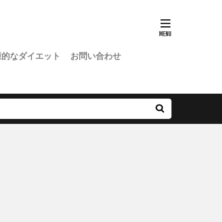
康的なダイエット
お問い合わせ