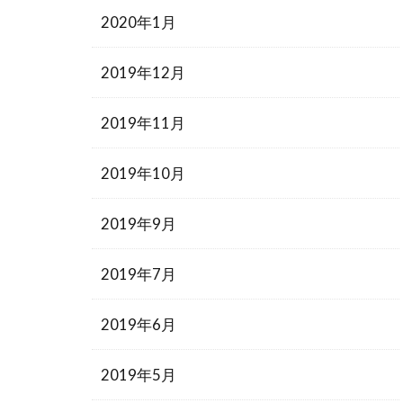
2020年1月
2019年12月
2019年11月
2019年10月
2019年9月
2019年7月
2019年6月
2019年5月