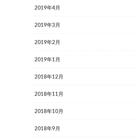
2019年4月
2019年3月
2019年2月
2019年1月
2018年12月
2018年11月
2018年10月
2018年9月