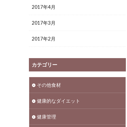
2017年4月
2017年3月
2017年2月
カテゴリー
その他食材
健康的なダイエット
健康管理