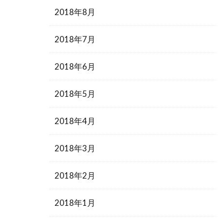
2018年8月
2018年7月
2018年6月
2018年5月
2018年4月
2018年3月
2018年2月
2018年1月