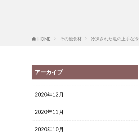
その他食材
冷凍された魚の上手な冷
HOME
アーカイブ
2020年12月
2020年11月
2020年10月