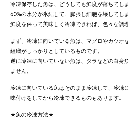
冷凍保存した魚は、どうしても鮮度が落ちてし
60%の水分が氷結して、膨張し細胞を壊してし
鮮度を保って美味しく冷凍できれば、色々な調
まず、冷凍に向いている魚は、マグロやカツオ
組織がしっかりとしているものです。
逆に冷凍に向いていない魚は、タラなどの白身
ません。
冷凍に向いている魚はそのまま冷凍して、冷凍
味付けをしてから冷凍できるものもあります。
★魚の冷凍方法★