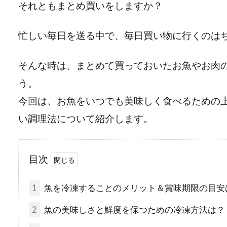
それともまとめ買いをしますか？
忙しい毎日を送る中で、毎日買い物に行くのは
そんな時は、まとめて買っておいたお魚やお肉
う。
今回は、お魚をいつでも美味しく食べるための
い調理法について紹介します。
目次
1
魚を冷凍することのメリット＆賞味期限の目安
2
魚の美味しさと鮮度を保つための冷凍方法は？