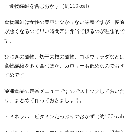
・食物繊維を含むおかず（約100kcal）
食物繊維は女性の美容に欠かせない栄養ですが、便通
が悪くなるので早い時間帯に弁当で摂るのが理想的で
す。
ひじきの煮物、切干大根の煮物、ゴボウサラダなどは
食物繊維を多く含むほか、カロリーも低めなのでおす
すめです。
冷凍食品の定番メニューですのでストックしておいた
り、まとめて作っておきましょう。
・ミネラル・ビタミンたっぷりのおかず（約100kcal）