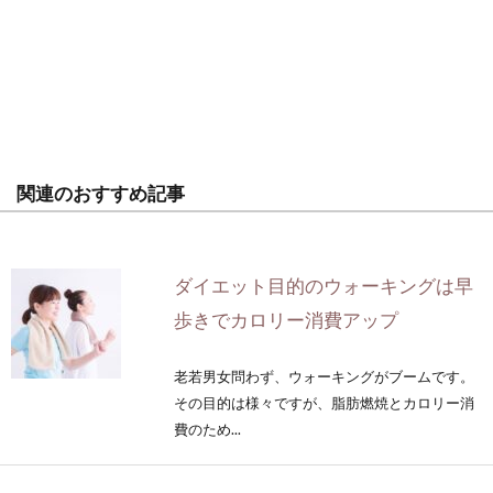
関連のおすすめ記事
ダイエット目的のウォーキングは早
歩きでカロリー消費アップ
老若男女問わず、ウォーキングがブームです。
その目的は様々ですが、脂肪燃焼とカロリー消
費のため...