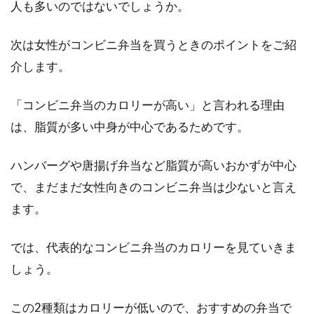
人も多いのではないでしょうか。
次は女性がコンビニ弁当を買うときのポイントをご紹
介します。
「コンビニ弁当のカロリーが高い」と言われる理由
は、脂質が多い中身が中心であるためです。
ハンバーグや唐揚げ弁当など脂質が高いおかずが中心
で、まだまだ女性向きのコンビニ弁当は少ないと言え
ます。
では、代表的なコンビニ弁当のカロリーを見ていきま
しょう。
この2種類はカロリーが低いので、おすすめの弁当で