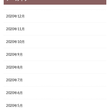
2020年12月
2020年11月
2020年10月
2020年9月
2020年8月
2020年7月
2020年6月
2020年5月