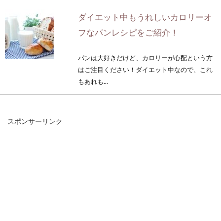
ダイエット中もうれしいカロリーオ
フなパンレシピをご紹介！
パンは大好きだけど、カロリーが心配という方
はご注目ください！ダイエット中なので、これ
もあれも...
スポンサーリンク
ダイエットが辛くなった時に食べて
いいお菓子とそのカロリー
ダイエットしていると、無性に甘いものが食べ
たくなることってありますよね。恐らく、よほ
ど「甘い...