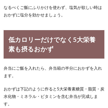
なるべくご飯にふりかけを使わず、塩気が欲しい時は
おかずに塩分を効かせましょう。
低カロリーだけでなく5大栄養
素も摂るおかず
弁当にご飯を入れたら、弁当箱の半分におかずを入れ
ます。
おかずは下記のように作ると5大栄養素糖質・脂質・炭
水化物・ミネラル・ビタミンを含む弁当が完成しま
す。