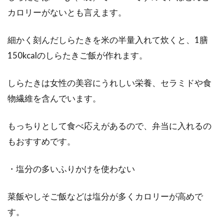
カロリーがないとも言えます。
細かく刻んだしらたきを米の半量入れて炊くと、1膳
150kcalのしらたきご飯が作れます。
しらたきは女性の美容にうれしい栄養、セラミドや食
物繊維を含んでいます。
もっちりとして食べ応えがあるので、弁当に入れるの
もおすすめです。
・塩分の多いふりかけを使わない
菜飯やしそご飯などは塩分が多くカロリーが高めで
す。