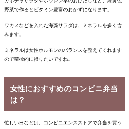
カボチャサラダやホウレン草のおひたしなど、緑黄色
野菜で作るとビタミン豊富のおかずになります。
ワカメなどを入れた海藻サラダは、ミネラルを多く含
みます。
ミネラルは女性ホルモンのバランスを整えてくれます
ので積極的に摂りたいですね。
女性におすすめのコンビニ弁当
は？
忙しい日などは、コンビニエンスストアで弁当を買う