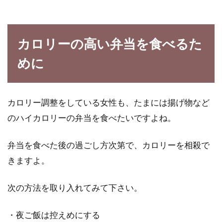
カロリーの高い弁当を食べるた
めに
カロリー調整をしている女性も、たまには揚げ物など
のハイカロリーの弁当を食べたいですよね。
弁当を食べた後の過ごし方次第で、カロリーを相殺で
きますよ。
次の方法を取り入れてみて下さい。
・夜ご飯は控えめにする