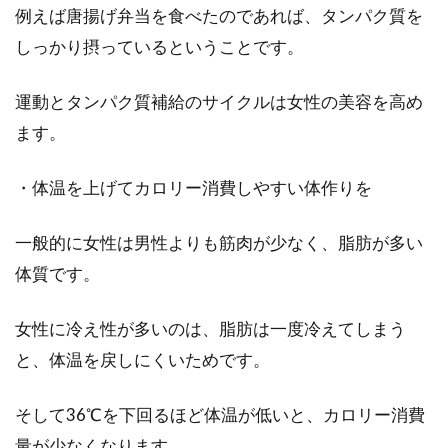
例えば唐揚げ弁当を食べたのであれば、タンパク質を
しっかり摂っているということです。
運動とタンパク質補給のサイクルは女性の美容を高め
ます。
・体温を上げてカロリー消費しやすい体作りを
一般的に女性は男性よりも筋肉が少なく、脂肪が多い
体質です。
女性に冷え性が多いのは、脂肪は一度冷えてしまう
と、体温を戻しにくいためです。
そして36℃を下回るほど体温が低いと、カロリー消費
量が少なくなります。