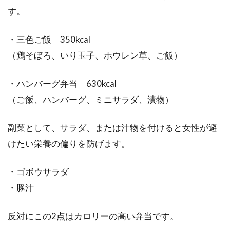
す。
・三色ご飯 350kcal
（鶏そぼろ、いり玉子、ホウレン草、ご飯）
・ハンバーグ弁当 630kcal
（ご飯、ハンバーグ、ミニサラダ、漬物）
副菜として、サラダ、または汁物を付けると女性が避
けたい栄養の偏りを防げます。
・ゴボウサラダ
・豚汁
反対にこの2点はカロリーの高い弁当です。