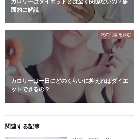
カロリーはダイエットとは全く関係ないの？多
面的に解説
次の記事を読む
カロリーは一日にどのくらいに抑えればダイエ
ットできるの？
関連する記事