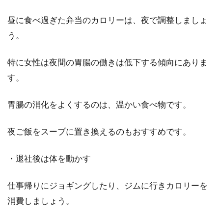
昼に食べ過ぎた弁当のカロリーは、夜で調整しましょ
う。
特に女性は夜間の胃腸の働きは低下する傾向にありま
す。
胃腸の消化をよくするのは、温かい食べ物です。
夜ご飯をスープに置き換えるのもおすすめです。
・退社後は体を動かす
仕事帰りにジョギングしたり、ジムに行きカロリーを
消費しましょう。