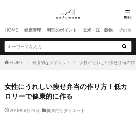
HOME
健康管理
料理のポイント
玄米・豆・穀物
その他食
HOME
健康的なダイエット
女性にうれしい痩せ弁当の作
女性にうれしい痩せ弁当の作り方！低カ
ロリーで健康的に作る
2018年8月24日
健康的なダイエット