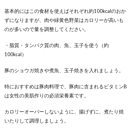
基本的にはこの食材を使えばそれぞれ約100kcalのおか
ずになりますが、肉や緑黄色野菜はカロリーが高いも
のが多いので量を調整してください。
・脂質・タンパク質の肉、魚、玉子を使う（約
100kcal）
豚のショウガ焼きや煮魚、玉子焼きを入れましょう。
特におすすめは豚肉料理で、豚肉に含まれるビタミンB
は女性の美肌作りの必須栄養素です。
カロリーオーバーしないように、揚げずに、煮たり焼
いたりして調理しましょう。