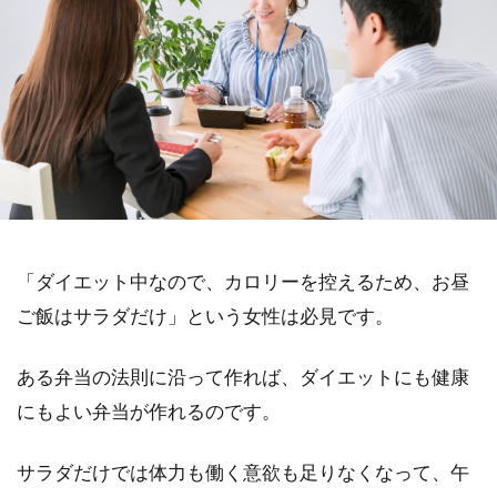
「ダイエット中なので、カロリーを控えるため、お昼
ご飯はサラダだけ」という女性は必見です。
ある弁当の法則に沿って作れば、ダイエットにも健康
にもよい弁当が作れるのです。
サラダだけでは体力も働く意欲も足りなくなって、午