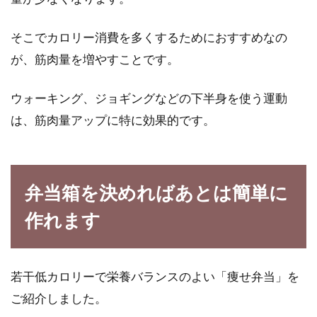
そこでカロリー消費を多くするためにおすすめなの
が、筋肉量を増やすことです。
ウォーキング、ジョギングなどの下半身を使う運動
は、筋肉量アップに特に効果的です。
弁当箱を決めればあとは簡単に
作れます
若干低カロリーで栄養バランスのよい「痩せ弁当」を
ご紹介しました。