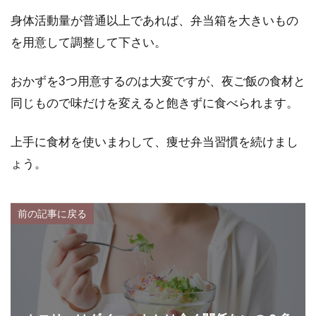
身体活動量が普通以上であれば、弁当箱を大きいもの
を用意して調整して下さい。
おかずを3つ用意するのは大変ですが、夜ご飯の食材と
同じもので味だけを変えると飽きずに食べられます。
上手に食材を使いまわして、痩せ弁当習慣を続けまし
ょう。
前の記事に戻る