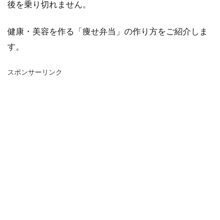
後を乗り切れません。
健康・美容を作る「痩せ弁当」の作り方をご紹介しま
す。
スポンサーリンク