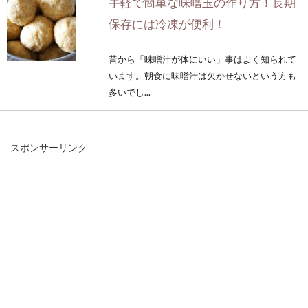
手軽で簡単な味噌玉の作り方！長期
保存には冷凍が便利！
昔から「味噌汁が体にいい」事はよく知られて
います。朝食に味噌汁は欠かせないという方も
多いでし...
スポンサーリンク
味噌煮込みうどんのおすすめの具と
素材を生かした調理方法
味噌煮込みうどんというと、冬の寒い季節に召
し上がることが多いでしょうか。しかし、体を
芯から温...