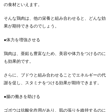
の食材といえます。
そんな鶏肉は、他の栄養と組み合わせると、どんな効
果が期待できるのでしょう。
●体力を増強させる
鶏肉は、亜鉛も豊富なため、美容や体力をつけるのに
も効果的です。
さらに、ブドウと組み合わせることでエネルギーの代
謝を促し、スタミナをつける効果が期待できます。
●腸の働きを助ける
ゴボウは抗酸化作用があり、肌の張りを維持するのに