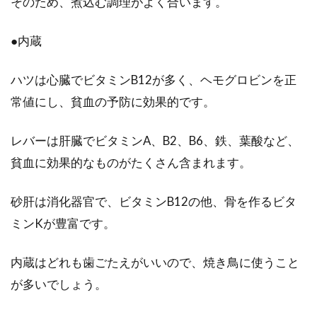
そのため、煮込む調理がよく合います。
●内蔵
ハツは心臓でビタミンB12が多く、ヘモグロビンを正
常値にし、貧血の予防に効果的です。
レバーは肝臓でビタミンA、B2、B6、鉄、葉酸など、
貧血に効果的なものがたくさん含まれます。
砂肝は消化器官で、ビタミンB12の他、骨を作るビタ
ミンKが豊富です。
内蔵はどれも歯ごたえがいいので、焼き鳥に使うこと
が多いでしょう。