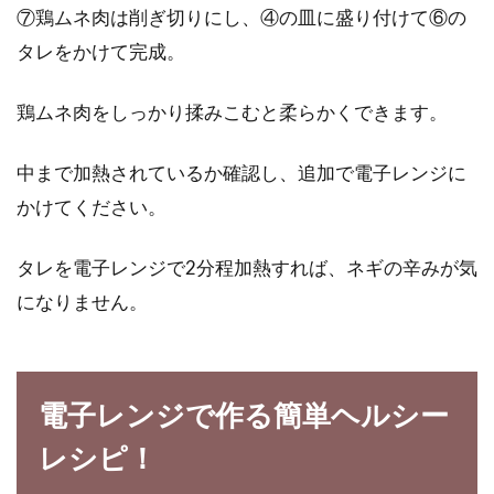
⑦鶏ムネ肉は削ぎ切りにし、④の皿に盛り付けて⑥の
タレをかけて完成。
鶏ムネ肉をしっかり揉みこむと柔らかくできます。
中まで加熱されているか確認し、追加で電子レンジに
かけてください。
タレを電子レンジで2分程加熱すれば、ネギの辛みが気
になりません。
電子レンジで作る簡単ヘルシー
レシピ！