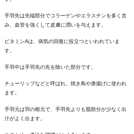
手羽先は先端部分でコラーゲンやエラスチンを多く含
み、血管を強くして皮膚に潤いを与えます。
ビタミンAは、病気の回復に役立つといわれていま
す。
手羽中は手羽先の先を除いた部分です。
チューリップなどと呼ばれ、焼き鳥や唐揚げに使われ
ます。
手羽元は羽の根元で、手羽先よりも脂肪分が少なく出
汁がよく出ます。