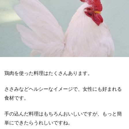
鶏肉を使った料理はたくさんあります。
ささみなどヘルシーなイメージで、女性にも好まれる
食材です。
手の込んだ料理はもちろんおいしいですが、もっと簡
単にできたらうれしいですね。