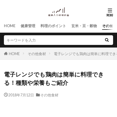
HOME
健康管理
料理のポイント
玄米・豆・穀物
その他食
HOME
その他食材
電子レンジでも鶏肉は簡単に料理でき
電子レンジでも鶏肉は簡単に料理でき
る！種類や栄養もご紹介
2018年7月12日
その他食材