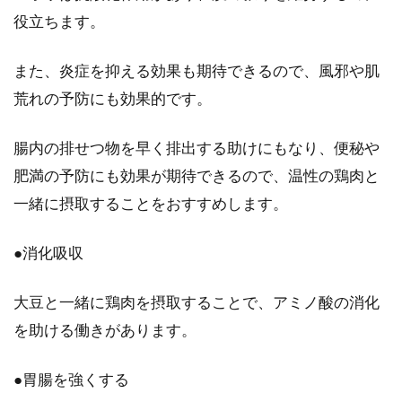
役立ちます。
また、炎症を抑える効果も期待できるので、風邪や肌
荒れの予防にも効果的です。
腸内の排せつ物を早く排出する助けにもなり、便秘や
肥満の予防にも効果が期待できるので、温性の鶏肉と
一緒に摂取することをおすすめします。
●消化吸収
大豆と一緒に鶏肉を摂取することで、アミノ酸の消化
を助ける働きがあります。
●胃腸を強くする