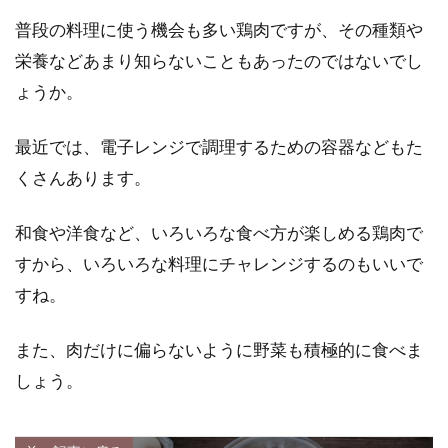
普段の料理に使う機会も多い鶏肉ですが、その種類や
栄養などあまり知らないこともあったのではないでし
ょうか。
最近では、電子レンジで調理するための容器などもた
くさんあります。
和食や洋食など、いろいろな食べ方が楽しめる鶏肉で
すから、いろいろな料理にチャレンジするのもいいで
すね。
また、肉だけに偏らないように野菜も積極的に食べま
しょう。