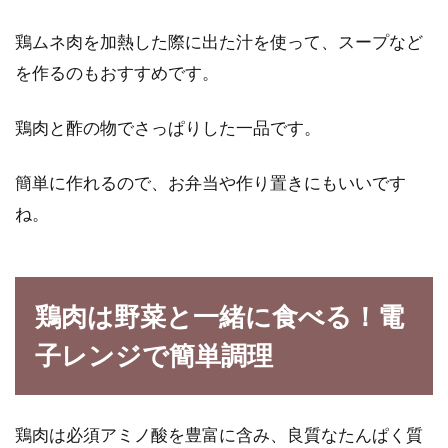
鶏ムネ肉を加熱した際に出た汁を使って、スープなど
を作るのもおすすめです。
鶏肉と酢の物でさっぱりした一品です。
簡単に作れるので、お弁当や作り置きにもいいです
ね。
鶏肉は野菜と一緒に食べる！電
子レンジで簡単調理
鶏肉は必須アミノ酸を豊富に含み、良質なたんぱく質