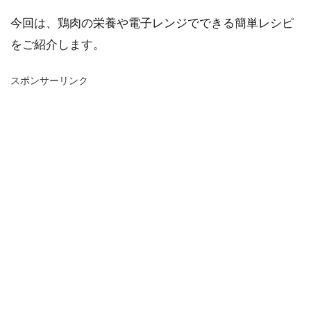
今回は、鶏肉の栄養や電子レンジでできる簡単レシピ
をご紹介します。
スポンサーリンク