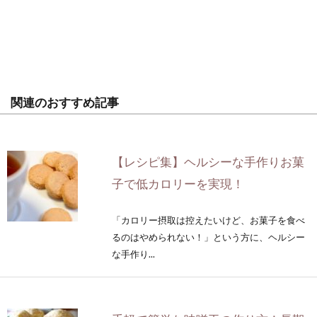
関連のおすすめ記事
【レシピ集】ヘルシーな手作りお菓
子で低カロリーを実現！
「カロリー摂取は控えたいけど、お菓子を食べ
るのはやめられない！」という方に、ヘルシー
な手作り...