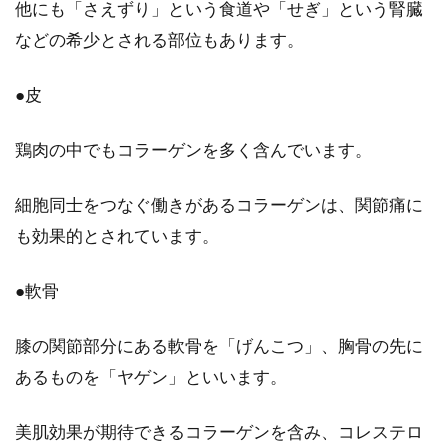
他にも「さえずり」という食道や「せぎ」という腎臓
などの希少とされる部位もあります。
●皮
鶏肉の中でもコラーゲンを多く含んでいます。
細胞同士をつなぐ働きがあるコラーゲンは、関節痛に
も効果的とされています。
●軟骨
膝の関節部分にある軟骨を「げんこつ」、胸骨の先に
あるものを「ヤゲン」といいます。
美肌効果が期待できるコラーゲンを含み、コレステロ