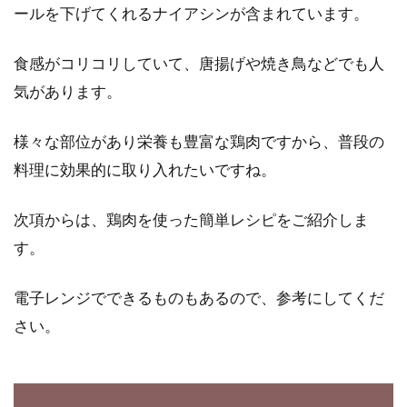
ールを下げてくれるナイアシンが含まれています。
食感がコリコリしていて、唐揚げや焼き鳥などでも人
気があります。
様々な部位があり栄養も豊富な鶏肉ですから、普段の
料理に効果的に取り入れたいですね。
次項からは、鶏肉を使った簡単レシピをご紹介しま
す。
電子レンジでできるものもあるので、参考にしてくだ
さい。