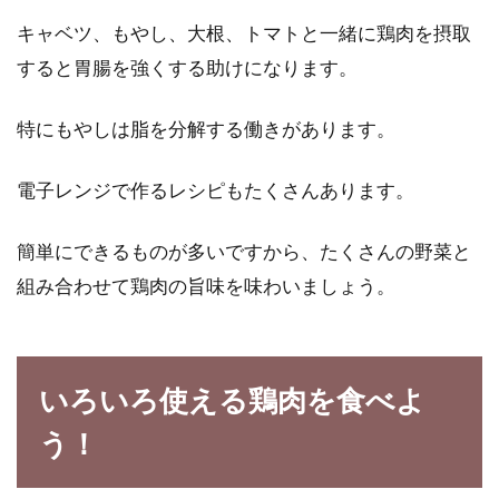
キャベツ、もやし、大根、トマトと一緒に鶏肉を摂取
すると胃腸を強くする助けになります。
特にもやしは脂を分解する働きがあります。
電子レンジで作るレシピもたくさんあります。
簡単にできるものが多いですから、たくさんの野菜と
組み合わせて鶏肉の旨味を味わいましょう。
いろいろ使える鶏肉を食べよ
う！