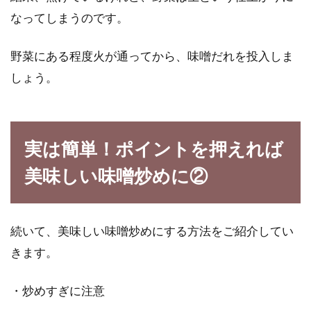
なってしまうのです。
野菜にある程度火が通ってから、味噌だれを投入しま
しょう。
実は簡単！ポイントを押えれば
美味しい味噌炒めに②
続いて、美味しい味噌炒めにする方法をご紹介してい
きます。
・炒めすぎに注意