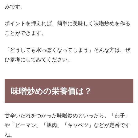
みです。
ポイントを押えれば、簡単に美味しく味噌炒めを作る
ことができます。
「どうしても水っぽくなってしまう」そんな方は、ぜ
ひ参考にしてみてください。
味噌炒めの栄養価は？
甘辛いたれをつかった味噌炒めといったら、「茄子」
や「ピーマン」「豚肉」「キャベツ」などが定番です
ね。