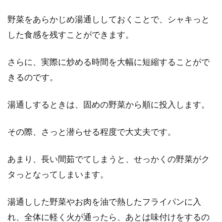
野菜をあらかじめ湯通ししておくことで、シャキっと
した食感を残すことができます。
さらに、実際に炒める時間を大幅に短縮することがで
きるのです。
湯通しするときは、固めの野菜から順に投入します。
その際、さっと潜らせる程度で大丈夫です。
あまり、長い間茹でてしまうと、せっかくの野菜がク
タっとなってしまいます。
湯通しした野菜やお肉を油で熱したフライパンに入
れ、全体に軽く火が通ったら、あとは味付けをするの