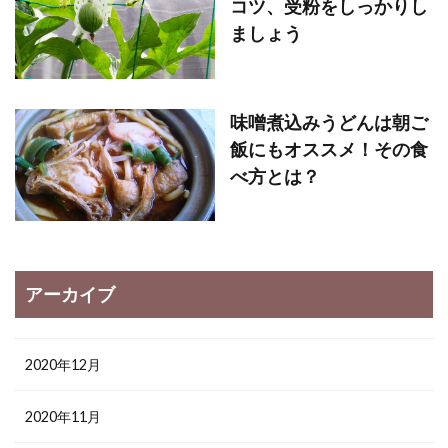
コツ、受粉をしっかりし
ましょう
味噌煮込みうどんは朝ご
飯にもオススメ！その食
べ方とは？
アーカイブ
2020年12月
2020年11月