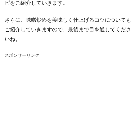
ピをご紹介していきます。
さらに、味噌炒めを美味しく仕上げるコツについても
ご紹介していきますので、最後まで目を通してくださ
いね。
スポンサーリンク