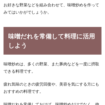
お好きな野菜などを組み合わせて、味噌炒めを作って
みてはいかがでしょうか。
味噌だれを常備して料理に活用
しよう
味噌炒めは、多くの野菜、また豚肉などを一度に摂取
できる料理です。
疲れ気味のときの疲労回復や、美容を気にする方にも
おすすめの料理です。
味噌だれを常備しておけば、味噌炒めだけでなく、他