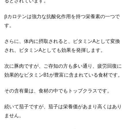
るとされています。
βカロテンは強力な抗酸化作用を持つ栄養素の一つで
す。
さらに、体内に摂取されると、ビタミンAとして変換
され、ビタミンAとしても効果を発揮します。
次に豚肉ですが、ご存知の方も多い通り、疲労回復に
効果的なビタミンB1が豊富に含まれている食材です。
その含有量は、食材の中でもトップクラスです。
続いて茄子ですが、茄子は栄養価があまり高くはあり
ません。