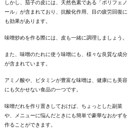
しかし、茄子の皮には、天然色素である「ポリフェノ
ール」が含まれており、抗酸化作用、目の疲労回復に
も効果があります。
味噌炒めを作る際には、皮も一緒に調理しましょう。
また、味噌のたれに使う味噌にも、様々な良質な成分
が含まれています。
アミノ酸や、ビタミンが豊富な味噌は、健康にも美容
にも欠かせない食品の一つです。
味噌だれを作り置きしておけば、ちょっとした副菜
や、メニューに悩んだときにも簡単で豪華なおかずを
作ることができます。