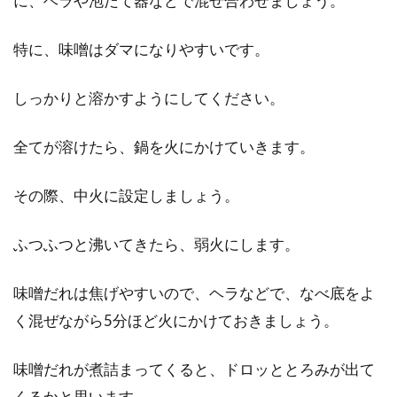
に、ヘラや泡だて器などで混ぜ合わせましょう。
特に、味噌はダマになりやすいです。
しっかりと溶かすようにしてください。
全てが溶けたら、鍋を火にかけていきます。
その際、中火に設定しましょう。
ふつふつと沸いてきたら、弱火にします。
味噌だれは焦げやすいので、ヘラなどで、なべ底をよ
く混ぜながら5分ほど火にかけておきましょう。
味噌だれが煮詰まってくると、ドロッととろみが出て
くるかと思います。