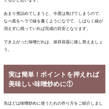
あまり煮詰めてしまうと、今度は焦げてしまうので、
なべ底をヘラで線を書くようになでて、しばらく線が
消えずに残っていれば完成の目安となります。
でき上がった味噌だれは、保存容器に移し替えましょ
う。
実は簡単！ポイントを押えれば
美味しい味噌炒めに①
先ほどは味噌炒めに使うたれの作り方をご紹介しまし