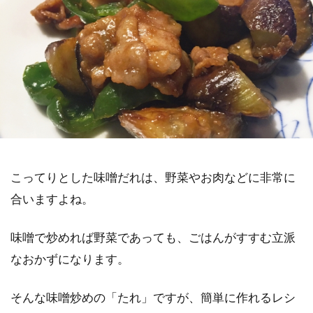
こってりとした味噌だれは、野菜やお肉などに非常に
合いますよね。
味噌で炒めれば野菜であっても、ごはんがすすむ立派
なおかずになります。
そんな味噌炒めの「たれ」ですが、簡単に作れるレシ