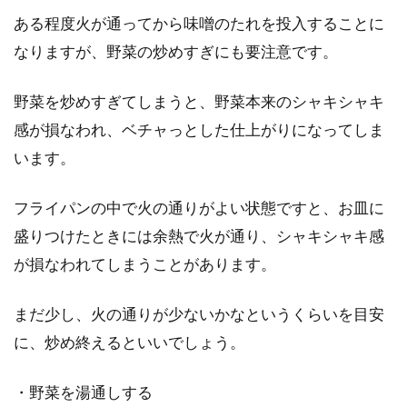
ある程度火が通ってから味噌のたれを投入することに
なりますが、野菜の炒めすぎにも要注意です。
野菜を炒めすぎてしまうと、野菜本来のシャキシャキ
感が損なわれ、ベチャっとした仕上がりになってしま
います。
フライパンの中で火の通りがよい状態ですと、お皿に
盛りつけたときには余熱で火が通り、シャキシャキ感
が損なわれてしまうことがあります。
まだ少し、火の通りが少ないかなというくらいを目安
に、炒め終えるといいでしょう。
・野菜を湯通しする