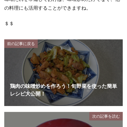
の料理にも活用することができますね。
＄＄
前の記事に戻る
鶏肉の味噌炒めを作ろう！旬野菜を使った簡単
レシピ大公開！
次の記事を読む