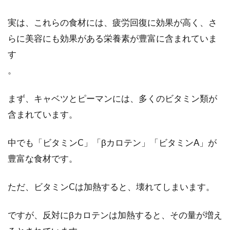
実は、これらの食材には、疲労回復に効果が高く、さ
らに美容にも効果がある栄養素が豊富に含まれていま
す
。
まず、キャベツとピーマンには、多くのビタミン類が
含まれています。
中でも「ビタミンC」「βカロテン」「ビタミンA」が
豊富な食材です。
ただ、ビタミンCは加熱すると、壊れてしまいます。
ですが、反対にβカロテンは加熱すると、その量が増え