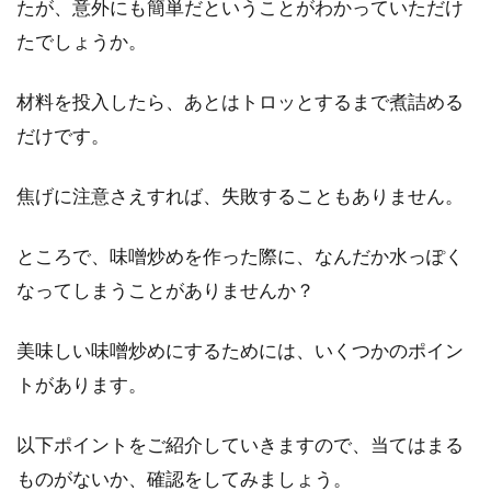
たが、意外にも簡単だということがわかっていただけ
たでしょうか。
材料を投入したら、あとはトロッとするまで煮詰める
だけです。
焦げに注意さえすれば、失敗することもありません。
ところで、味噌炒めを作った際に、なんだか水っぽく
なってしまうことがありませんか？
美味しい味噌炒めにするためには、いくつかのポイン
トがあります。
以下ポイントをご紹介していきますので、当てはまる
ものがないか、確認をしてみましょう。