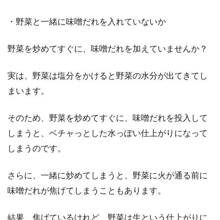
・野菜と一緒に味噌だれを入れていないか
野菜を炒めてすぐに、味噌だれを加えていませんか？
実は、野菜は塩分をかけると野菜の水分が出てきてし
まいます。
そのため、野菜を炒めてすぐに、味噌だれを投入して
しまうと、ベチャっとした水っぽい仕上がりになって
しまうのです。
さらに、一緒に炒めてしまうと、野菜に火が通る前に
味噌だれが焦げてしまうこともあります。
結果、焦げているけれど、野菜は生という仕上がりに