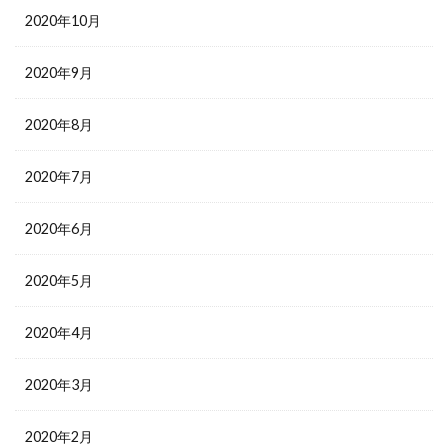
2020年10月
2020年9月
2020年8月
2020年7月
2020年6月
2020年5月
2020年4月
2020年3月
2020年2月