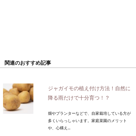
関連のおすすめ記事
ジャガイモの植え付け方法！自然に
降る雨だけで十分育つ！？
畑やプランターなどで、自家栽培している方が
多くいらっしゃいます。家庭菜園のメリット
や、心構え...