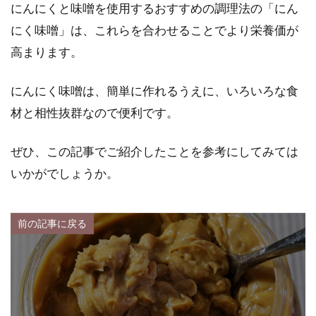
にんにくと味噌を使用するおすすめの調理法の「にん
にく味噌」は、これらを合わせることでより栄養価が
高まります。
にんにく味噌は、簡単に作れるうえに、いろいろな食
材と相性抜群なので便利です。
ぜひ、この記事でご紹介したことを参考にしてみては
いかがでしょうか。
前の記事に戻る