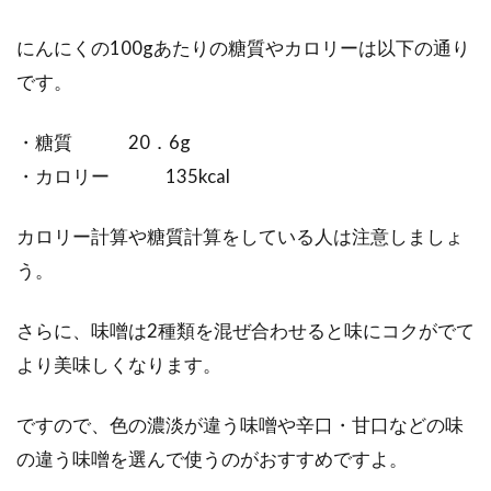
にんにくの100gあたりの糖質やカロリーは以下の通り
です。
・糖質 20．6g
・カロリー 135kcal
カロリー計算や糖質計算をしている人は注意しましょ
う。
さらに、味噌は2種類を混ぜ合わせると味にコクがでて
より美味しくなります。
ですので、色の濃淡が違う味噌や辛口・甘口などの味
の違う味噌を選んで使うのがおすすめですよ。