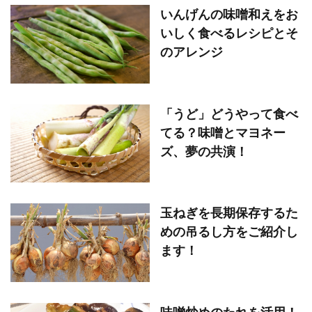
いんげんの味噌和えをお
いしく食べるレシピとそ
のアレンジ
「うど」どうやって食べ
てる？味噌とマヨネー
ズ、夢の共演！
玉ねぎを長期保存するた
めの吊るし方をご紹介し
ます！
味噌炒めのたれを活用！