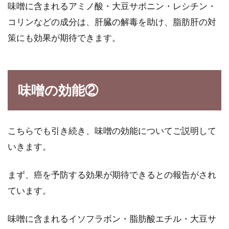
味噌に含まれるアミノ酸・大豆サポニン・レシチン・
コリンなどの成分は、肝臓の解毒を助け、脂肪肝の対
策にも効果が期待できます。
味噌の効能②
こちらでも引き続き、味噌の効能についてご説明して
いきます。
まず、癌を予防する効果が期待できるとの報告がされ
ています。
味噌に含まれるイソフラボン・脂肪酸エチル・大豆サ