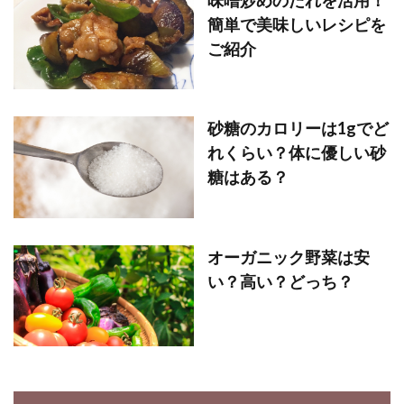
簡単で美味しいレシピを
ご紹介
砂糖のカロリーは1gでど
れくらい？体に優しい砂
糖はある？
オーガニック野菜は安
い？高い？どっち？