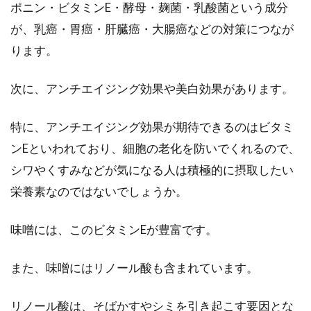
ポニン・ビタミンE・酵母・麹菌・乳酸菌という成分
が、乳癌・胃癌・肝臓癌・大腸癌などの対策につなが
ります。
次に、アンチエイジング効果や美白効果があります。
特に、アンチエイジング効果が期待できるのはビタミ
ンEといわれており、細胞の老化を防いでくれるので、
シワやくすみなどが気になる人は積極的に摂取したい
栄養素なのではないでしょうか。
味噌には、このビタミンEが豊富です。
また、味噌にはリノール酸も含まれています。
リノール酸は、そばかすやシミを引き起こす要因とな