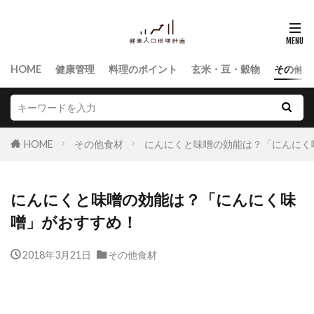
HOME
健康管理
料理のポイント
玄米・豆・穀物
その他食
HOME
その他食材
にんにくと味噌の効能は？「にんにく
にんにくと味噌の効能は？「にんにく味
噌」がおすすめ！
2018年3月21日
その他食材