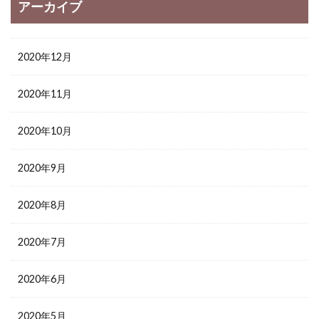
アーカイブ
2020年12月
2020年11月
2020年10月
2020年9月
2020年8月
2020年7月
2020年6月
2020年5月