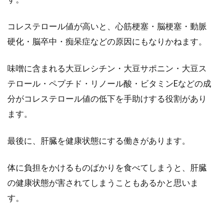
コレステロール値が高いと、心筋梗塞・脳梗塞・動脈
硬化・脳卒中・痴呆症などの原因にもなりかねます。
味噌に含まれる大豆レシチン・大豆サポニン・大豆ス
テロール・ペプチド・リノール酸・ビタミンEなどの成
分がコレステロール値の低下を手助けする役割があり
ます。
最後に、肝臓を健康状態にする働きがあります。
体に負担をかけるものばかりを食べてしまうと、肝臓
の健康状態が害されてしまうこともあるかと思いま
す。