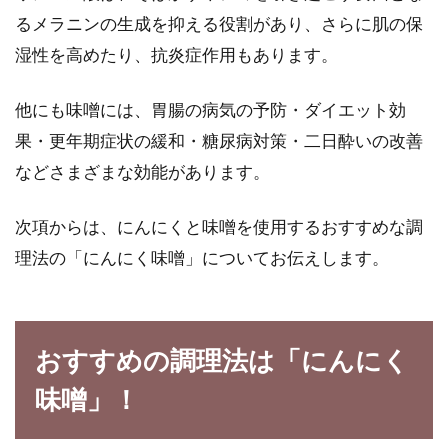
るメラニンの生成を抑える役割があり、さらに肌の保
湿性を高めたり、抗炎症作用もあります。
他にも味噌には、胃腸の病気の予防・ダイエット効
果・更年期症状の緩和・糖尿病対策・二日酔いの改善
などさまざまな効能があります。
次項からは、にんにくと味噌を使用するおすすめな調
理法の「にんにく味噌」についてお伝えします。
おすすめの調理法は「にんにく
味噌」！