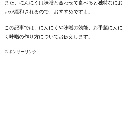
また、にんにくは味噌と合わせて食べると独特なにお
いが緩和されるので、おすすめですよ。
この記事では、にんにくや味噌の効能、お手製にんに
く味噌の作り方についてお伝えします。
スポンサーリンク