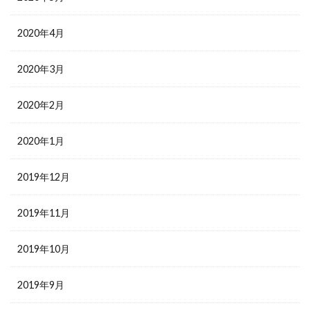
2020年4月
2020年3月
2020年2月
2020年1月
2019年12月
2019年11月
2019年10月
2019年9月