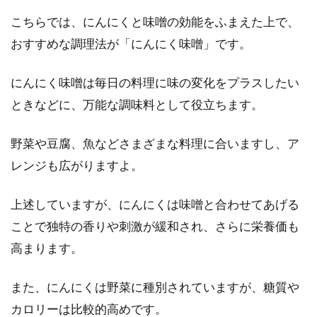
こちらでは、にんにくと味噌の効能をふまえた上で、
おすすめな調理法が「にんにく味噌」です。
にんにく味噌は毎日の料理に味の変化をプラスしたい
ときなどに、万能な調味料として役立ちます。
野菜や豆腐、魚などさまざまな料理に合いますし、ア
レンジも広がりますよ。
上述していますが、にんにくは味噌と合わせてあげる
ことで独特の香りや刺激が緩和され、さらに栄養価も
高まります。
また、にんにくは野菜に種別されていますが、糖質や
カロリーは比較的高めです。