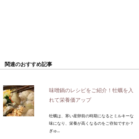
関連のおすすめ記事
味噌鍋のレシピをご紹介！牡蠣を入
れて栄養価アップ
牡蠣は、寒い産卵前の時期になるとミルキーな
味になり、栄養が高くなるのをご存知ですか？
ぎゅ...