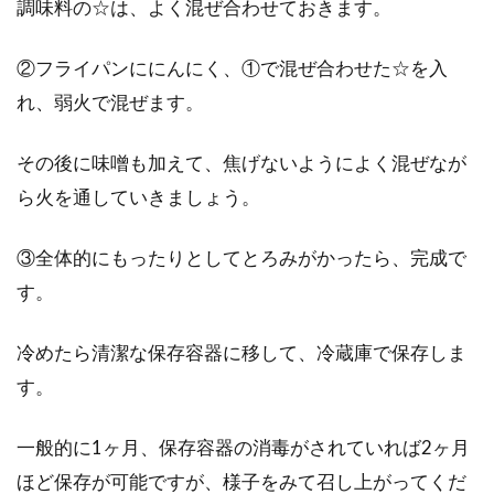
調味料の☆は、よく混ぜ合わせておきます。
②フライパンににんにく、①で混ぜ合わせた☆を入
れ、弱火で混ぜます。
その後に味噌も加えて、焦げないようによく混ぜなが
ら火を通していきましょう。
③全体的にもったりとしてとろみがかったら、完成で
す。
冷めたら清潔な保存容器に移して、冷蔵庫で保存しま
す。
一般的に1ヶ月、保存容器の消毒がされていれば2ヶ月
ほど保存が可能ですが、様子をみて召し上がってくだ