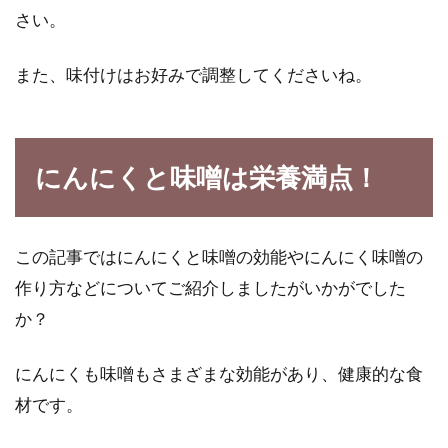
さい。
また、味付けはお好みで調整してくださいね。
にんにくと味噌は栄養満点！
この記事ではにんにくと味噌の効能やにんにく味噌の
作り方などについてご紹介しましたがいかがでした
か？
にんにくも味噌もさまざまな効能があり、健康的な食
材です。