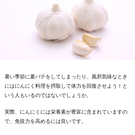
暑い季節に夏バテをしてしまったり、風邪気味なとき
にはにんにく料理を摂取して体力を回復させよう！と
いう人もいるのではないでしょうか。
実際、にんにくには栄養素が豊富に含まれていますの
で、免疫力を高めるには良いです。