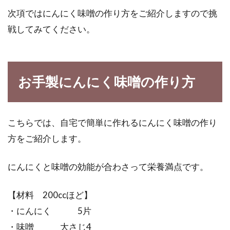
次項ではにんにく味噌の作り方をご紹介しますので挑
戦してみてください。
お手製にんにく味噌の作り方
こちらでは、自宅で簡単に作れるにんにく味噌の作り
方をご紹介します。
にんにくと味噌の効能が合わさって栄養満点です。
【材料 200ccほど】
・にんにく 5片
・味噌 大さじ4