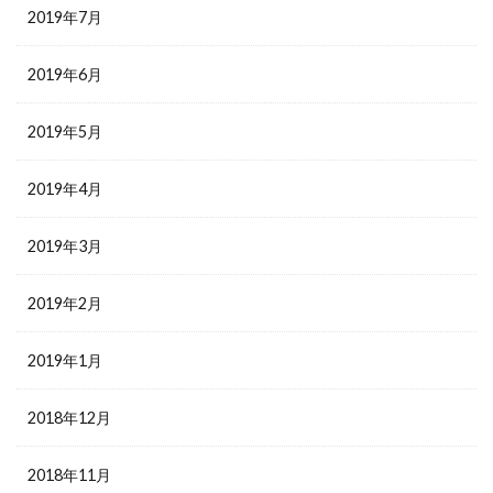
2019年7月
2019年6月
2019年5月
2019年4月
2019年3月
2019年2月
2019年1月
2018年12月
2018年11月