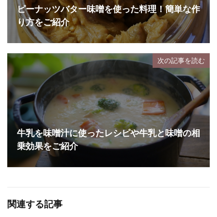
ピーナッツバター味噌を使った料理！簡単な作
り方をご紹介
次の記事を読む
牛乳を味噌汁に使ったレシピや牛乳と味噌の相
乗効果をご紹介
関連する記事