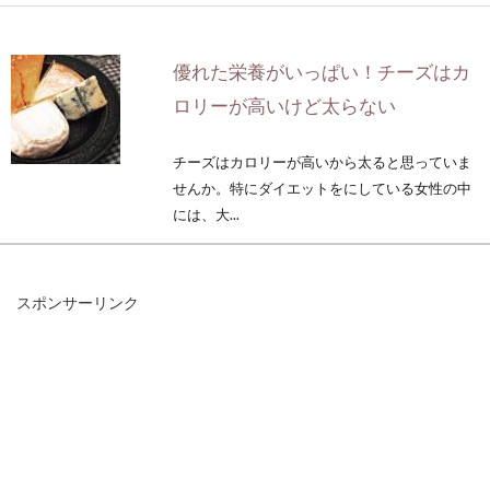
優れた栄養がいっぱい！チーズはカ
ロリーが高いけど太らない
チーズはカロリーが高いから太ると思っていま
せんか。特にダイエットをにしている女性の中
には、大...
スポンサーリンク
昆布の佃煮の作り方は？冷凍可能？
アレンジレシピは？
ご飯によく合う昆布の佃煮。おいしいだけでな
く、ビタミンやミネラルなどの栄養を、バラン
スよく含...