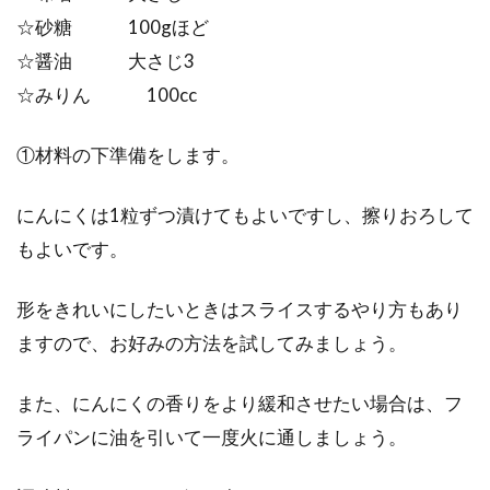
☆砂糖 100gほど
☆醤油 大さじ3
☆みりん 100cc
①材料の下準備をします。
にんにくは1粒ずつ漬けてもよいですし、擦りおろして
もよいです。
形をきれいにしたいときはスライスするやり方もあり
ますので、お好みの方法を試してみましょう。
また、にんにくの香りをより緩和させたい場合は、フ
ライパンに油を引いて一度火に通しましょう。