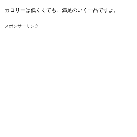
カロリーは低くくても、満足のいく一品ですよ。
スポンサーリンク