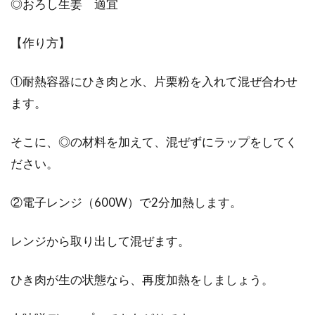
◎おろし生姜 適宜
【作り方】
①耐熱容器にひき肉と水、片栗粉を入れて混ぜ合わせ
ます。
そこに、◎の材料を加えて、混ぜずにラップをしてく
ださい。
②電子レンジ（600W）で2分加熱します。
レンジから取り出して混ぜます。
ひき肉が生の状態なら、再度加熱をしましょう。