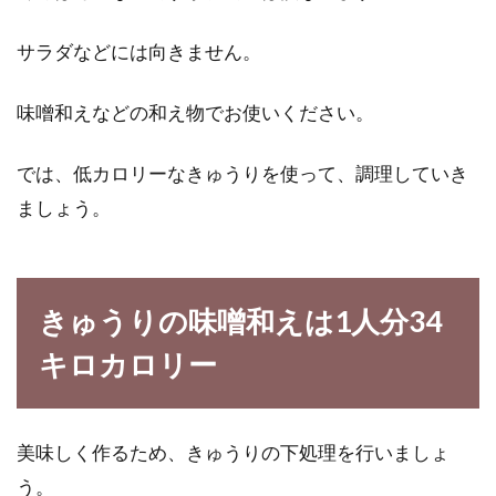
サラダなどには向きません。
味噌和えなどの和え物でお使いください。
では、低カロリーなきゅうりを使って、調理していき
ましょう。
きゅうりの味噌和えは1人分34
キロカロリー
美味しく作るため、きゅうりの下処理を行いましょ
う。