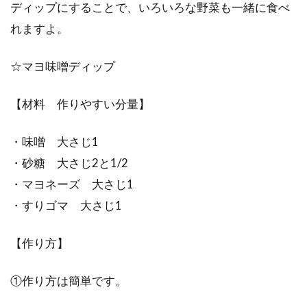
ディップにすることで、いろいろな野菜も一緒に食べ
れますよ。
☆マヨ味噌ディップ
【材料 作りやすい分量】
・味噌 大さじ1
・砂糖 大さじ2と1/2
・マヨネーズ 大さじ1
・すりゴマ 大さじ1
【作り方】
①作り方は簡単です。