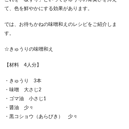
て、色を鮮やかにする効果があります。
では、お待ちかねの味噌和えのレシピをご紹介しま
す。
☆きゅうりの味噌和え
【材料 4人分】
・きゅうり 3本
・味噌 大さじ2
・ゴマ油 小さじ1
・醤油 少々
・黒コショウ（あらびき） 少々