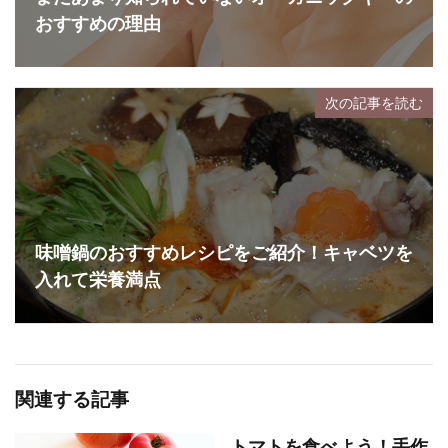
おすすめの理由
次の記事を読む
味噌鍋のおすすめレシピをご紹介！キャベツを
入れて栄養満点
関連する記事
トマトを食べよう！手作