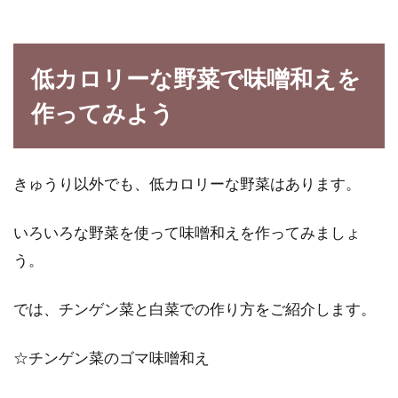
低カロリーな野菜で味噌和えを
作ってみよう
きゅうり以外でも、低カロリーな野菜はあります。
いろいろな野菜を使って味噌和えを作ってみましょ
う。
では、チンゲン菜と白菜での作り方をご紹介します。
☆チンゲン菜のゴマ味噌和え