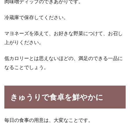
肉味噌ディップのできあがりです。
冷蔵庫で保存してください。
マヨネーズを添えて、お好きな野菜につけて、お召し
上がりください。
低カロリーとは思えないほどの、満足のできる一品に
なることでしょう。
きゅうりで食卓を鮮やかに
毎日の食事の用意は、大変なことです。