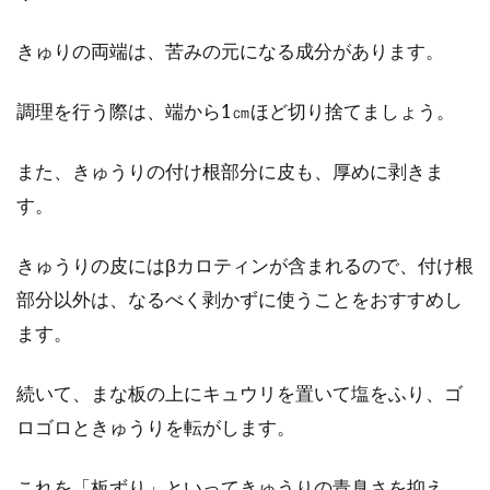
きゅりの両端は、苦みの元になる成分があります。
調理を行う際は、端から1㎝ほど切り捨てましょう。
また、きゅうりの付け根部分に皮も、厚めに剥きま
す。
きゅうりの皮にはβカロティンが含まれるので、付け根
部分以外は、なるべく剥かずに使うことをおすすめし
ます。
続いて、まな板の上にキュウリを置いて塩をふり、ゴ
ロゴロときゅうりを転がします。
これを「板ずり」といってきゅうりの青臭さを抑え