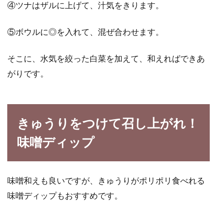
④ツナはザルに上げて、汁気をきります。
⑤ボウルに◎を入れて、混ぜ合わせます。
そこに、水気を絞った白菜を加えて、和えればできあ
がりです。
きゅうりをつけて召し上がれ！
味噌ディップ
味噌和えも良いですが、きゅうりがポリポリ食べれる
味噌ディップもおすすめです。