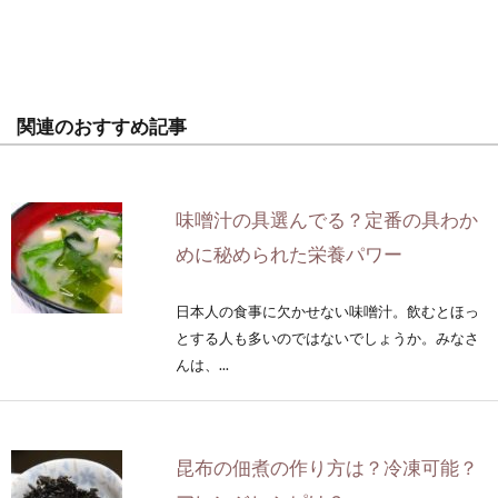
関連のおすすめ記事
味噌汁の具選んでる？定番の具わか
めに秘められた栄養パワー
日本人の食事に欠かせない味噌汁。飲むとほっ
とする人も多いのではないでしょうか。みなさ
んは、...
昆布の佃煮の作り方は？冷凍可能？