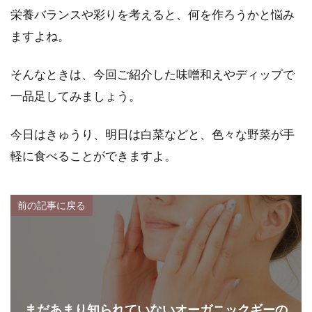
栄養バランスや彩りを考えると、何を作ろうかと悩み
ますよね。
そんなときは、今回ご紹介した味噌和えやディップで
一品足してみましょう。
今日はきゅうり、明日は白菜などと、色々な野菜が手
軽に食べることができますよ。
前の記事に戻る
まだあまり知られていないオーガニックギーの