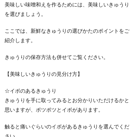
美味しい味噌和えを作るためには、美味しいきゅうり
皆さんは、ジャガイモは好きですか？ジャガイ
を選びましょう。
モは、春と秋の2回植えつけが可能な野菜で
す。...
ここでは、新鮮なきゅうりの選びかたのポイントをご
紹介します。
きゅうりの保存方法も併せてご覧ください。
【美味しいきゅうりの見分け方】
☆イボのあるきゅうり
きゅうりを手に取ってみるとお分かりいただけるかと
思いますが、ポツポツとイボがあります。
触ると痛いぐらいのイボがあるきゅうりを選んでくだ
さい。