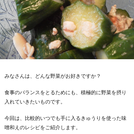
みなさんは、どんな野菜がお好きですか？
食事のバランスをとるためにも、積極的に野菜を摂り
入れていきたいものです。
今回は、比較的いつでも手に入るきゅうりを使った味
噌和えのレシピをご紹介します。