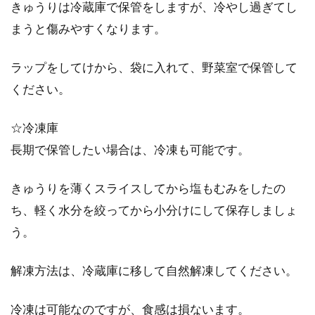
きゅうりは冷蔵庫で保管をしますが、冷やし過ぎてし
まうと傷みやすくなります。
ラップをしてけから、袋に入れて、野菜室で保管して
ください。
☆冷凍庫
長期で保管したい場合は、冷凍も可能です。
きゅうりを薄くスライスしてから塩もむみをしたの
ち、軽く水分を絞ってから小分けにして保存しましょ
う。
解凍方法は、冷蔵庫に移して自然解凍してください。
冷凍は可能なのですが、食感は損ないます。