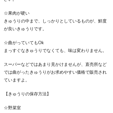
☆果肉が硬い
きゅうりの中まで、しっかりとしているものが、鮮度
が良いきゅうりです。
☆曲がっていてもOk
まっすぐなきゅうりでなくても、味は変わりません。
スーパーなどではあまり見かけませんが、直売所など
では曲がったきゅうりがお求めやすい価格で販売され
ていますよ。
【きゅうりの保存方法】
☆野菜室