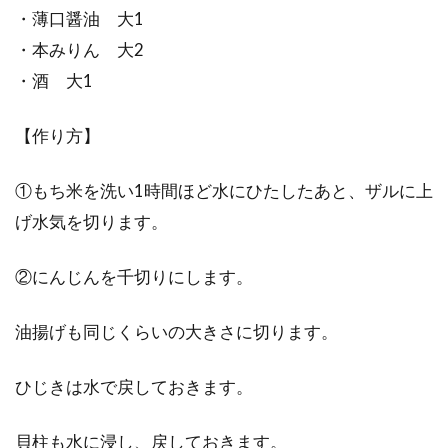
・薄口醤油 大1
・本みりん 大2
・酒 大1
【作り方】
①もち米を洗い1時間ほど水にひたしたあと、ザルに上
げ水気を切ります。
②にんじんを千切りにします。
油揚げも同じくらいの大きさに切ります。
ひじきは水で戻しておきます。
貝柱も水に浸し、戻しておきます。