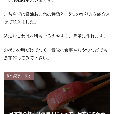
こちらでは醤油おこわの特徴と、5つの作り方を紹介さ
せて頂きました。
醤油おこわは材料もそろえやすく、簡単に作れます。
お祝いの時だけでなく、普段の食事やおやつなどでも
是非作ってみて下さい。
前の記事に戻る
日本製の醤油は外国人にとっても日常に欠かせ