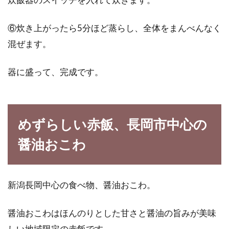
⑥炊き上がったら5分ほど蒸らし、全体をまんべんなく
混ぜます。
器に盛って、完成です。
めずらしい赤飯、長岡市中心の
醤油おこわ
新潟長岡中心の食べ物、醤油おこわ。
醤油おこわはほんのりとした甘さと醤油の旨みが美味
しい地域限定の赤飯です。