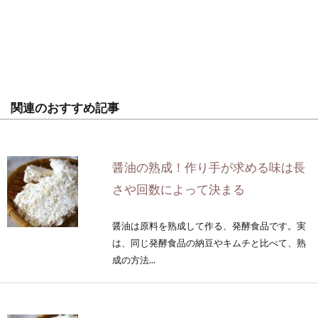
関連のおすすめ記事
醤油の熟成！作り手が求める味は長
さや回数によって決まる
醤油は原料を熟成して作る、発酵食品です。実
は、同じ発酵食品の納豆やキムチと比べて、熟
成の方法...