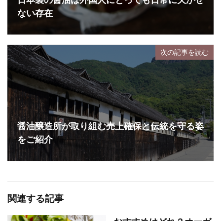
ない存在
次の記事を読む
醤油醸造所が取り組む売上確保と伝統を守る姿
をご紹介
関連する記事