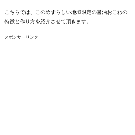
こちらでは、このめずらしい地域限定の醤油おこわの
特徴と作り方を紹介させて頂きます。
スポンサーリンク