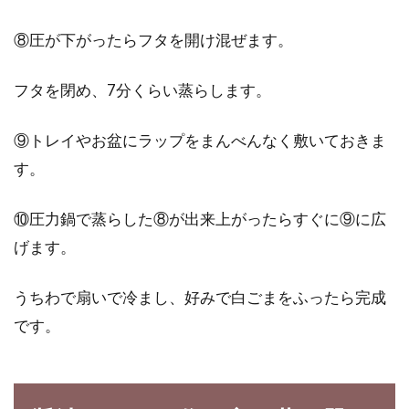
⑧圧が下がったらフタを開け混ぜます。
フタを閉め、7分くらい蒸らします。
⑨トレイやお盆にラップをまんべんなく敷いておきま
す。
⑩圧力鍋で蒸らした⑧が出来上がったらすぐに⑨に広
げます。
うちわで扇いで冷まし、好みで白ごまをふったら完成
です。