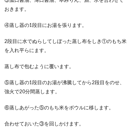
おきます。
④蒸し器の1段目にお湯を張ります。
2段目に水でぬらしてしぼった蒸し布をしき①のもち米
を入れ平らにます。
蒸し布で包むように覆います。
⑤蒸し器の1段目のお湯が沸騰してから2段目をのせ、
強火で20分間蒸します。
⑥蒸しあがった⑤のもち米をボウルに移します。
合わせておいた③を回しかけます。