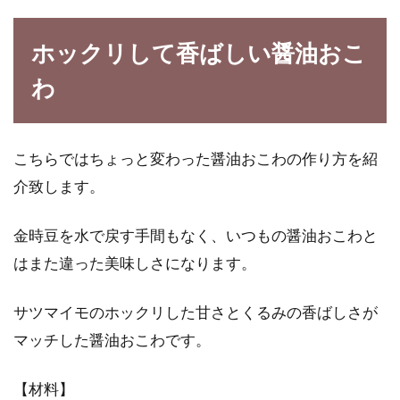
ホックリして香ばしい醤油おこ
わ
こちらではちょっと変わった醤油おこわの作り方を紹
介致します。
金時豆を水で戻す手間もなく、いつもの醤油おこわと
はまた違った美味しさになります。
サツマイモのホックリした甘さとくるみの香ばしさが
マッチした醤油おこわです。
【材料】