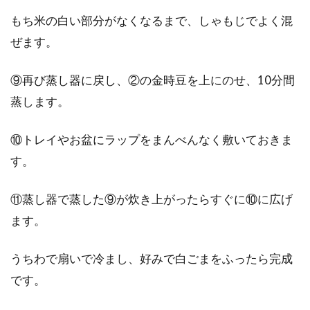
もち米の白い部分がなくなるまで、しゃもじでよく混
ぜます。
⑨再び蒸し器に戻し、②の金時豆を上にのせ、10分間
蒸します。
⑩トレイやお盆にラップをまんべんなく敷いておきま
す。
⑪蒸し器で蒸した⑨が炊き上がったらすぐに⑩に広げ
ます。
うちわで扇いで冷まし、好みで白ごまをふったら完成
です。