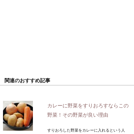
関連のおすすめ記事
カレーに野菜をすりおろすならこの
野菜！その野菜が良い理由
すりおろした野菜をカレーに入れるという人