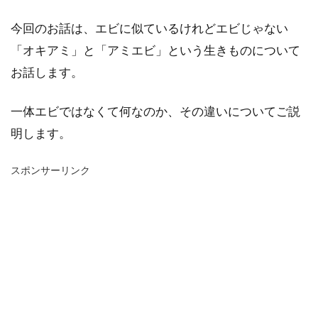
今回のお話は、エビに似ているけれどエビじゃない
「オキアミ」と「アミエビ」という生きものについて
お話します。
一体エビではなくて何なのか、その違いについてご説
明します。
スポンサーリンク