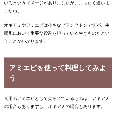
いるというイメージがありましたが、まったく違いま
したね。
オキアミやアミエビは小さなプランクトンですが、生
態系において重要な役割を担っている生きものだとい
うことがわかります。
アミエビを使って料理してみよ
う
食用のアミエビとして売られているものは、アキアミ
の場合もありますし、オキアミの場合もあります。