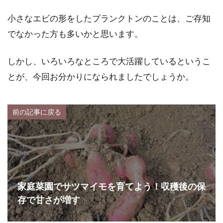
小さなエビの形をしたプランクトンのことは、ご存知
でなかった方も多いかと思います。
しかし、いろいろなところで大活躍しているというこ
とが、今回お分かりになられましたでしょうか。
前の記事に戻る
家庭菜園でサツマイモを育てよう！収穫後の保
存で甘さが増す