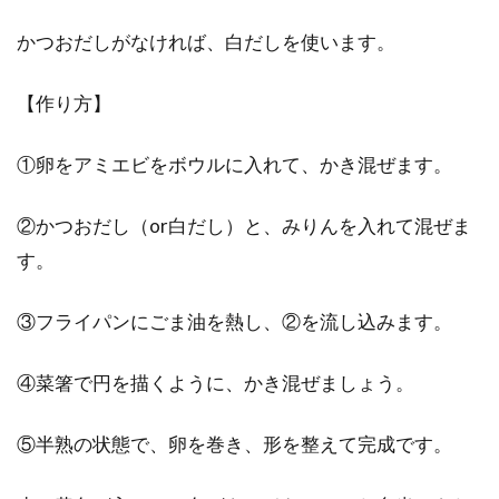
かつおだしがなければ、白だしを使います。
【作り方】
①卵をアミエビをボウルに入れて、かき混ぜます。
②かつおだし（or白だし）と、みりんを入れて混ぜま
す。
③フライパンにごま油を熱し、②を流し込みます。
④菜箸で円を描くように、かき混ぜましょう。
⑤半熟の状態で、卵を巻き、形を整えて完成です。