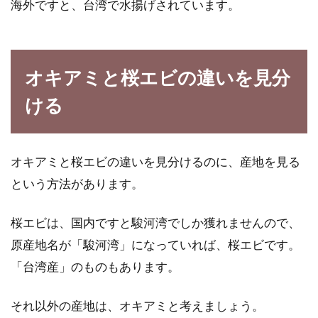
海外ですと、台湾で水揚げされています。
オキアミと桜エビの違いを見分
ける
オキアミと桜エビの違いを見分けるのに、産地を見る
という方法があります。
桜エビは、国内ですと駿河湾でしか獲れませんので、
原産地名が「駿河湾」になっていれば、桜エビです。
「台湾産」のものもあります。
それ以外の産地は、オキアミと考えましょう。