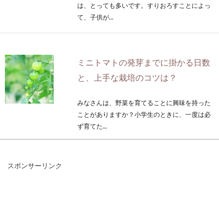
は、とっても多いです。すりおろすことによっ
て、子供が...
ミニトマトの発芽までに掛かる日数
と、上手な栽培のコツは？
みなさんは、野菜を育てることに興味を持った
ことがありますか？小学生のときに、一度は必
ず育てた...
スポンサーリンク
絶品！味噌キムチ鍋レシピ！美容と
健康に人気の6品をご紹介
皆さんは発酵食品を食べていますか？発酵食品