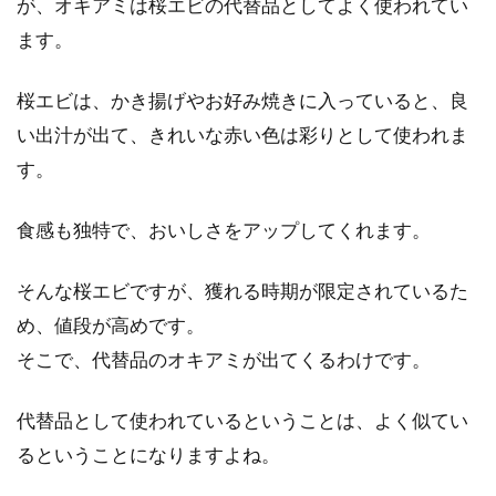
が、オキアミは桜エビの代替品としてよく使われてい
ます。
桜エビは、かき揚げやお好み焼きに入っていると、良
い出汁が出て、きれいな赤い色は彩りとして使われま
す。
食感も独特で、おいしさをアップしてくれます。
そんな桜エビですが、獲れる時期が限定されているた
め、値段が高めです。
そこで、代替品のオキアミが出てくるわけです。
代替品として使われているということは、よく似てい
るということになりますよね。