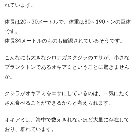
れています。
体長は20～30メートルで、体重は80～190トンの巨体
です。
体長34メートルのものも確認されているそうです。
こんなにも大きなシロナガスクジラのエサが、小さな
プランクトンであるオキアミということに驚きません
か。
クジラがオキアミをエサにしているのは、一気にたく
さん食べることができるからと考えられます。
オキアミは、海中で数えきれないほど大量に存在して
おり、群れています。