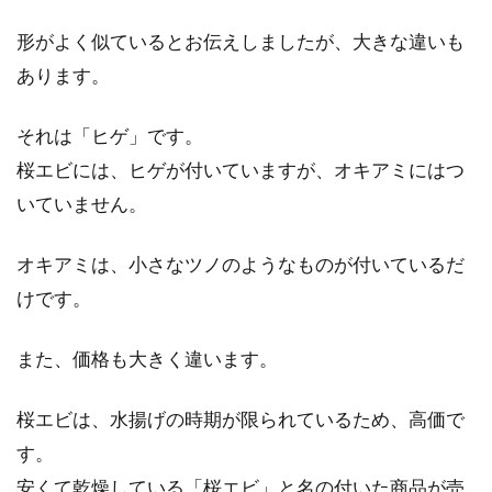
形がよく似ているとお伝えしましたが、大きな違いも
あります。
それは「ヒゲ」です。
桜エビには、ヒゲが付いていますが、オキアミにはつ
いていません。
オキアミは、小さなツノのようなものが付いているだ
けです。
また、価格も大きく違います。
桜エビは、水揚げの時期が限られているため、高価で
す。
安くて乾燥している「桜エビ」と名の付いた商品が売