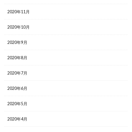
2020年11月
2020年10月
2020年9月
2020年8月
2020年7月
2020年6月
2020年5月
2020年4月