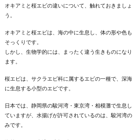
オキアミと桜エビの違いについて、触れておきましょ
う。
オキアミと桜エビは、海の中に生息し、体の形や色も
そっくりです。
しかし、生物学的には、まったく違う生きものになり
ます。
桜エビは、サクラエビ科に属するエビの一種で、深海
に生息する小型のエビです。
日本では、静岡県の駿河湾・東京湾・相模灘で生息し
ていますが、水揚げが許可されているのは、駿河湾の
みです。