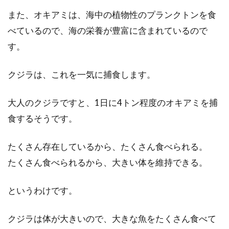
また、オキアミは、海中の植物性のプランクトンを食
べているので、海の栄養が豊富に含まれているので
す。
クジラは、これを一気に捕食します。
大人のクジラですと、1日に4トン程度のオキアミを捕
食するそうです。
たくさん存在しているから、たくさん食べられる。
たくさん食べられるから、大きい体を維持できる。
というわけです。
クジラは体が大きいので、大きな魚をたくさん食べて