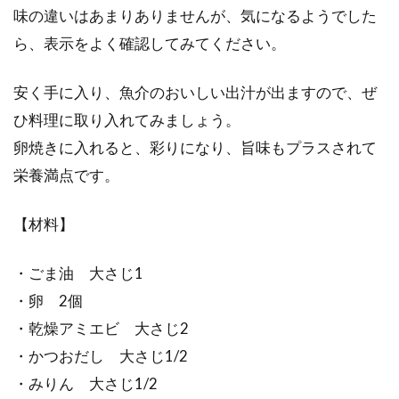
味の違いはあまりありませんが、気になるようでした
ら、表示をよく確認してみてください。
安く手に入り、魚介のおいしい出汁が出ますので、ぜ
ひ料理に取り入れてみましょう。
卵焼きに入れると、彩りになり、旨味もプラスされて
栄養満点です。
【材料】
・ごま油 大さじ1
・卵 2個
・乾燥アミエビ 大さじ2
・かつおだし 大さじ1/2
・みりん 大さじ1/2