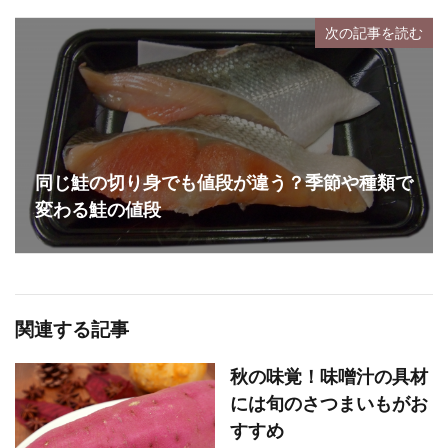
次の記事を読む
同じ鮭の切り身でも値段が違う？季節や種類で
変わる鮭の値段
関連する記事
秋の味覚！味噌汁の具材
には旬のさつまいもがお
すすめ