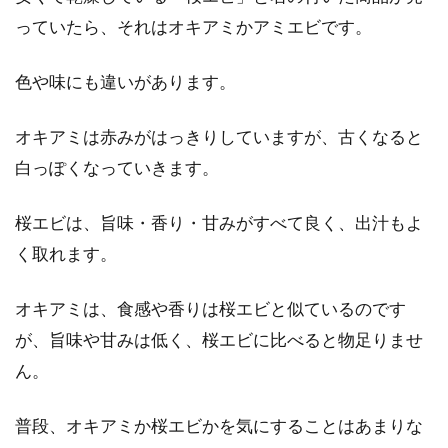
っていたら、それはオキアミかアミエビです。
色や味にも違いがあります。
オキアミは赤みがはっきりしていますが、古くなると
白っぽくなっていきます。
桜エビは、旨味・香り・甘みがすべて良く、出汁もよ
く取れます。
オキアミは、食感や香りは桜エビと似ているのです
が、旨味や甘みは低く、桜エビに比べると物足りませ
ん。
普段、オキアミか桜エビかを気にすることはあまりな