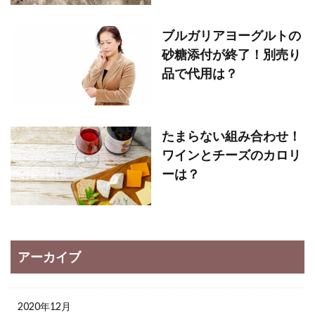
ブルガリアヨーグルトの
砂糖添付が終了！別売り
品で代用は？
たまらない組み合わせ！
ワインとチーズのカロリ
ーは？
アーカイブ
2020年12月