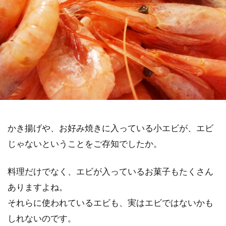
かき揚げや、お好み焼きに入っている小エビが、エビ
じゃないということをご存知でしたか。
料理だけでなく、エビが入っているお菓子もたくさん
ありますよね。
それらに使われているエビも、実はエビではないかも
しれないのです。