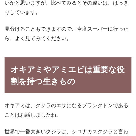
いかと思いますが、比べてみるとその違いは、はっき
りしています。
見分けることもできますので、今度スーパーに行った
ら、よく見てみてください。
オキアミやアミエビは重要な役
割を持つ生きもの
オキアミは、クジラのエサになるプランクトンである
ことはお話しましたね。
世界で一番大きいクジラは、シロナガスクジラと言わ