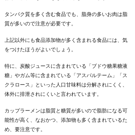
タンパク質を多く含む食品でも、脂身の多いお肉は脂
質が多いので注意が必要です。
上記以外にも食品添加物が多く含まれる食品には、気
をつけたほうがよいでしょう。
特に、炭酸ジュースに含まれている「ブドウ糖果糖液
糖」やガム等に含まれている「アスパルテーム」「ス
クラロース」といった人口甘味料は分解されにくく、
体外に排泄されにくいと言われています。
カップラーメンは脂質と糖質が多いので脂肪になる可
能性が高く、なおかつ、添加物も多く含まれているた
め、要注意です。