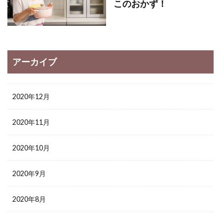
このおかず！
アーカイブ
2020年12月
2020年11月
2020年10月
2020年9月
2020年8月