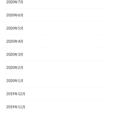
2020年7月
2020年6月
2020年5月
2020年4月
2020年3月
2020年2月
2020年1月
2019年12月
2019年11月