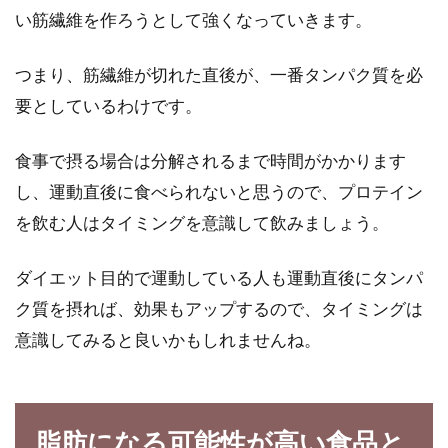
い筋繊維を作ろうとして強くなっていきます。
つまり、筋繊維が切れた直後が、一番タンパク質を必
要としているわけです。
食事で摂る場合は分解されるまで時間がかかります
し、運動直後に食べられないと思うので、プロテイン
を飲む人はタイミングを意識して飲みましょう。
ダイエット目的で運動している人も運動直後にタンパ
ク質を摂れば、効果もアップするので、タイミングは
意識してみると良いかもしれませんね。
脂肪になる可能性が高い食品と