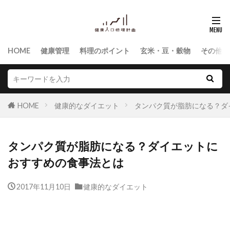
HOME
健康管理
料理のポイント
玄米・豆・穀物
その他食
HOME
健康的なダイエット
タンパク質が脂肪になる？ダ
タンパク質が脂肪になる？ダイエットに
おすすめの食事法とは
2017年11月10日
健康的なダイエット