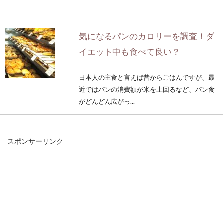
気になるパンのカロリーを調査！ダ
イエット中も食べて良い？
日本人の主食と言えば昔からごはんですが、最
近ではパンの消費額が米を上回るなど、パン食
がどんどん広がっ...
スポンサーリンク
食生活改善はダイエットの成功させ
るための重要なポイント！
ダイエットをしようと試みたとき、みなさんは
何からはじめますか？ここでは、食生活改善に
よる、様々...