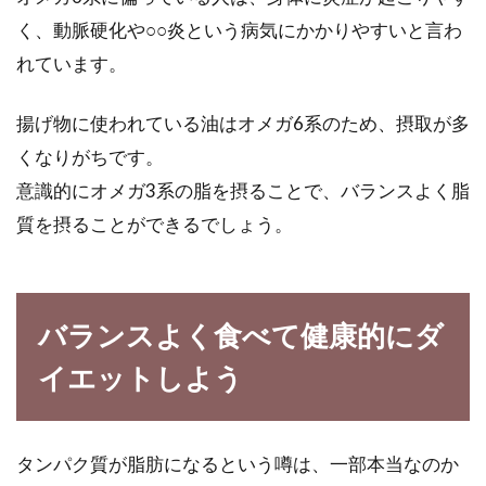
く、動脈硬化や○○炎という病気にかかりやすいと言わ
れています。
揚げ物に使われている油はオメガ6系のため、摂取が多
くなりがちです。
意識的にオメガ3系の脂を摂ることで、バランスよく脂
質を摂ることができるでしょう。
バランスよく食べて健康的にダ
イエットしよう
タンパク質が脂肪になるという噂は、一部本当なのか