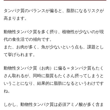
タンパク質のバランスが偏ると、脂肪になるリスクが
高まります。
動物性タンパク質を多く摂り、植物性が少ないのが現
代の食生活での傾向です。
また、お肉が多く、魚が少ないという点も、課題とし
て挙げられます。
動物性タンパク質（お肉）に偏る＝タンパク質もたく
さん取れるが、同時に脂質もたくさん摂ってしまうと
いうことになり、結果的に脂肪になるというわけです
ね。
しかし、動物性タンパク質は必須アミノ酸が多く含ま