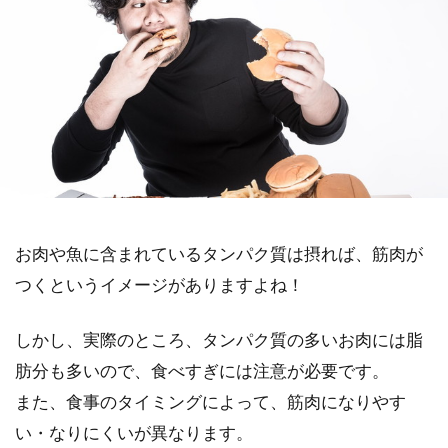
お肉や魚に含まれているタンパク質は摂れば、筋肉が
つくというイメージがありますよね！
しかし、実際のところ、タンパク質の多いお肉には脂
肪分も多いので、食べすぎには注意が必要です。
また、食事のタイミングによって、筋肉になりやす
い・なりにくいが異なります。