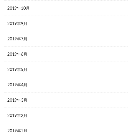
2019年10月
2019年9月
2019年7月
2019年6月
2019年5月
2019年4月
2019年3月
2019年2月
2019年1月