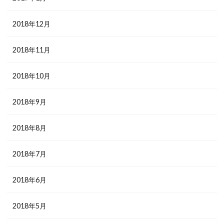
2018年12月
2018年11月
2018年10月
2018年9月
2018年8月
2018年7月
2018年6月
2018年5月