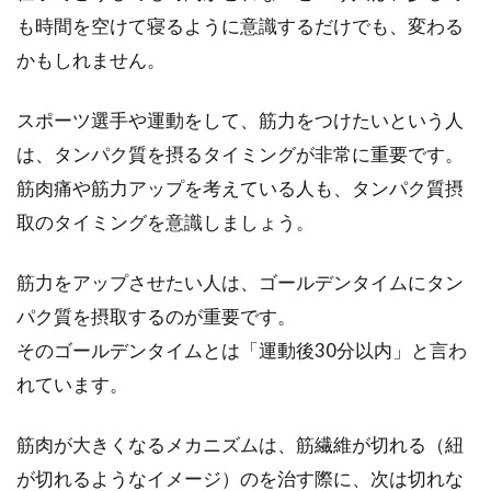
も時間を空けて寝るように意識するだけでも、変わる
かもしれません。
スポーツ選手や運動をして、筋力をつけたいという人
は、タンパク質を摂るタイミングが非常に重要です。
筋肉痛や筋力アップを考えている人も、タンパク質摂
取のタイミングを意識しましょう。
筋力をアップさせたい人は、ゴールデンタイムにタン
パク質を摂取するのが重要です。
そのゴールデンタイムとは「運動後30分以内」と言わ
れています。
筋肉が大きくなるメカニズムは、筋繊維が切れる（紐
が切れるようなイメージ）のを治す際に、次は切れな