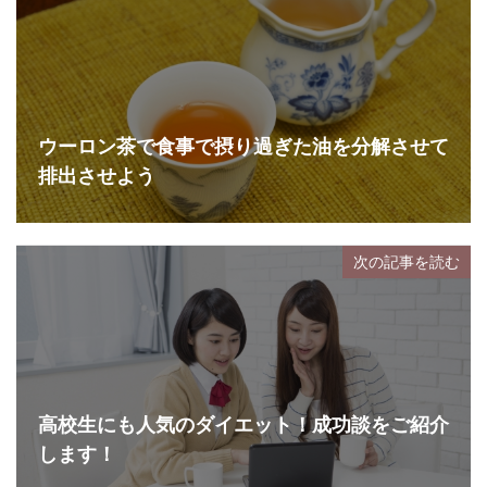
ウーロン茶で食事で摂り過ぎた油を分解させて
排出させよう
次の記事を読む
高校生にも人気のダイエット！成功談をご紹介
します！