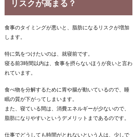
リスクが高まる？
食事のタイミングが悪いと、脂肪になるリスクが増加
します。
特に気をつけたいのは、就寝前です。
寝る前3時間以内は、食事を摂らないほうが良いと言わ
れています。
食べ物を分解するために胃や腸が動いているので、睡
眠の質が下がってしまいます。
また、寝ている間は、消費エネルギーが少ないので、
脂肪になりやすいというデメリットまであるのです。
仕事でどうしても時間がとれないという人は、少しで