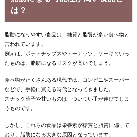
は？
脂肪になりやすい食品は、糖質と脂質が多い食べ物と
言われています。
例えば、ポテトチップスやドーナッツ、ケーキといっ
たものは、脂肪になるリスクが高いでしょう。
食べ物がたくさんある現代では、コンビニやスーパー
などで、手軽に買える時代となってきました。
スナック菓子や甘いものは、ついつい手が伸びてしま
うものです。
しかし、これらの食品は栄養素が糖質と脂質に偏って
おり、脂肪になる大きな原因となっています。