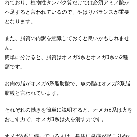
れており、植物性タンパク質だけでは必須アミノ酸が
不足すると言われているので、やはりバランスが重要
となります。
また、脂質の内訳を意識しておくと良いかもしれませ
ん。
簡単に分けると、脂質はオメガ6系とオメガ3系の2種
類です。
お肉の脂がオメガ6系脂肪酸で、魚の脂はオメガ3系脂
肪酸と言われています。
それぞれの働きを簡単に説明すると、オメガ6系は火を
おこす力で、オメガ3系は火を消す力です。
オメガ6系に偏っている人は、身体に炎症が起こりやす