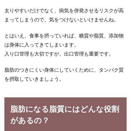
太りやすいだけでなく、病気を併発させるリスクが高
まってしまうので、気をつけないといけませんね。
とはいえ、食事を摂っていれば、糖質や脂質、添加物
は身体に入ってきてしまいます。
入り口管理も大切ですが、出口管理も重要です。
脂肪のつきにくい身体にしていくために、タンパク質
を摂取していきましょう。
脂肪になる脂質にはどんな役割
があるの？