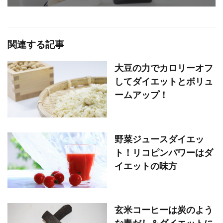
関連する記事
大豆の力でカロリーオフ
してダイエットとボリュ
ームアップ！
野菜ジュースダイエッ
ト！リコピンパワーはダ
イエットの味方
玄米コーヒーは炭のよう