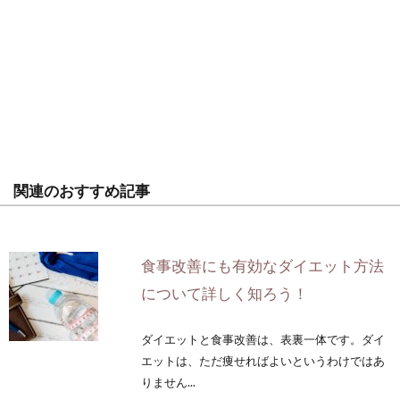
関連のおすすめ記事
食事改善にも有効なダイエット方法
について詳しく知ろう！
ダイエットと食事改善は、表裏一体です。ダイ
エットは、ただ痩せればよいというわけではあ
りません...