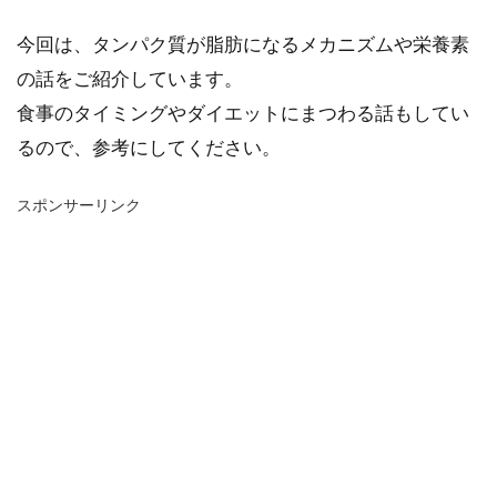
今回は、タンパク質が脂肪になるメカニズムや栄養素
の話をご紹介しています。
食事のタイミングやダイエットにまつわる話もしてい
るので、参考にしてください。
スポンサーリンク