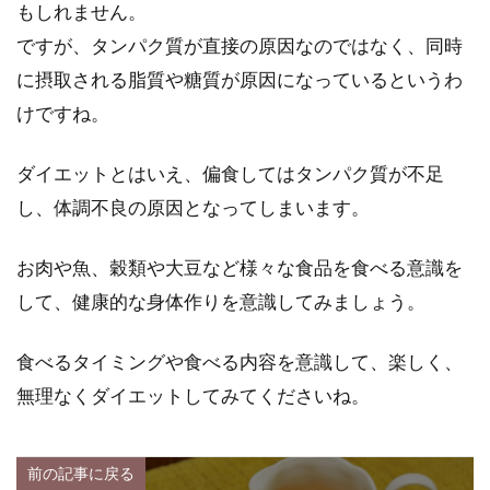
もしれません。
ですが、タンパク質が直接の原因なのではなく、同時
に摂取される脂質や糖質が原因になっているというわ
けですね。
ダイエットとはいえ、偏食してはタンパク質が不足
し、体調不良の原因となってしまいます。
お肉や魚、穀類や大豆など様々な食品を食べる意識を
して、健康的な身体作りを意識してみましょう。
食べるタイミングや食べる内容を意識して、楽しく、
無理なくダイエットしてみてくださいね。
前の記事に戻る