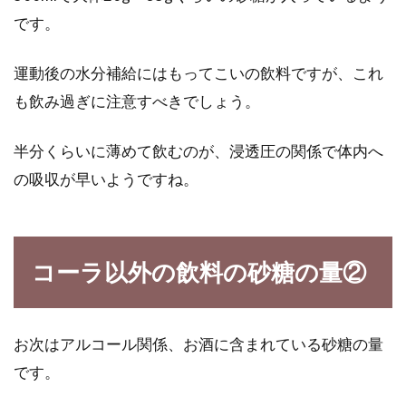
です。
運動後の水分補給にはもってこいの飲料ですが、これ
も飲み過ぎに注意すべきでしょう。
半分くらいに薄めて飲むのが、浸透圧の関係で体内へ
の吸収が早いようですね。
コーラ以外の飲料の砂糖の量②
お次はアルコール関係、お酒に含まれている砂糖の量
です。