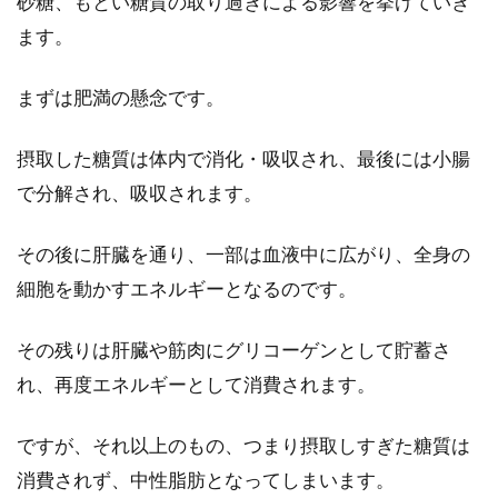
砂糖、もとい糖質の取り過ぎによる影響を挙げていき
ます。
まずは肥満の懸念です。
摂取した糖質は体内で消化・吸収され、最後には小腸
で分解され、吸収されます。
その後に肝臓を通り、一部は血液中に広がり、全身の
細胞を動かすエネルギーとなるのです。
その残りは肝臓や筋肉にグリコーゲンとして貯蓄さ
れ、再度エネルギーとして消費されます。
ですが、それ以上のもの、つまり摂取しすぎた糖質は
消費されず、中性脂肪となってしまいます。