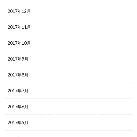
2017年12月
2017年11月
2017年10月
2017年9月
2017年8月
2017年7月
2017年6月
2017年5月