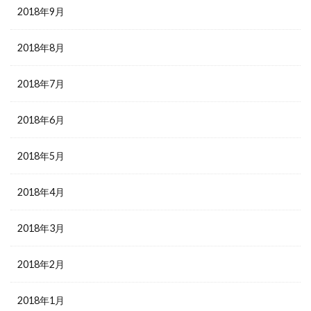
2018年9月
2018年8月
2018年7月
2018年6月
2018年5月
2018年4月
2018年3月
2018年2月
2018年1月