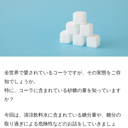
全世界で愛されているコーラですが、その実態をご存
知でしょうか。
特に、コーラに含まれている砂糖の量を知っています
か？
今回は、清涼飲料水に含まれている糖分量や、糖分の
取り過ぎによる危険性などのお話をしていきましょ