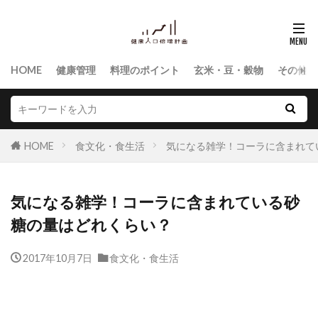
HOME
健康管理
料理のポイント
玄米・豆・穀物
その他食
HOME
食文化・食生活
気になる雑学！コーラに含まれて
気になる雑学！コーラに含まれている砂
糖の量はどれくらい？
2017年10月7日
食文化・食生活