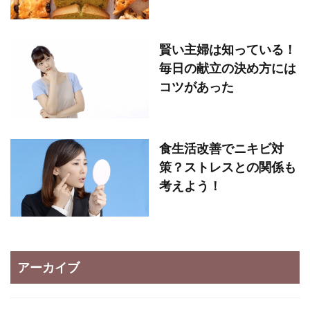
賢い主婦は知っている！
毎日の献立の決め方には
コツがあった
食生活改善でニキビ対
策？ストレスとの関係も
考えよう！
アーカイブ