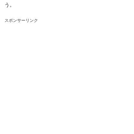
う。
スポンサーリンク