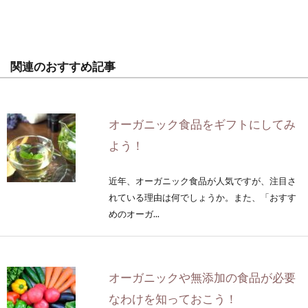
関連のおすすめ記事
オーガニック食品をギフトにしてみ
よう！
近年、オーガニック食品が人気ですが、注目さ
れている理由は何でしょうか。また、「おすす
めのオーガ...
オーガニックや無添加の食品が必要
なわけを知っておこう！