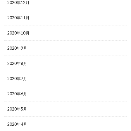
2020年12月
2020年11月
2020年10月
2020年9月
2020年8月
2020年7月
2020年6月
2020年5月
2020年4月