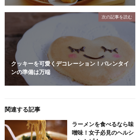
次の記事を読む
クッキーを可愛くデコレーション！バレンタイ
ンの準備は万端
関連する記事
ラーメンを食べるなら味
噌味！女子必見のヘルシ