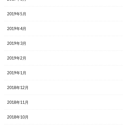
2019年5月
2019年4月
2019年3月
2019年2月
2019年1月
2018年12月
2018年11月
2018年10月