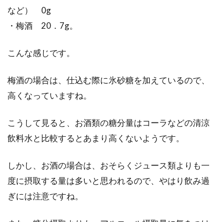
など） 0g
・梅酒 20．7g。
こんな感じです。
梅酒の場合は、仕込む際に氷砂糖を加えているので、
高くなっていますね。
こうして見ると、お酒類の糖分量はコーラなどの清涼
飲料水と比較するとあまり高くないようです。
しかし、お酒の場合は、おそらくジュース類よりも一
度に摂取する量は多いと思われるので、やはり飲み過
ぎには注意ですね。