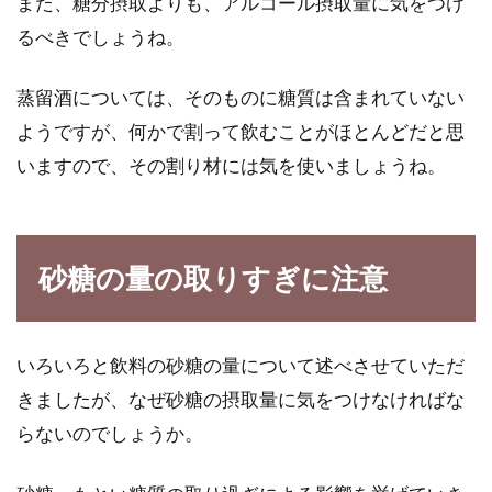
また、糖分摂取よりも、アルコール摂取量に気をつけ
るべきでしょうね。
蒸留酒については、そのものに糖質は含まれていない
ようですが、何かで割って飲むことがほとんどだと思
いますので、その割り材には気を使いましょうね。
砂糖の量の取りすぎに注意
いろいろと飲料の砂糖の量について述べさせていただ
きましたが、なぜ砂糖の摂取量に気をつけなければな
らないのでしょうか。