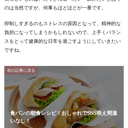
のは当然ですが、何事もほどほどが一番です。
抑制しすぎるのもストレスの原因となって、精神的な
負担になってしまうかもしれないので、上手くバラン
スをとって健康的な日常を過ごすようにしていきたい
ですね。
前の記事に戻る
食パンの朝食レシピ！おしゃれでSNS映え間違
いなし！