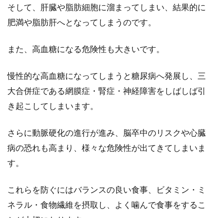
そして、肝臓や脂肪細胞に溜まってしまい、結果的に
肥満や脂肪肝へとなってしまうのです。
また、高血糖になる危険性も大きいです。
慢性的な高血糖になってしまうと糖尿病へ発展し、三
大合併症である網膜症・腎症・神経障害をしばしば引
き起こしてしまいます。
さらに動脈硬化の進行が進み、脳卒中のリスクや心臓
病の恐れも高まり、様々な危険性が出てきてしまいま
す。
これらを防ぐにはバランスの良い食事、ビタミン・ミ
ネラル・食物繊維を摂取し、よく噛んで食事をするこ