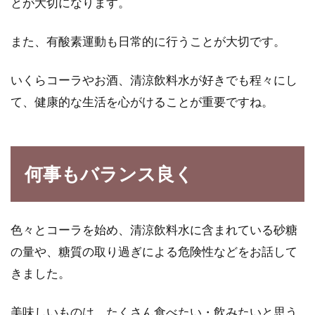
とが大切になります。
また、有酸素運動も日常的に行うことが大切です。
いくらコーラやお酒、清涼飲料水が好きでも程々にし
て、健康的な生活を心がけることが重要ですね。
何事もバランス良く
色々とコーラを始め、清涼飲料水に含まれている砂糖
の量や、糖質の取り過ぎによる危険性などをお話して
きました。
美味しいものは、たくさん食べたい・飲みたいと思う