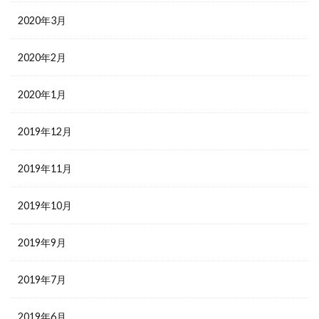
2020年3月
2020年2月
2020年1月
2019年12月
2019年11月
2019年10月
2019年9月
2019年7月
2019年6月