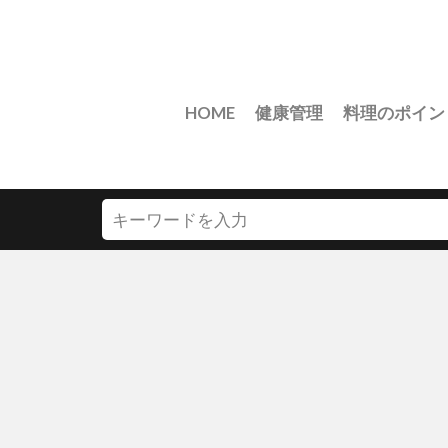
HOME
健康管理
料理のポイン