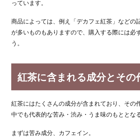
っています。
商品によっては、例え「デカフェ紅茶」などの
が多いものもありますので、購入する際には必
う。
紅茶に含まれる成分とその
紅茶にはたくさんの成分が含まれており、その
中でも代表的な苦み・渋み・うま味のもととな
まずは苦み成分、カフェイン。