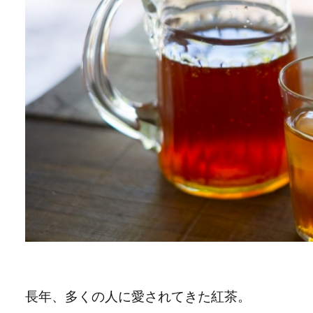
長年、多くの人に愛されてきた紅茶。