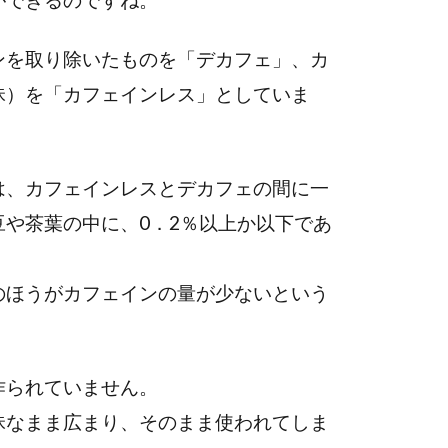
ンを取り除いたものを「デカフェ」、カ
昧）を「カフェインレス」としていま
は、カフェインレスとデカフェの間に一
や茶葉の中に、0．2％以上か以下であ
のほうがカフェインの量が少ないという
作られていません。
昧なまま広まり、そのまま使われてしま