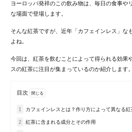
ヨーロッパ発祥のこの飲み物は、毎日の食事や
な場面で登場します。
そんな紅茶ですが、近年「カフェインレス」な
よね。
今回は、紅茶を飲むことによって得られる効果
スの紅茶に注目が集まっているのか紹介します
目次
1
カフェインレスとは？作り方によって異なる紅
2
紅茶に含まれる成分とその作用