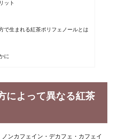
リット
方で生まれる紅茶ポリフェノールとは
かに
方によって異なる紅茶
、ノンカフェイン・デカフェ・カフェイ