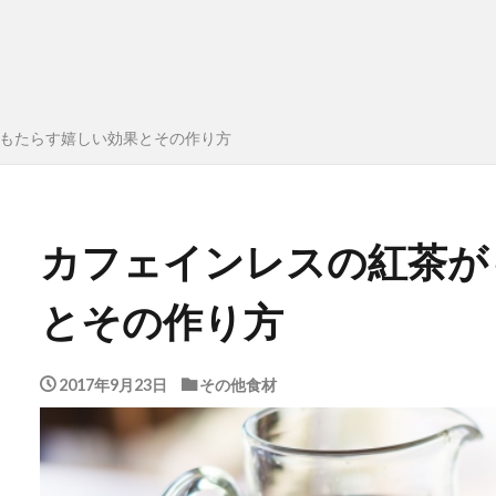
もたらす嬉しい効果とその作り方
カフェインレスの紅茶が
とその作り方
2017年9月23日
その他食材