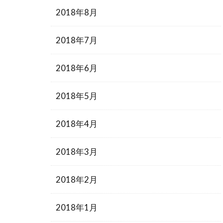
2018年8月
2018年7月
2018年6月
2018年5月
2018年4月
2018年3月
2018年2月
2018年1月