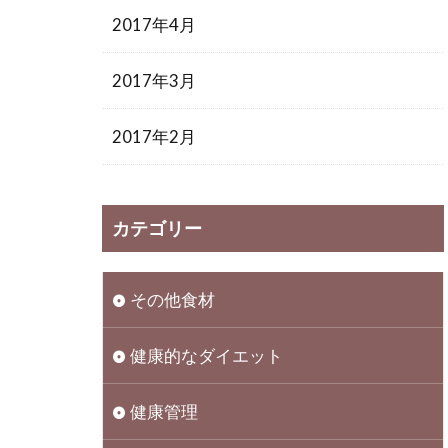
2017年4月
2017年3月
2017年2月
カテゴリー
その他食材
健康的なダイエット
健康管理