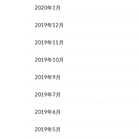
2020年1月
2019年12月
2019年11月
2019年10月
2019年9月
2019年7月
2019年6月
2019年5月