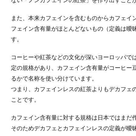
また、本来カフェインを含むものからカフェイ
フェイン含有量がほとんどないもの（定義は曖
す。
コーヒーや紅茶などの文化が深いヨーロッパで
定の規格があり、カフェイン含有量がコーヒー豆
るかで名称を使い分けています。
つまり、カフェインレスの紅茶よりもデカフェ
ことです。
カフェイン含有量に対する規格は日本ではまだ
そのためデカフェとカフェインレスの定義が曖