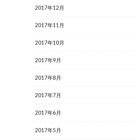
2017年12月
2017年11月
2017年10月
2017年9月
2017年8月
2017年7月
2017年6月
2017年5月