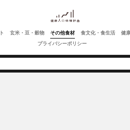
ト
玄米・豆・穀物
その他食材
食文化・食生活
健
プライバシーポリシー