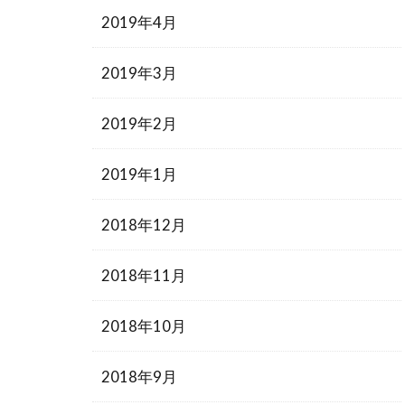
2019年4月
2019年3月
2019年2月
2019年1月
2018年12月
2018年11月
2018年10月
2018年9月