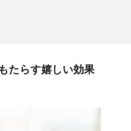
もたらす嬉しい効果