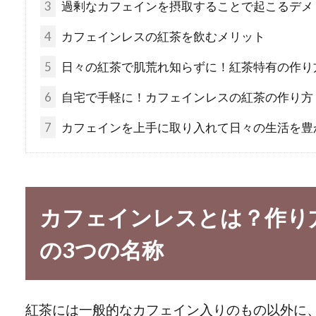
3
過剰なカフェインを摂取することで起こるデメ
4
カフェインレスの紅茶を飲むメリット
5
日々の紅茶で肌荒れ知らずに！紅茶特有の作り
6
自宅で手軽に！カフェインレスの紅茶の作り方
7
カフェインを上手に取り入れて日々の生活を豊
カフェインレスとは？作り
の3つの名称
紅茶には一般的なカフェイン入りのもの以外に