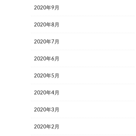
2020年9月
2020年8月
2020年7月
2020年6月
2020年5月
2020年4月
2020年3月
2020年2月