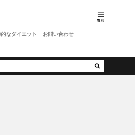
康的なダイエット
お問い合わせ