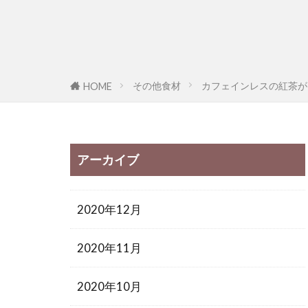
その他食材
カフェインレスの紅茶が
HOME
アーカイブ
2020年12月
2020年11月
2020年10月