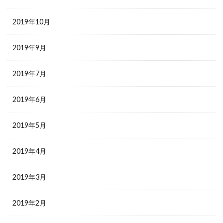
2019年10月
2019年9月
2019年7月
2019年6月
2019年5月
2019年4月
2019年3月
2019年2月