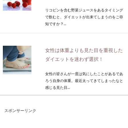
リコピンを含む野菜ジュースをあるタイミング
で飲むと、ダイエットが出来てしまうのをご存
知ですか？...
女性は体重よりも見た目を重視した
ダイエットを迷わず選択！
女性の皆さんが一度は気にしたことがあるであ
ろう自身の体重。最近太ってきてしまったなと
感じる見た目...
スポンサーリンク
炭酸水でダイエット！？お酒の代わ
りで健康的に