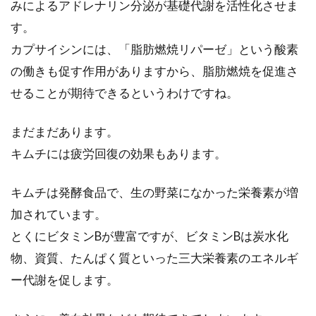
みによるアドレナリン分泌が基礎代謝を活性化させま
す。
カプサイシンには、「脂肪燃焼リパーゼ」という酸素
の働きも促す作用がありますから、脂肪燃焼を促進さ
せることが期待できるというわけですね。
まだまだあります。
キムチには疲労回復の効果もあります。
キムチは発酵食品で、生の野菜になかった栄養素が増
加されています。
とくにビタミンBが豊富ですが、ビタミンBは炭水化
物、資質、たんぱく質といった三大栄養素のエネルギ
ー代謝を促します。