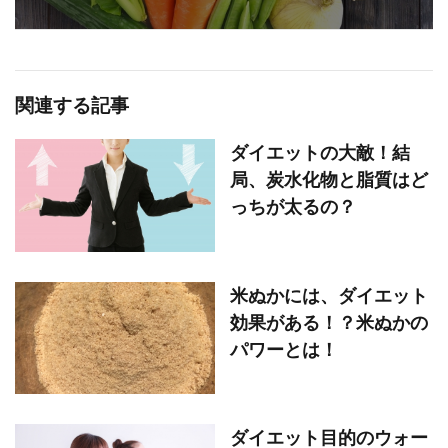
関連する記事
ダイエットの大敵！結
局、炭水化物と脂質はど
っちが太るの？
米ぬかには、ダイエット
効果がある！？米ぬかの
パワーとは！
ダイエット目的のウォー