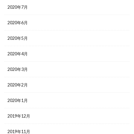
2020年7月
2020年6月
2020年5月
2020年4月
2020年3月
2020年2月
2020年1月
2019年12月
2019年11月