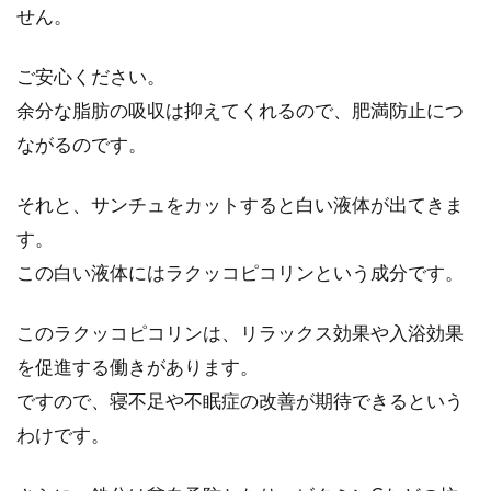
せん。
ご安心ください。
余分な脂肪の吸収は抑えてくれるので、肥満防止につ
ながるのです。
それと、サンチュをカットすると白い液体が出てきま
す。
この白い液体にはラクッコピコリンという成分です。
このラクッコピコリンは、リラックス効果や入浴効果
を促進する働きがあります。
ですので、寝不足や不眠症の改善が期待できるという
わけです。