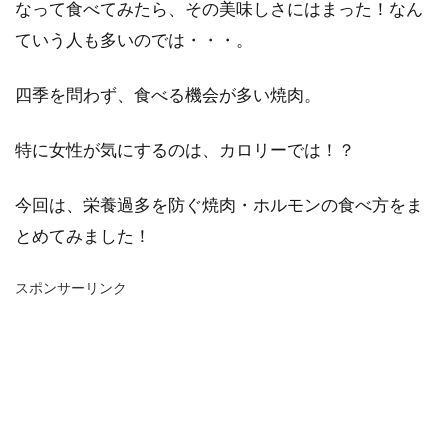
なって食べてみたら、その美味しさにはまった！なん
ていう人も多いのでは・・・。
四季を問わず、食べる機会が多い焼肉。
特に女性が気にするのは、カロリーでは！？
今回は、栄養過多を防ぐ焼肉・ホルモンの食べ方をま
とめてみました！
スポンサーリンク