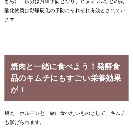
さらに、鉄分は貧血予防となり、ビタミンCなどの抗
酸化物質は動脈硬化の予防にそれぞれ有効とされてい
ます。
焼肉と一緒に食べよう！発酵食
品のキムチにもすごい栄養効果
が！
焼肉・ホルモンと一緒に食べたいものとして、キムチ
も挙げられます。