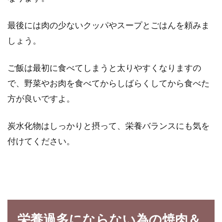
最後には肉の少ないクッパやスープとごはんを頼みま
しょう。
ご飯は最初に食べてしまうと太りやすくなりますの
で、野菜やお肉を食べてからしばらくしてから食べた
方が良いですよ。
炭水化物はしっかりと摂って、栄養バランスにも気を
付けてください。
栄養過多にならない為の焼肉＆