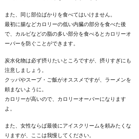
また、同じ部位ばかりを食べてはいけません。
最初に腸などカロリーの低い内臓の部分を食べた後
で、カルビなどの脂の多い部分を食べるとカロリーオ
ーバーを防ぐことができます。
炭水化物は必ず摂りたいところですが、摂りすぎにも
注意しましょう。
クッパやスープ・ご飯がオススメですが、ラーメンを
頼まないように。
カロリーが高いので、カロリーオーバーになります
よ。
また、女性ならば最後にアイスクリームを頼みたくな
りますが、ここは我慢してください。