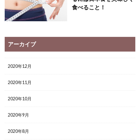
食べること！
アーカイブ
2020年12月
2020年11月
2020年10月
2020年9月
2020年8月