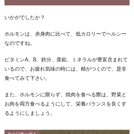
いかがでしたか？
ホルモンは、赤身肉に比べて、低カロリーでヘルシー
なのですね。
ビタミンA、B、鉄分、亜鉛、ミネラルが豊富含まれて
いるので、お疲れ気味の時には、精がつくので、是非
食べてみて下さい。
また、ホルモンに限らず、焼肉を食べる際は、野菜と
お肉を両方食べるようにして、栄養バランスを良くす
るようにしましょう。