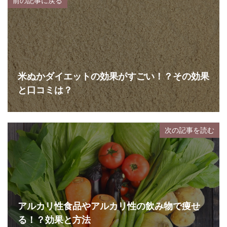
前の記事に戻る
米ぬかダイエットの効果がすごい！？その効果
と口コミは？
次の記事を読む
アルカリ性食品やアルカリ性の飲み物で痩せ
る！？効果と方法