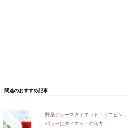
関連のおすすめ記事
野菜ジュースダイエット！リコピン
パワーはダイエットの味方