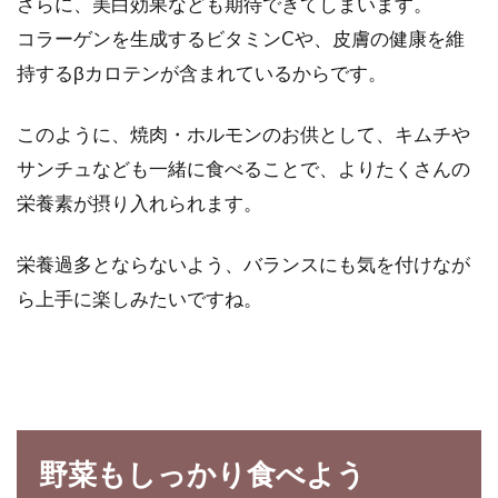
さらに、美白効果なども期待できてしまいます。
コラーゲンを生成するビタミンCや、皮膚の健康を維
持するβカロテンが含まれているからです。
このように、焼肉・ホルモンのお供として、キムチや
サンチュなども一緒に食べることで、よりたくさんの
栄養素が摂り入れられます。
栄養過多とならないよう、バランスにも気を付けなが
ら上手に楽しみたいですね。
野菜もしっかり食べよう