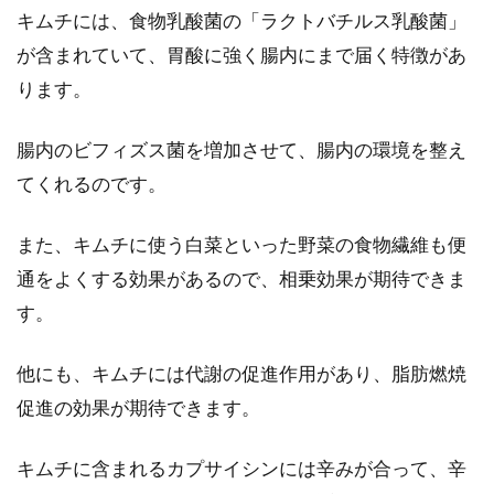
キムチには、食物乳酸菌の「ラクトバチルス乳酸菌」
が含まれていて、胃酸に強く腸内にまで届く特徴があ
ります。
腸内のビフィズス菌を増加させて、腸内の環境を整え
てくれるのです。
また、キムチに使う白菜といった野菜の食物繊維も便
通をよくする効果があるので、相乗効果が期待できま
す。
他にも、キムチには代謝の促進作用があり、脂肪燃焼
促進の効果が期待できます。
キムチに含まれるカプサイシンには辛みが合って、辛