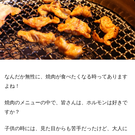
なんだか無性に、焼肉が食べたくなる時ってあります
よね！
焼肉のメニューの中で、皆さんは、ホルモンは好きで
すか？
子供の時には、見た目からも苦手だったけど、大人に