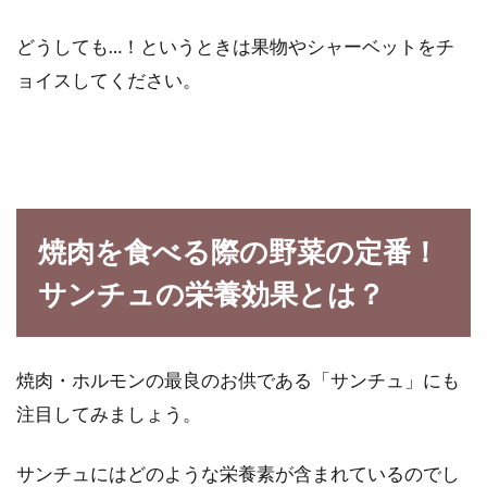
どうしても…！というときは果物やシャーベットをチ
ョイスしてください。
焼肉を食べる際の野菜の定番！
サンチュの栄養効果とは？
焼肉・ホルモンの最良のお供である「サンチュ」にも
注目してみましょう。
サンチュにはどのような栄養素が含まれているのでし