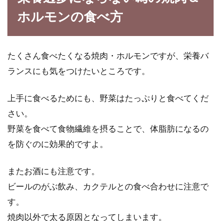
ホルモンの食べ方
たくさん食べたくなる焼肉・ホルモンですが、栄養バ
ランスにも気をつけたいところです。
上手に食べるためにも、野菜はたっぷりと食べてくだ
さい。
野菜を食べて食物繊維を摂ることで、体脂肪になるの
を防ぐのに効果的ですよ。
またお酒にも注意です。
ビールのがぶ飲み、カクテルとの食べ合わせに注意で
す。
焼肉以外で太る原因となってしまいます。