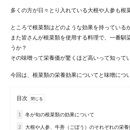
多くの方が日々とり入れている大根や人参も根
ところで根菜類はどのような効果を持っている
また皆さんが根菜類を使用する料理で、一番馴
うか？
その味噌って栄養価が驚くほど高いって知って
今回は、根菜類の栄養効果についてと味噌につ
目次
1
冬が旬の根菜類の効果について
2
大根や人参、牛蒡（ごぼう）のそれぞれの栄養