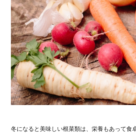
冬になると美味しい根菜類は、栄養もあって食