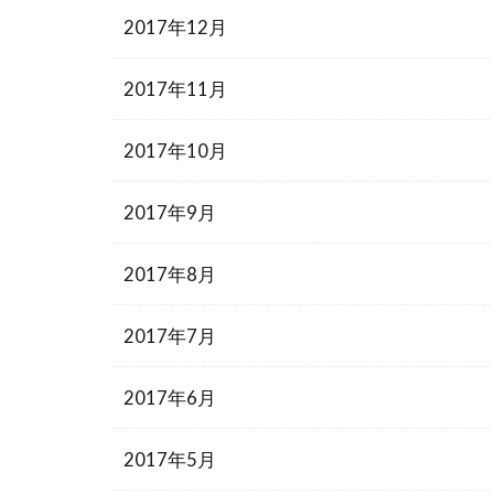
2017年12月
2017年11月
2017年10月
2017年9月
2017年8月
2017年7月
2017年6月
2017年5月