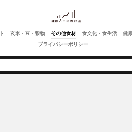
ト
玄米・豆・穀物
その他食材
食文化・食生活
健
プライバシーポリシー