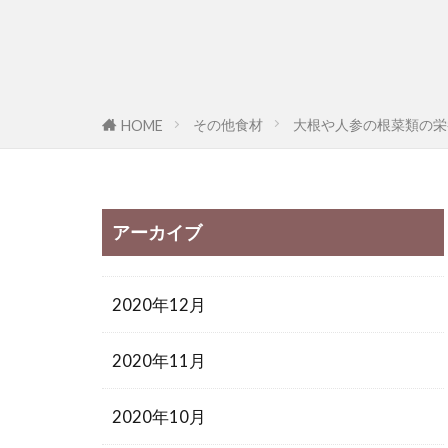
その他食材
大根や人参の根菜類の栄
HOME
アーカイブ
2020年12月
2020年11月
2020年10月