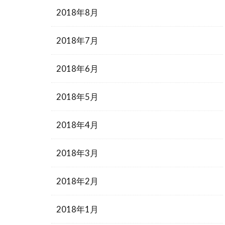
2018年8月
2018年7月
2018年6月
2018年5月
2018年4月
2018年3月
2018年2月
2018年1月