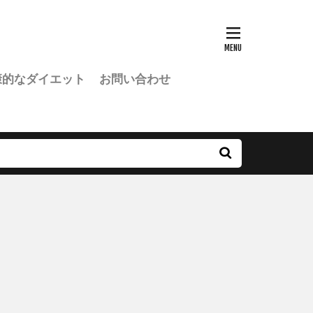
康的なダイエット
お問い合わせ