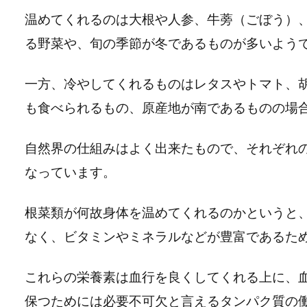
温めてくれるのは大根や人参、牛蒡（ごぼう）
る野菜や、旬の季節が冬であるものが多いよう
一方、冷やしてくれるものはレタスやトマト、
も食べられるもの、原産地が南であるものの場
自然界の仕組みはよく出来たもので、それぞれ
なっています。
根菜類が何故身体を温めてくれるのかというと
なく、ビタミンやミネラルなどが豊富であるた
これらの栄養素は血行を良くしてくれる上に、
保つためには必要不可欠と言えるタンパク質の