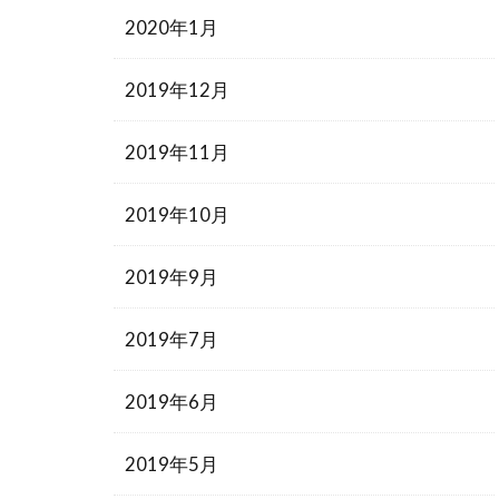
2020年1月
2019年12月
2019年11月
2019年10月
2019年9月
2019年7月
2019年6月
2019年5月