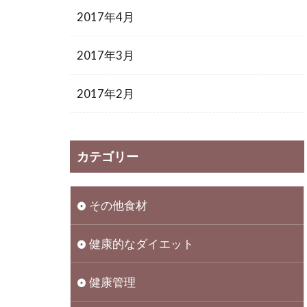
2017年4月
2017年3月
2017年2月
カテゴリー
その他食材
健康的なダイエット
健康管理