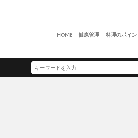
HOME
健康管理
料理のポイン