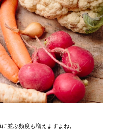
卓に並ぶ頻度も増えますよね。