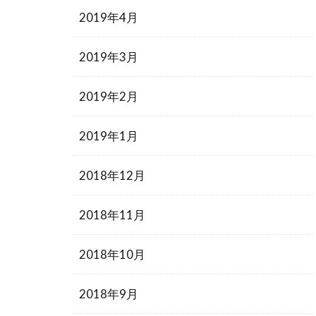
2019年4月
2019年3月
2019年2月
2019年1月
2018年12月
2018年11月
2018年10月
2018年9月