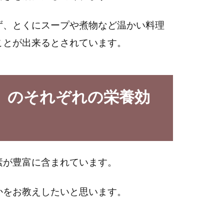
ず、とくにスープや煮物など温かい料理
ことが出来るとされています。
）のそれぞれの栄養効
素が豊富に含まれています。
かをお教えしたいと思います。