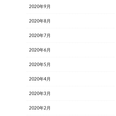
2020年9月
2020年8月
2020年7月
2020年6月
2020年5月
2020年4月
2020年3月
2020年2月