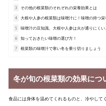
3
その他の根菜類のそれぞれの栄養効果とは
4
大根や人参の根菜類は味噌汁に！味噌の持つ栄
5
味噌汁の豆知識。大根や人参は火が通りにくい
6
知っておきたい味噌の選び方！
7
根菜類の味噌汁で寒い冬を乗り切りましょう
冬が旬の根菜類の効果につ
食品には身体を温めてくれるものと、冷やして