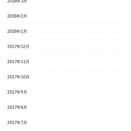
2018年3月
2018年2月
2018年1月
2017年12月
2017年11月
2017年10月
2017年9月
2017年8月
2017年7月