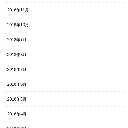
2018年11月
2018年10月
2018年9月
2018年8月
2018年7月
2018年6月
2018年5月
2018年4月