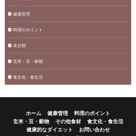
健康管理
料理のポイント
未分類
玄米・豆・穀物
食文化・食生活
ホーム
健康管理
料理のポイント
玄米・豆・穀物
その他食材
食文化・食生活
健康的なダイエット
お問い合わせ