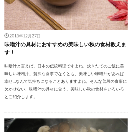
2018年12月27日
味噌汁の具材におすすめの美味しい秋の食材教えま
す！
味噌汁と言えば、日本の伝統料理ですよね。炊きたてのご飯に美
味しい味噌汁。贅沢な食事でなくとも、美味しい味噌汁があれば
幸せ…なんて気持ちになることありますよね。そんな普段の食事に
欠かせない、味噌汁の具材に合う、美味しい秋の食材をいろいろ
とご紹介します。