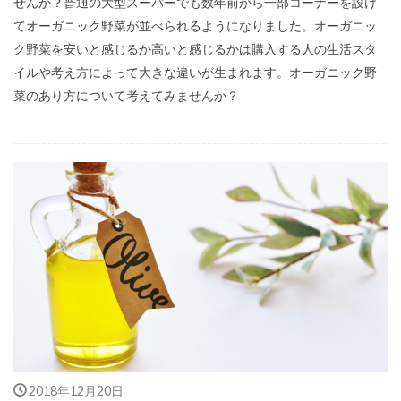
せんか？普通の大型スーパーでも数年前から一部コーナーを設け
てオーガニック野菜が並べられるようになりました。オーガニッ
ク野菜を安いと感じるか高いと感じるかは購入する人の生活スタ
イルや考え方によって大きな違いが生まれます。オーガニック野
菜のあり方について考えてみませんか？
2018年12月20日