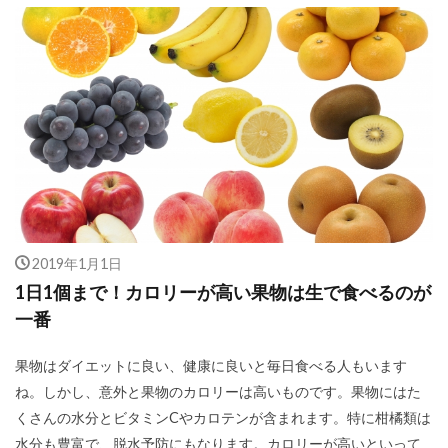
2019年1月1日
1日1個まで！カロリーが高い果物は生で食べるのが
一番
果物はダイエットに良い、健康に良いと毎日食べる人もいます
ね。しかし、意外と果物のカロリーは高いものです。果物にはた
くさんの水分とビタミンCやカロテンが含まれます。特に柑橘類は
水分も豊富で、脱水予防にもなります。カロリーが高いといって