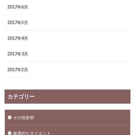
2017年6月
2017年5月
2017年4月
2017年3月
2017年2月
カテゴリー
その他食材
健康的なダイエット