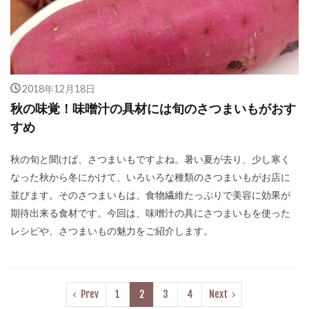
2018年12月18日
秋の味覚！味噌汁の具材には旬のさつまいもがおす
すめ
秋の旬と聞けば、さつまいもですよね。暑い夏が去り、少し寒く
なった秋から冬にかけて、いろいろな種類のさつまいもがお店に
並びます。そのさつまいもは、食物繊維たっぷりで美容に効果が
期待出来る食材です。今回は、味噌汁の具にさつまいもを使った
レシピや、さつまいもの魅力をご紹介します。
Prev
1
2
3
4
Next