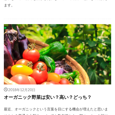
ます。
2018年12月20日
オーガニック野菜は安い？高い？どっち？
最近、オーガニックという言葉を目にする機会が増えたと思いま