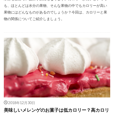
も、ほとんどは水分の果物、そんな果物の中でもカロリーが高い
果物にはどんなものがあるのでしょうか？今回は、カロリーと果
物の関係についてご紹介しましょう。
2018年12月30日
美味しいメレンゲのお菓子は低カロリー？高カロリ