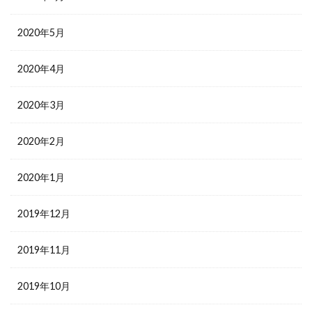
2020年5月
2020年4月
2020年3月
2020年2月
2020年1月
2019年12月
2019年11月
2019年10月