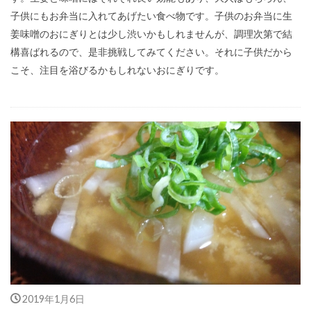
子供にもお弁当に入れてあげたい食べ物です。子供のお弁当に生
姜味噌のおにぎりとは少し渋いかもしれませんが、調理次第で結
構喜ばれるので、是非挑戦してみてください。それに子供だから
こそ、注目を浴びるかもしれないおにぎりです。
2019年1月6日