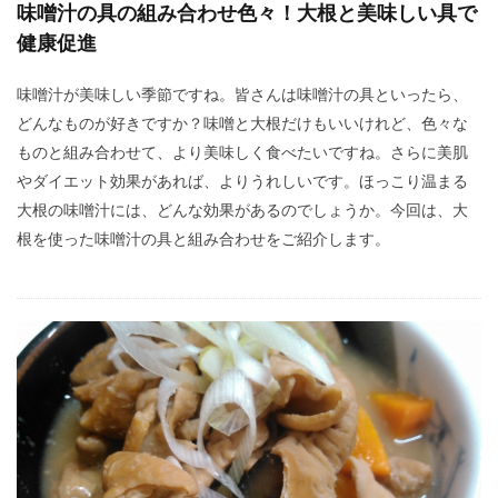
味噌汁の具の組み合わせ色々！大根と美味しい具で
健康促進
味噌汁が美味しい季節ですね。皆さんは味噌汁の具といったら、
どんなものが好きですか？味噌と大根だけもいいけれど、色々な
ものと組み合わせて、より美味しく食べたいですね。さらに美肌
やダイエット効果があれば、よりうれしいです。ほっこり温まる
大根の味噌汁には、どんな効果があるのでしょうか。今回は、大
根を使った味噌汁の具と組み合わせをご紹介します。