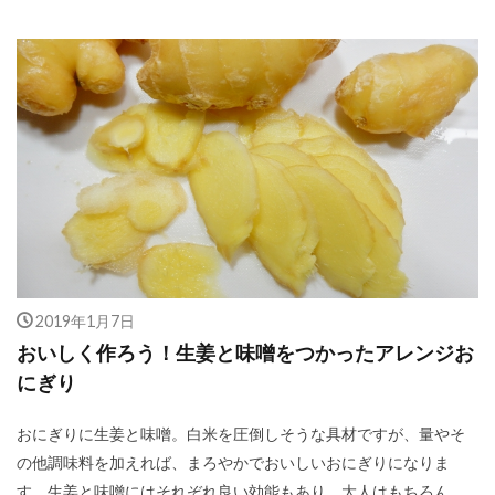
2019年1月7日
おいしく作ろう！生姜と味噌をつかったアレンジお
にぎり
おにぎりに生姜と味噌。白米を圧倒しそうな具材ですが、量やそ
の他調味料を加えれば、まろやかでおいしいおにぎりになりま
す。生姜と味噌にはそれぞれ良い効能もあり、大人はもちろん、