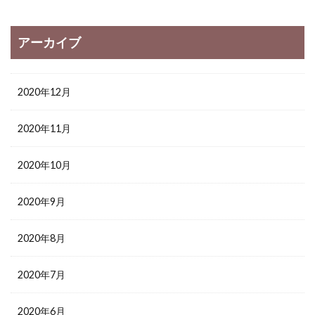
アーカイブ
2020年12月
2020年11月
2020年10月
2020年9月
2020年8月
2020年7月
2020年6月